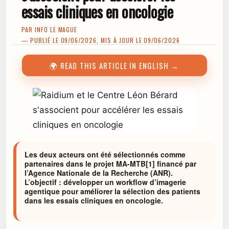
essais cliniques en oncologie
PAR
INFO LE MAGUE
— PUBLIÉ LE 09/06/2026, MIS À JOUR LE 09/06/2026
🌍 READ THIS ARTICLE IN ENGLISH →
Les deux acteurs ont été sélectionnés comme
partenaires dans le projet MA-MTB[1] financé par
l’Agence Nationale de la Recherche (ANR).
L’objectif : développer un workflow d’imagerie
agentique pour améliorer la sélection des patients
dans les essais cliniques en oncologie.