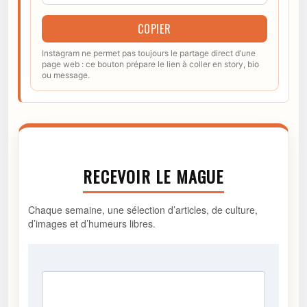
COPIER
Instagram ne permet pas toujours le partage direct d’une
page web : ce bouton prépare le lien à coller en story, bio
ou message.
RECEVOIR LE MAGUE
Chaque semaine, une sélection d’articles, de culture,
d’images et d’humeurs libres.