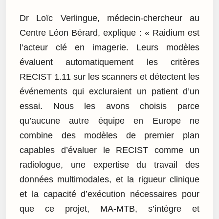
Dr Loïc Verlingue, médecin-chercheur au
Centre Léon Bérard, explique : « Raidium est
l’acteur clé en imagerie. Leurs modèles
évaluent automatiquement les critères
RECIST 1.11 sur les scanners et détectent les
événements qui excluraient un patient d’un
essai. Nous les avons choisis parce
qu’aucune autre équipe en Europe ne
combine des modèles de premier plan
capables d’évaluer le RECIST comme un
radiologue, une expertise du travail des
données multimodales, et la rigueur clinique
et la capacité d’exécution nécessaires pour
que ce projet, MA-MTB, s’intègre et