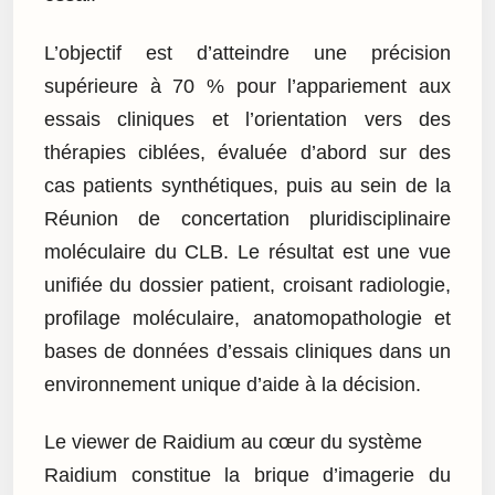
L’objectif est d’atteindre une précision
supérieure à 70 % pour l’appariement aux
essais cliniques et l’orientation vers des
thérapies ciblées, évaluée d’abord sur des
cas patients synthétiques, puis au sein de la
Réunion de concertation pluridisciplinaire
moléculaire du CLB. Le résultat est une vue
unifiée du dossier patient, croisant radiologie,
profilage moléculaire, anatomopathologie et
bases de données d’essais cliniques dans un
environnement unique d’aide à la décision.
Le viewer de Raidium au cœur du système
Raidium constitue la brique d’imagerie du