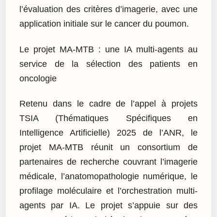
l’évaluation des critères d’imagerie, avec une
application initiale sur le cancer du poumon.
Le projet MA-MTB : une IA multi-agents au
service de la sélection des patients en
oncologie
Retenu dans le cadre de l’appel à projets
TSIA (Thématiques Spécifiques en
Intelligence Artificielle) 2025 de l’ANR, le
projet MA-MTB réunit un consortium de
partenaires de recherche couvrant l’imagerie
médicale, l’anatomopathologie numérique, le
profilage moléculaire et l’orchestration multi-
agents par IA. Le projet s’appuie sur des