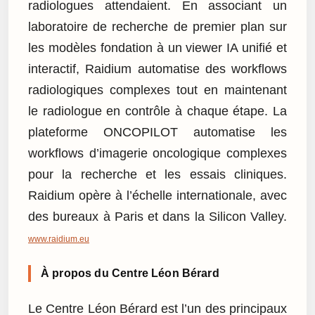
radiologues attendaient. En associant un
laboratoire de recherche de premier plan sur
les modèles fondation à un viewer IA unifié et
interactif, Raidium automatise des workflows
radiologiques complexes tout en maintenant
le radiologue en contrôle à chaque étape. La
plateforme ONCOPILOT automatise les
workflows d’imagerie oncologique complexes
pour la recherche et les essais cliniques.
Raidium opère à l’échelle internationale, avec
des bureaux à Paris et dans la Silicon Valley.
www.raidium.eu
À propos du Centre Léon Bérard
Le Centre Léon Bérard est l’un des principaux