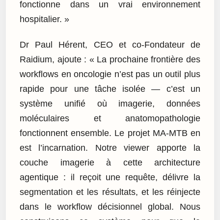
fonctionne dans un vrai environnement
hospitalier. »
Dr Paul Hérent, CEO et co-Fondateur de
Raidium, ajoute : « La prochaine frontière des
workflows en oncologie n’est pas un outil plus
rapide pour une tâche isolée — c’est un
système unifié où imagerie, données
moléculaires et anatomopathologie
fonctionnent ensemble. Le projet MA-MTB en
est l’incarnation. Notre viewer apporte la
couche imagerie à cette architecture
agentique : il reçoit une requête, délivre la
segmentation et les résultats, et les réinjecte
dans le workflow décisionnel global. Nous