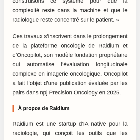
construisons ce système pour que la
complexité reste dans la machine et que le
radiologue reste concentré sur le patient. »
Ces travaux s’inscrivent dans le prolongement
de la plateforme oncologie de Raidium et
d’Oncopilot, son modèle fondation propriétaire
qui automatise l’évaluation longitudinale
complexe en imagerie oncologique. Oncopilot
a fait l’objet d’une publication évaluée par les
pairs dans npj Precision Oncology en 2025.
À propos de Raidium
Raidium est une startup d’IA native pour la
radiologie, qui conçoit les outils que les