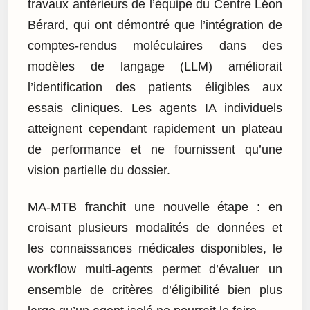
travaux antérieurs de l’équipe du Centre Léon
Bérard, qui ont démontré que l’intégration de
comptes-rendus moléculaires dans des
modèles de langage (LLM) améliorait
l’identification des patients éligibles aux
essais cliniques. Les agents IA individuels
atteignent cependant rapidement un plateau
de performance et ne fournissent qu’une
vision partielle du dossier.
MA-MTB franchit une nouvelle étape : en
croisant plusieurs modalités de données et
les connaissances médicales disponibles, le
workflow multi-agents permet d’évaluer un
ensemble de critères d’éligibilité bien plus