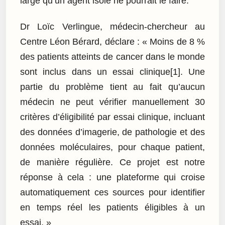
large qu’un agent isolé ne pourrait le faire.
Dr Loïc Verlingue, médecin-chercheur au
Centre Léon Bérard, déclare : « Moins de 8 %
des patients atteints de cancer dans le monde
sont inclus dans un essai clinique[1]. Une
partie du problème tient au fait qu’aucun
médecin ne peut vérifier manuellement 30
critères d’éligibilité par essai clinique, incluant
des données d’imagerie, de pathologie et des
données moléculaires, pour chaque patient,
de manière régulière. Ce projet est notre
réponse à cela : une plateforme qui croise
automatiquement ces sources pour identifier
en temps réel les patients éligibles à un
essai. »