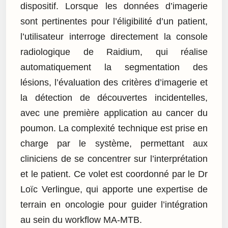
dispositif. Lorsque les données d’imagerie
sont pertinentes pour l’éligibilité d’un patient,
l’utilisateur interroge directement la console
radiologique de Raidium, qui réalise
automatiquement la segmentation des
lésions, l’évaluation des critères d’imagerie et
la détection de découvertes incidentelles,
avec une première application au cancer du
poumon. La complexité technique est prise en
charge par le système, permettant aux
cliniciens de se concentrer sur l’interprétation
et le patient. Ce volet est coordonné par le Dr
Loïc Verlingue, qui apporte une expertise de
terrain en oncologie pour guider l’intégration
au sein du workflow MA-MTB.