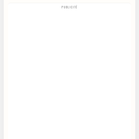
PUBLICITÉ