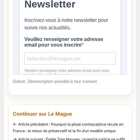
Gratuit. Désinscription possible à tout moment.
Continuer sur Le Mague
←
Article précédent : Pourquoi la pilule contraceptive recule en
France : le retour du préservatif et la fin d’un modèle unique
→
Article suivant : Émilie Tran Nguyen : quand la justice ne suffit