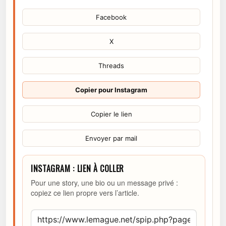
Facebook
X
Threads
Copier pour Instagram
Copier le lien
Envoyer par mail
INSTAGRAM : LIEN À COLLER
Pour une story, une bio ou un message privé :
copiez ce lien propre vers l’article.