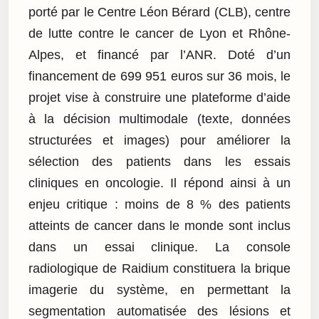
porté par le Centre Léon Bérard (CLB), centre
de lutte contre le cancer de Lyon et Rhône-
Alpes, et financé par l’ANR. Doté d’un
financement de 699 951 euros sur 36 mois, le
projet vise à construire une plateforme d’aide
à la décision multimodale (texte, données
structurées et images) pour améliorer la
sélection des patients dans les essais
cliniques en oncologie. Il répond ainsi à un
enjeu critique : moins de 8 % des patients
atteints de cancer dans le monde sont inclus
dans un essai clinique. La console
radiologique de Raidium constituera la brique
imagerie du système, en permettant la
segmentation automatisée des lésions et