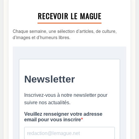
RECEVOIR LE MAGUE
Chaque semaine, une sélection d’articles, de culture,
d’images et d’humeurs libres.