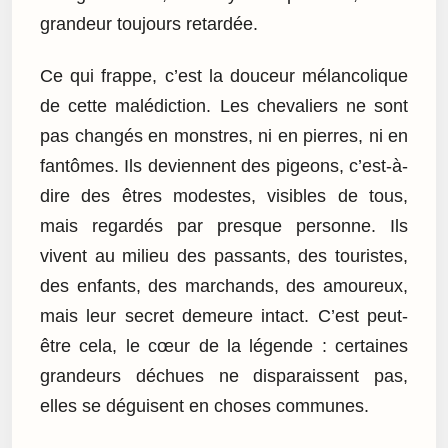
grandeur toujours retardée.
Ce qui frappe, c’est la douceur mélancolique
de cette malédiction. Les chevaliers ne sont
pas changés en monstres, ni en pierres, ni en
fantômes. Ils deviennent des pigeons, c’est-à-
dire des êtres modestes, visibles de tous,
mais regardés par presque personne. Ils
vivent au milieu des passants, des touristes,
des enfants, des marchands, des amoureux,
mais leur secret demeure intact. C’est peut-
être cela, le cœur de la légende : certaines
grandeurs déchues ne disparaissent pas,
elles se déguisent en choses communes.