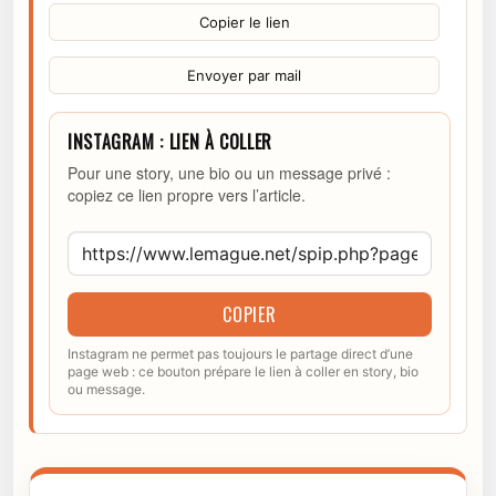
Copier le lien
Envoyer par mail
INSTAGRAM : LIEN À COLLER
Pour une story, une bio ou un message privé :
copiez ce lien propre vers l’article.
COPIER
Instagram ne permet pas toujours le partage direct d’une
page web : ce bouton prépare le lien à coller en story, bio
ou message.