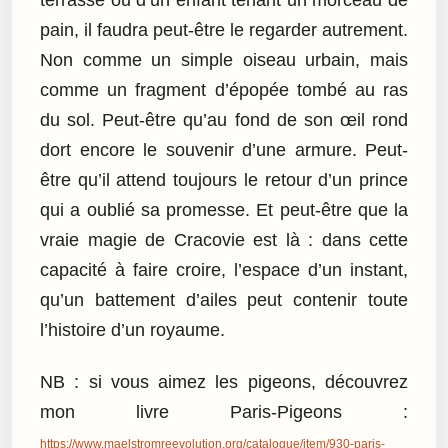
pain, il faudra peut-être le regarder autrement.
Non comme un simple oiseau urbain, mais
comme un fragment d’épopée tombé au ras
du sol. Peut-être qu’au fond de son œil rond
dort encore le souvenir d’une armure. Peut-
être qu’il attend toujours le retour d’un prince
qui a oublié sa promesse. Et peut-être que la
vraie magie de Cracovie est là : dans cette
capacité à faire croire, l’espace d’un instant,
qu’un battement d’ailes peut contenir toute
l’histoire d’un royaume.
NB : si vous aimez les pigeons, découvrez
mon livre Paris-Pigeons :
https://www.maelstromreevolution.org/catalogue/item/930-paris-