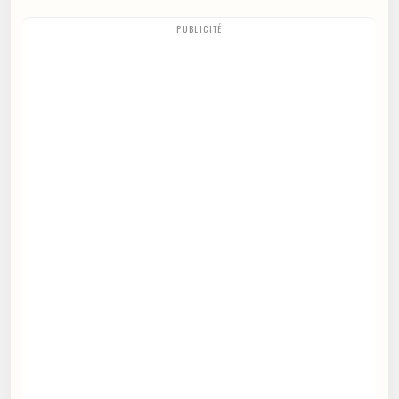
PUBLICITÉ