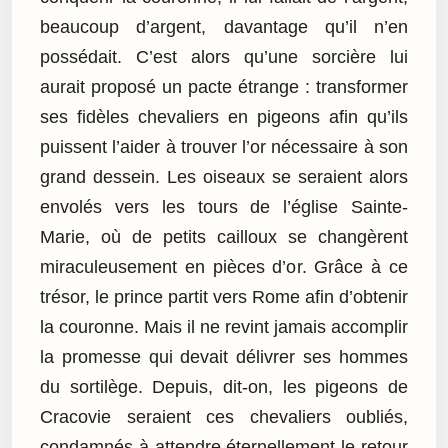
beaucoup d’argent, davantage qu’il n’en
possédait. C’est alors qu’une sorcière lui
aurait proposé un pacte étrange : transformer
ses fidèles chevaliers en pigeons afin qu’ils
puissent l’aider à trouver l’or nécessaire à son
grand dessein. Les oiseaux se seraient alors
envolés vers les tours de l’église Sainte-
Marie, où de petits cailloux se changèrent
miraculeusement en pièces d’or. Grâce à ce
trésor, le prince partit vers Rome afin d’obtenir
la couronne. Mais il ne revint jamais accomplir
la promesse qui devait délivrer ses hommes
du sortilège. Depuis, dit-on, les pigeons de
Cracovie seraient ces chevaliers oubliés,
condamnés à attendre éternellement le retour