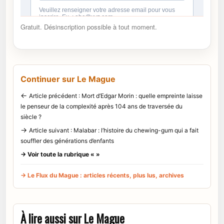
Gratuit. Désinscription possible à tout moment.
Continuer sur Le Mague
←
Article précédent : Mort d’Edgar Morin : quelle empreinte laisse
le penseur de la complexité après 104 ans de traversée du
siècle ?
→
Article suivant : Malabar : l’histoire du chewing-gum qui a fait
souffler des générations d’enfants
→ Voir toute la rubrique « »
→ Le Flux du Mague : articles récents, plus lus, archives
À lire aussi sur Le Mague