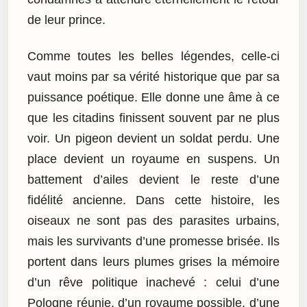
de leur prince.
Comme toutes les belles légendes, celle-ci
vaut moins par sa vérité historique que par sa
puissance poétique. Elle donne une âme à ce
que les citadins finissent souvent par ne plus
voir. Un pigeon devient un soldat perdu. Une
place devient un royaume en suspens. Un
battement d’ailes devient le reste d’une
fidélité ancienne. Dans cette histoire, les
oiseaux ne sont pas des parasites urbains,
mais les survivants d’une promesse brisée. Ils
portent dans leurs plumes grises la mémoire
d’un rêve politique inachevé : celui d’une
Pologne réunie, d’un royaume possible, d’une