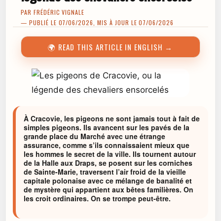
PAR
FRÉDÉRIC VIGNALE
— PUBLIÉ LE 07/06/2026, MIS À JOUR LE 07/06/2026
🌍 READ THIS ARTICLE IN ENGLISH →
À Cracovie, les pigeons ne sont jamais tout à fait de
simples pigeons. Ils avancent sur les pavés de la
grande place du Marché avec une étrange
assurance, comme s’ils connaissaient mieux que
les hommes le secret de la ville. Ils tournent autour
de la Halle aux Draps, se posent sur les corniches
de Sainte-Marie, traversent l’air froid de la vieille
capitale polonaise avec ce mélange de banalité et
de mystère qui appartient aux bêtes familières. On
les croit ordinaires. On se trompe peut-être.