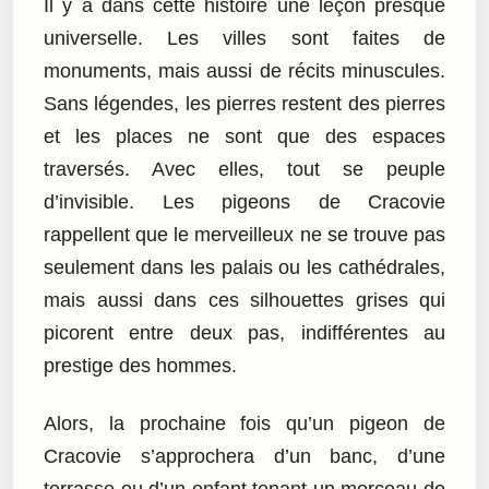
Il y a dans cette histoire une leçon presque
universelle. Les villes sont faites de
monuments, mais aussi de récits minuscules.
Sans légendes, les pierres restent des pierres
et les places ne sont que des espaces
traversés. Avec elles, tout se peuple
d’invisible. Les pigeons de Cracovie
rappellent que le merveilleux ne se trouve pas
seulement dans les palais ou les cathédrales,
mais aussi dans ces silhouettes grises qui
picorent entre deux pas, indifférentes au
prestige des hommes.
Alors, la prochaine fois qu’un pigeon de
Cracovie s’approchera d’un banc, d’une
terrasse ou d’un enfant tenant un morceau de