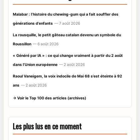
Malabar : l’histoire du chewing-gum qui a fait souffler des
générations d’enfants
— 7 août 2026
La rousquille, le petit gâteau catalan devenu un symbole du
Roussillon
— 6 août 2026
« Généré par IA » : ce qui change vraiment à partir du 2 août
dans l’Union européenne
— 2 août 2026
Raoul Vaneigem, la voix indocile de Mai 68 s’est éteinte à 92
ans
— 2 août 2026
→ Voir le Top 100 des articles (archives)
Les plus lus en ce moment