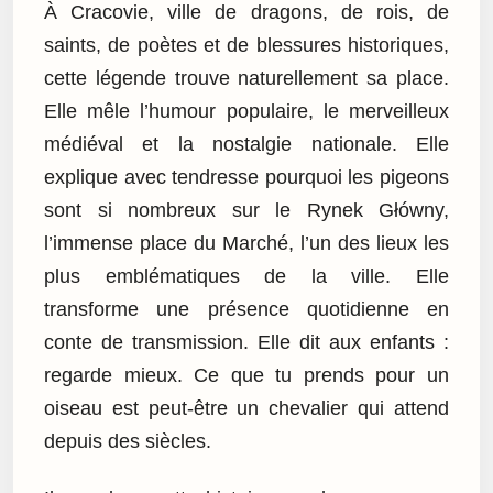
À Cracovie, ville de dragons, de rois, de
saints, de poètes et de blessures historiques,
cette légende trouve naturellement sa place.
Elle mêle l’humour populaire, le merveilleux
médiéval et la nostalgie nationale. Elle
explique avec tendresse pourquoi les pigeons
sont si nombreux sur le Rynek Główny,
l’immense place du Marché, l’un des lieux les
plus emblématiques de la ville. Elle
transforme une présence quotidienne en
conte de transmission. Elle dit aux enfants :
regarde mieux. Ce que tu prends pour un
oiseau est peut-être un chevalier qui attend
depuis des siècles.