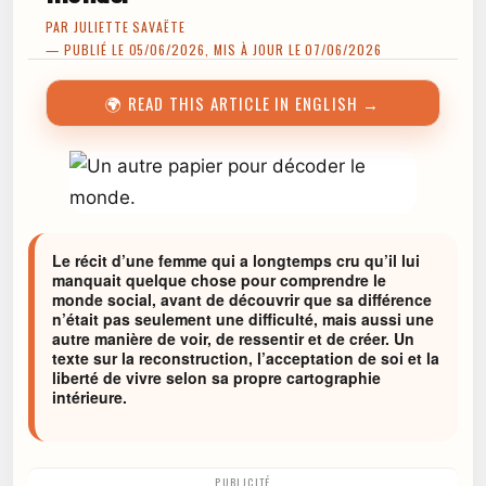
PAR
JULIETTE SAVAËTE
— PUBLIÉ LE 05/06/2026, MIS À JOUR LE 07/06/2026
🌍 READ THIS ARTICLE IN ENGLISH →
Le récit d’une femme qui a longtemps cru qu’il lui
manquait quelque chose pour comprendre le
monde social, avant de découvrir que sa différence
n’était pas seulement une difficulté, mais aussi une
autre manière de voir, de ressentir et de créer. Un
texte sur la reconstruction, l’acceptation de soi et la
liberté de vivre selon sa propre cartographie
intérieure.
PUBLICITÉ