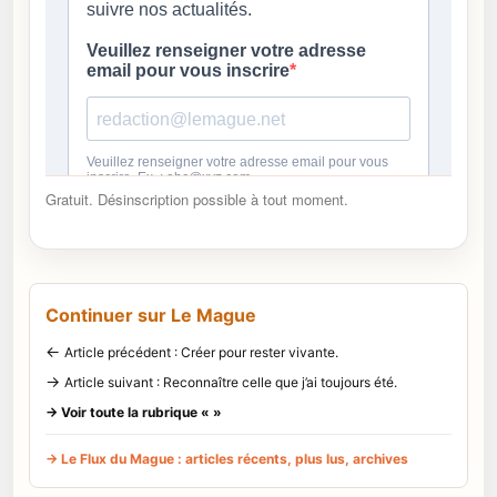
Gratuit. Désinscription possible à tout moment.
Continuer sur Le Mague
←
Article précédent : Créer pour rester vivante.
→
Article suivant : Reconnaître celle que j’ai toujours été.
→ Voir toute la rubrique « »
→ Le Flux du Mague : articles récents, plus lus, archives