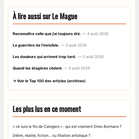
À lire aussi sur Le Mague
Reconnaître celle que j’ai toujours été.
— 4 août 2026
La guerrière de l’invisible.
— 3 août 2026
Les douleurs qui arrivent trop tard.
— 3 août 2026
Quand les étagères cèdent.
— 3 août 2026
→ Voir le Top 100 des articles (archives)
Les plus lus en ce moment
« Je suis le fils de Calogero » : qui est vraiment Dries Bormans ?
Délire, réalité, fiction… ou filiation artistique ?