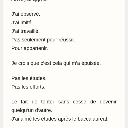
J’ai observé.
J’ai imité.
J’ai travaillé.
Pas seulement pour réussir.
Pour appartenir.
Je crois que c’est cela qui m’a épuisée.
Pas les études.
Pas les efforts.
Le fait de tenter sans cesse de devenir
quelqu’un d’autre.
J’ai aimé les études après le baccalauréat.