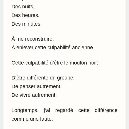
Des nuits.
Des heures.
Des minutes.
À me reconstruire.
À enlever cette culpabilité ancienne.
Cette culpabilité d’être le mouton noir.
D’être différente du groupe.
De penser autrement.
De vivre autrement.
Longtemps, j’ai regardé cette différence
comme une faute.