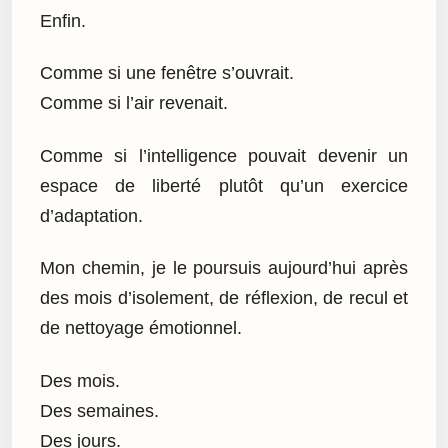
Enfin.
Comme si une fenêtre s’ouvrait.
Comme si l’air revenait.
Comme si l’intelligence pouvait devenir un
espace de liberté plutôt qu’un exercice
d’adaptation.
Mon chemin, je le poursuis aujourd’hui après
des mois d’isolement, de réflexion, de recul et
de nettoyage émotionnel.
Des mois.
Des semaines.
Des jours.