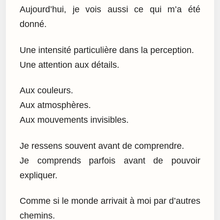
Aujourd’hui, je vois aussi ce qui m’a été
donné.
Une intensité particulière dans la perception.
Une attention aux détails.
Aux couleurs.
Aux atmosphères.
Aux mouvements invisibles.
Je ressens souvent avant de comprendre.
Je comprends parfois avant de pouvoir
expliquer.
Comme si le monde arrivait à moi par d’autres
chemins.