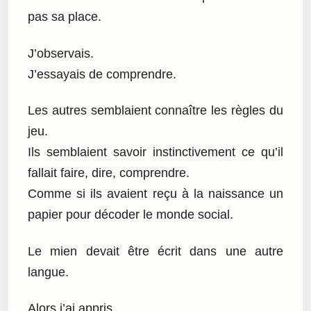
pas sa place.
J’observais.
J’essayais de comprendre.
Les autres semblaient connaître les règles du
jeu.
Ils semblaient savoir instinctivement ce qu’il
fallait faire, dire, comprendre.
Comme si ils avaient reçu à la naissance un
papier pour décoder le monde social.
Le mien devait être écrit dans une autre
langue.
Alors j’ai appris.