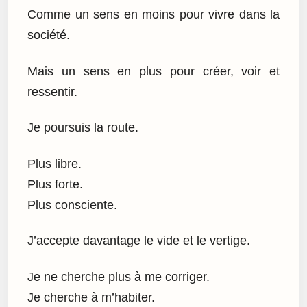
Comme un sens en moins pour vivre dans la
société.
Mais un sens en plus pour créer, voir et
ressentir.
Je poursuis la route.
Plus libre.
Plus forte.
Plus consciente.
J’accepte davantage le vide et le vertige.
Je ne cherche plus à me corriger.
Je cherche à m’habiter.