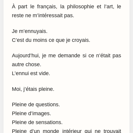
À part le français, la philosophie et l’art, le
reste ne m’intéressait pas.
Je m’ennuyais.
C’est du moins ce que je croyais.
Aujourd’hui, je me demande si ce n’était pas
autre chose.
L’ennui est vide.
Moi, j’étais pleine.
Pleine de questions.
Pleine d’images.
Pleine de sensations.
Pleine d’un monde intérieur qui ne trouvait