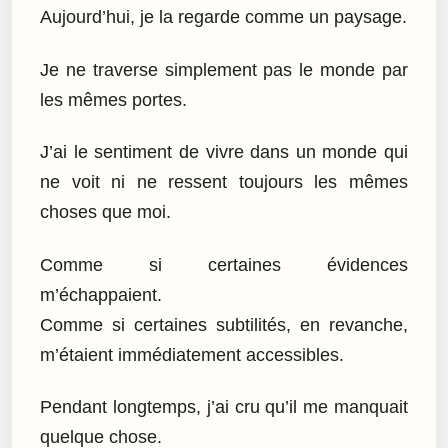
Aujourd’hui, je la regarde comme un paysage.
Je ne traverse simplement pas le monde par
les mêmes portes.
J’ai le sentiment de vivre dans un monde qui
ne voit ni ne ressent toujours les mêmes
choses que moi.
Comme si certaines évidences
m’échappaient.
Comme si certaines subtilités, en revanche,
m’étaient immédiatement accessibles.
Pendant longtemps, j’ai cru qu’il me manquait
quelque chose.