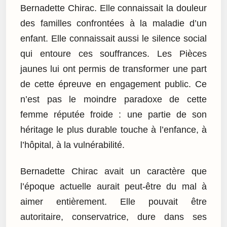
Bernadette Chirac. Elle connaissait la douleur
des familles confrontées à la maladie d’un
enfant. Elle connaissait aussi le silence social
qui entoure ces souffrances. Les Pièces
jaunes lui ont permis de transformer une part
de cette épreuve en engagement public. Ce
n’est pas le moindre paradoxe de cette
femme réputée froide : une partie de son
héritage le plus durable touche à l’enfance, à
l’hôpital, à la vulnérabilité.
Bernadette Chirac avait un caractère que
l’époque actuelle aurait peut-être du mal à
aimer entièrement. Elle pouvait être
autoritaire, conservatrice, dure dans ses