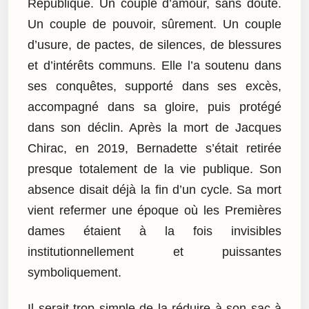
République. Un couple d’amour, sans doute.
Un couple de pouvoir, sûrement. Un couple
d’usure, de pactes, de silences, de blessures
et d’intérêts communs. Elle l’a soutenu dans
ses conquêtes, supporté dans ses excès,
accompagné dans sa gloire, puis protégé
dans son déclin. Après la mort de Jacques
Chirac, en 2019, Bernadette s’était retirée
presque totalement de la vie publique. Son
absence disait déjà la fin d’un cycle. Sa mort
vient refermer une époque où les Premières
dames étaient à la fois invisibles
institutionnellement et puissantes
symboliquement.
Il serait trop simple de la réduire à son sac à