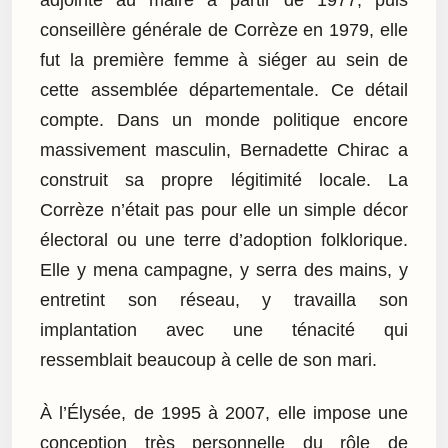
adjointe au maire à partir de 1977, puis
conseillère générale de Corrèze en 1979, elle
fut la première femme à siéger au sein de
cette assemblée départementale. Ce détail
compte. Dans un monde politique encore
massivement masculin, Bernadette Chirac a
construit sa propre légitimité locale. La
Corrèze n’était pas pour elle un simple décor
électoral ou une terre d’adoption folklorique.
Elle y mena campagne, y serra des mains, y
entretint son réseau, y travailla son
implantation avec une ténacité qui
ressemblait beaucoup à celle de son mari.
À l’Élysée, de 1995 à 2007, elle impose une
conception très personnelle du rôle de