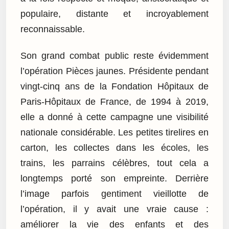
populaire, distante et incroyablement
reconnaissable.
Son grand combat public reste évidemment
l’opération Pièces jaunes. Présidente pendant
vingt-cinq ans de la Fondation Hôpitaux de
Paris-Hôpitaux de France, de 1994 à 2019,
elle a donné à cette campagne une visibilité
nationale considérable. Les petites tirelires en
carton, les collectes dans les écoles, les
trains, les parrains célèbres, tout cela a
longtemps porté son empreinte. Derrière
l’image parfois gentiment vieillotte de
l’opération, il y avait une vraie cause :
améliorer la vie des enfants et des