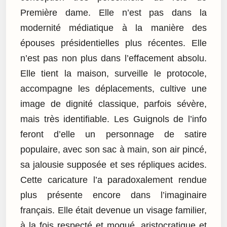
Première dame. Elle n’est pas dans la
modernité médiatique à la manière des
épouses présidentielles plus récentes. Elle
n’est pas non plus dans l’effacement absolu.
Elle tient la maison, surveille le protocole,
accompagne les déplacements, cultive une
image de dignité classique, parfois sévère,
mais très identifiable. Les Guignols de l’info
feront d’elle un personnage de satire
populaire, avec son sac à main, son air pincé,
sa jalousie supposée et ses répliques acides.
Cette caricature l’a paradoxalement rendue
plus présente encore dans l’imaginaire
français. Elle était devenue un visage familier,
à la fois respecté et moqué, aristocratique et