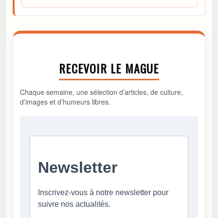
RECEVOIR LE MAGUE
Chaque semaine, une sélection d’articles, de culture,
d’images et d’humeurs libres.