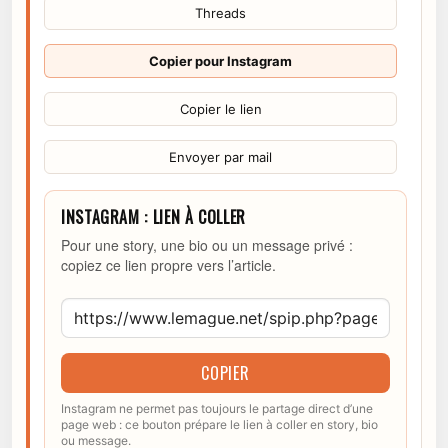
Threads
Copier pour Instagram
Copier le lien
Envoyer par mail
INSTAGRAM : LIEN À COLLER
Pour une story, une bio ou un message privé :
copiez ce lien propre vers l’article.
COPIER
Instagram ne permet pas toujours le partage direct d’une
page web : ce bouton prépare le lien à coller en story, bio
ou message.