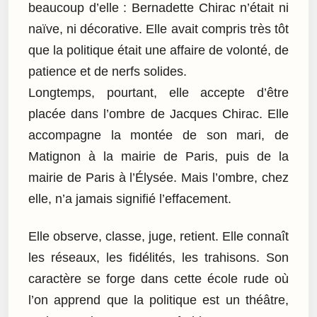
beaucoup d’elle : Bernadette Chirac n’était ni
naïve, ni décorative. Elle avait compris très tôt
que la politique était une affaire de volonté, de
patience et de nerfs solides.
Longtemps, pourtant, elle accepte d’être
placée dans l’ombre de Jacques Chirac. Elle
accompagne la montée de son mari, de
Matignon à la mairie de Paris, puis de la
mairie de Paris à l’Élysée. Mais l’ombre, chez
elle, n’a jamais signifié l’effacement.
Elle observe, classe, juge, retient. Elle connaît
les réseaux, les fidélités, les trahisons. Son
caractère se forge dans cette école rude où
l’on apprend que la politique est un théâtre,