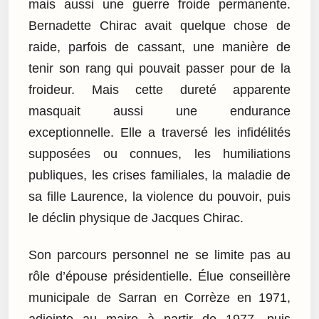
mais aussi une guerre froide permanente.
Bernadette Chirac avait quelque chose de
raide, parfois de cassant, une manière de
tenir son rang qui pouvait passer pour de la
froideur. Mais cette dureté apparente
masquait aussi une endurance
exceptionnelle. Elle a traversé les infidélités
supposées ou connues, les humiliations
publiques, les crises familiales, la maladie de
sa fille Laurence, la violence du pouvoir, puis
le déclin physique de Jacques Chirac.
Son parcours personnel ne se limite pas au
rôle d’épouse présidentielle. Élue conseillère
municipale de Sarran en Corrèze en 1971,