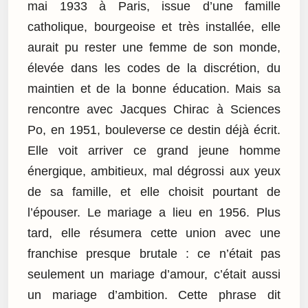
mai 1933 à Paris, issue d’une famille
catholique, bourgeoise et très installée, elle
aurait pu rester une femme de son monde,
élevée dans les codes de la discrétion, du
maintien et de la bonne éducation. Mais sa
rencontre avec Jacques Chirac à Sciences
Po, en 1951, bouleverse ce destin déjà écrit.
Elle voit arriver ce grand jeune homme
énergique, ambitieux, mal dégrossi aux yeux
de sa famille, et elle choisit pourtant de
l’épouser. Le mariage a lieu en 1956. Plus
tard, elle résumera cette union avec une
franchise presque brutale : ce n’était pas
seulement un mariage d’amour, c’était aussi
un mariage d’ambition. Cette phrase dit