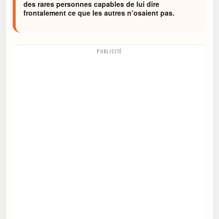
des rares personnes capables de lui dire
frontalement ce que les autres n’osaient pas.
PUBLICITÉ