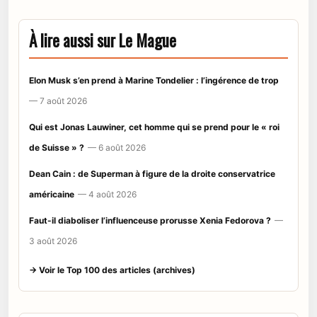
À lire aussi sur Le Mague
Elon Musk s’en prend à Marine Tondelier : l’ingérence de trop
— 7 août 2026
Qui est Jonas Lauwiner, cet homme qui se prend pour le « roi
de Suisse » ?
— 6 août 2026
Dean Cain : de Superman à figure de la droite conservatrice
américaine
— 4 août 2026
Faut-il diaboliser l’influenceuse prorusse Xenia Fedorova ?
—
3 août 2026
→ Voir le Top 100 des articles (archives)