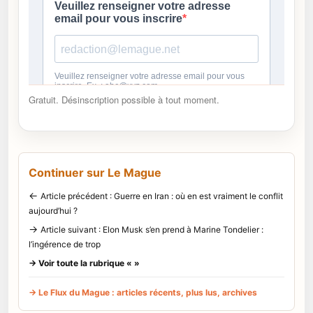
Gratuit. Désinscription possible à tout moment.
Continuer sur Le Mague
←
Article précédent : Guerre en Iran : où en est vraiment le conflit
aujourd’hui ?
→
Article suivant : Elon Musk s’en prend à Marine Tondelier :
l’ingérence de trop
→ Voir toute la rubrique « »
→ Le Flux du Mague : articles récents, plus lus, archives