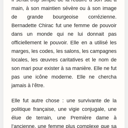
main, à son maintien sévère ou à son image
de grande bourgeoise corrézienne.
Bernadette Chirac fut une femme de pouvoir
dans un monde qui ne lui donnait pas
officiellement le pouvoir. Elle en a utilisé les
marges, les codes, les salons, les campagnes
locales, les œuvres caritatives et le nom de
son mari pour exister à sa manière. Elle ne fut
pas une icône moderne. Elle ne chercha
jamais à l’être.
Elle fut autre chose : une survivante de la
politique française, une vigie conjugale, une
élue de terrain, une Première dame à
l’ancienne, une femme plus complexe que sa