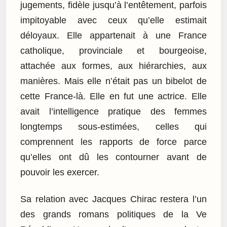
jugements, fidèle jusqu’à l’entêtement, parfois
impitoyable avec ceux qu’elle estimait
déloyaux. Elle appartenait à une France
catholique, provinciale et bourgeoise,
attachée aux formes, aux hiérarchies, aux
manières. Mais elle n’était pas un bibelot de
cette France-là. Elle en fut une actrice. Elle
avait l’intelligence pratique des femmes
longtemps sous-estimées, celles qui
comprennent les rapports de force parce
qu’elles ont dû les contourner avant de
pouvoir les exercer.
Sa relation avec Jacques Chirac restera l’un
des grands romans politiques de la Ve