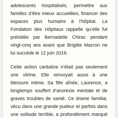
adolescents hospitalisés, permettre aux
familles d’être mieux accueillies, financer des
espaces plus humains à l’hôpital. La
Fondation des Hôpitaux rappelle qu’elle fut
présidée par Bernadette Chirac pendant
vingt-cinq ans avant que Brigitte Macron ne
lui succède le 12 juin 2019.
Cette action caritative n’était pas seulement
une vitrine. Elle renvoyait aussi à une
blessure intime. Sa fille aînée, Laurence, a
longtemps souffert d’anorexie mentale et de
graves troubles de santé. Ce drame familial,
vécu dans une grande pudeur et parfois dans
une solitude terrible, a profondément marqué