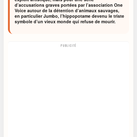
d’accusations graves portées par l’association One
Voice autour de la détention d’animaux sauvages,
en particulier Jumbo, l’hippopotame devenu le triste
symbole d’un vieux monde qui refuse de mourir.
PUBLICITÉ