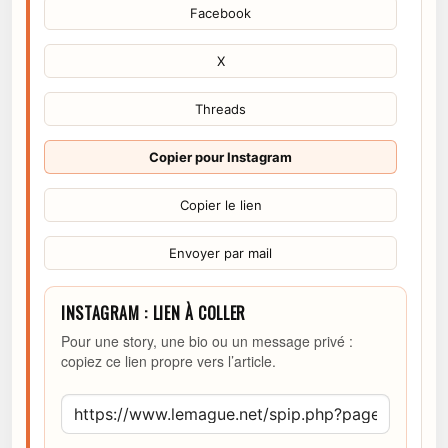
Facebook
X
Threads
Copier pour Instagram
Copier le lien
Envoyer par mail
INSTAGRAM : LIEN À COLLER
Pour une story, une bio ou un message privé :
copiez ce lien propre vers l’article.