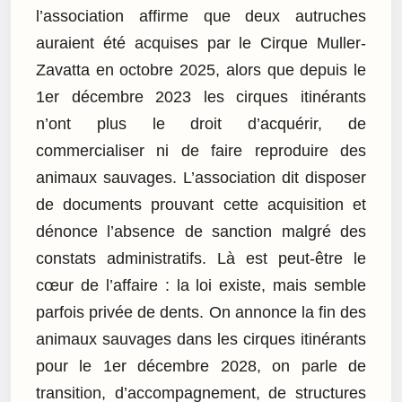
l’association affirme que deux autruches
auraient été acquises par le Cirque Muller-
Zavatta en octobre 2025, alors que depuis le
1er décembre 2023 les cirques itinérants
n’ont plus le droit d’acquérir, de
commercialiser ni de faire reproduire des
animaux sauvages. L’association dit disposer
de documents prouvant cette acquisition et
dénonce l’absence de sanction malgré des
constats administratifs. Là est peut-être le
cœur de l’affaire : la loi existe, mais semble
parfois privée de dents. On annonce la fin des
animaux sauvages dans les cirques itinérants
pour le 1er décembre 2028, on parle de
transition, d’accompagnement, de structures