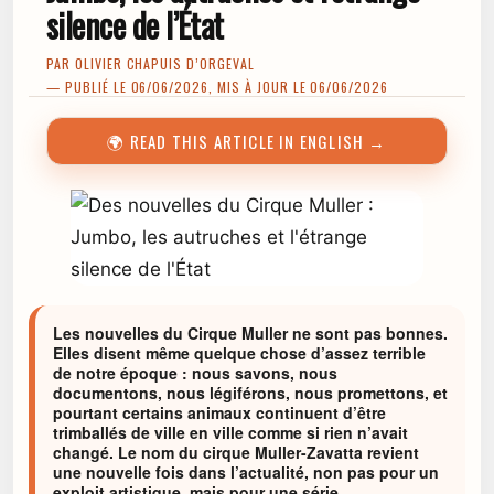
silence de l’État
PAR
OLIVIER CHAPUIS D’ORGEVAL
— PUBLIÉ LE 06/06/2026, MIS À JOUR LE 06/06/2026
🌍 READ THIS ARTICLE IN ENGLISH →
Les nouvelles du Cirque Muller ne sont pas bonnes.
Elles disent même quelque chose d’assez terrible
de notre époque : nous savons, nous
documentons, nous légiférons, nous promettons, et
pourtant certains animaux continuent d’être
trimballés de ville en ville comme si rien n’avait
changé. Le nom du cirque Muller-Zavatta revient
une nouvelle fois dans l’actualité, non pas pour un
exploit artistique, mais pour une série