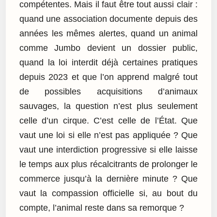
compétentes. Mais il faut être tout aussi clair :
quand une association documente depuis des
années les mêmes alertes, quand un animal
comme Jumbo devient un dossier public,
quand la loi interdit déjà certaines pratiques
depuis 2023 et que l’on apprend malgré tout
de possibles acquisitions d’animaux
sauvages, la question n’est plus seulement
celle d’un cirque. C’est celle de l’État. Que
vaut une loi si elle n’est pas appliquée ? Que
vaut une interdiction progressive si elle laisse
le temps aux plus récalcitrants de prolonger le
commerce jusqu’à la dernière minute ? Que
vaut la compassion officielle si, au bout du
compte, l’animal reste dans sa remorque ?