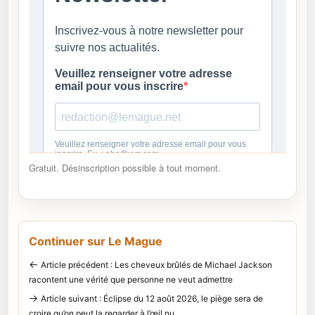
Gratuit. Désinscription possible à tout moment.
Continuer sur Le Mague
←
Article précédent : Les cheveux brûlés de Michael Jackson
racontent une vérité que personne ne veut admettre
→
Article suivant : Éclipse du 12 août 2026, le piège sera de
croire qu’on peut la regarder à l’œil nu