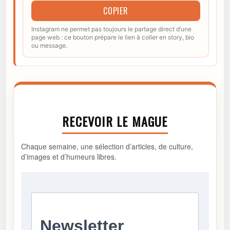
COPIER
Instagram ne permet pas toujours le partage direct d’une
page web : ce bouton prépare le lien à coller en story, bio
ou message.
RECEVOIR LE MAGUE
Chaque semaine, une sélection d’articles, de culture,
d’images et d’humeurs libres.