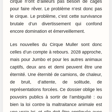
cirque n’ont d’ailleurs pas besoin de cages
pour faire rêver. Le problème n’est donc pas
le cirque. Le problème, c’est cette survivance
brutale d’un divertissement qui confond
encore domination et émerveillement.
Les nouvelles du Cirque Muller sont donc
celles d’un compte à rebours. 2028 approche,
mais pour Jumbo et pour les autres animaux
captifs, deux ans et demi peuvent être une
éternité. Une éternité de camions, de chaleur,
de bruit, d’attente, de solitude, de
représentations forcées. Ce dossier oblige les
pouvoirs publics à sortir de l’ambiguïté : ou
bien la loi contre la maltraitance animale est
une vraie loi, et elle doit être appliquée avec