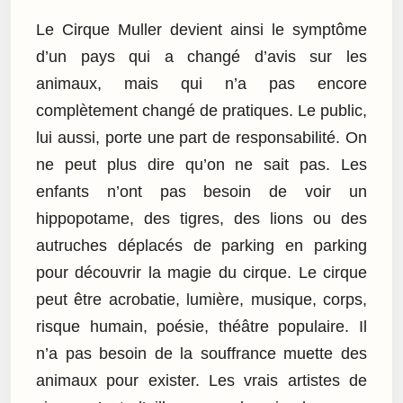
Le Cirque Muller devient ainsi le symptôme
d’un pays qui a changé d’avis sur les
animaux, mais qui n’a pas encore
complètement changé de pratiques. Le public,
lui aussi, porte une part de responsabilité. On
ne peut plus dire qu’on ne sait pas. Les
enfants n’ont pas besoin de voir un
hippopotame, des tigres, des lions ou des
autruches déplacés de parking en parking
pour découvrir la magie du cirque. Le cirque
peut être acrobatie, lumière, musique, corps,
risque humain, poésie, théâtre populaire. Il
n’a pas besoin de la souffrance muette des
animaux pour exister. Les vrais artistes de