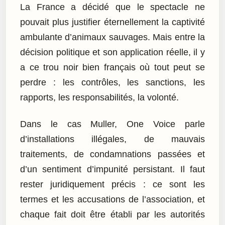
La France a décidé que le spectacle ne
pouvait plus justifier éternellement la captivité
ambulante d’animaux sauvages. Mais entre la
décision politique et son application réelle, il y
a ce trou noir bien français où tout peut se
perdre : les contrôles, les sanctions, les
rapports, les responsabilités, la volonté.
Dans le cas Muller, One Voice parle
d’installations illégales, de mauvais
traitements, de condamnations passées et
d’un sentiment d’impunité persistant. Il faut
rester juridiquement précis : ce sont les
termes et les accusations de l’association, et
chaque fait doit être établi par les autorités