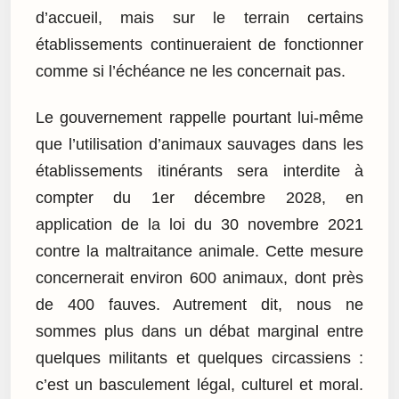
d’accueil, mais sur le terrain certains
établissements continueraient de fonctionner
comme si l’échéance ne les concernait pas.
Le gouvernement rappelle pourtant lui-même
que l’utilisation d’animaux sauvages dans les
établissements itinérants sera interdite à
compter du 1er décembre 2028, en
application de la loi du 30 novembre 2021
contre la maltraitance animale. Cette mesure
concernerait environ 600 animaux, dont près
de 400 fauves. Autrement dit, nous ne
sommes plus dans un débat marginal entre
quelques militants et quelques circassiens :
c’est un basculement légal, culturel et moral.