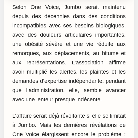
Selon One Voice, Jumbo serait maintenu
depuis des décennies dans des conditions
incompatibles avec ses besoins biologiques,
avec des douleurs articulaires importantes,
une obésité sévère et une vie réduite aux
remorques, aux déplacements, au bitume et
aux représentations. L’association affirme
avoir multiplié les alertes, les plaintes et les
demandes d’expertise indépendante, pendant
que l’administration, elle, semble avancer
avec une lenteur presque indécente.
L’affaire serait déjà révoltante si elle se limitait
à Jumbo. Mais les dernières révélations de
One Voice élargissent encore le problème :