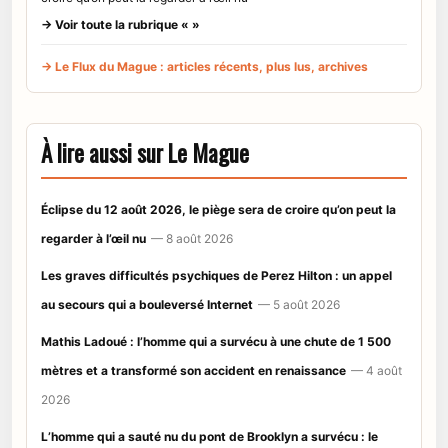
→ Voir toute la rubrique « »
→ Le Flux du Mague : articles récents, plus lus, archives
À lire aussi sur Le Mague
Éclipse du 12 août 2026, le piège sera de croire qu’on peut la
regarder à l’œil nu
— 8 août 2026
Les graves difficultés psychiques de Perez Hilton : un appel
au secours qui a bouleversé Internet
— 5 août 2026
Mathis Ladoué : l’homme qui a survécu à une chute de 1 500
mètres et a transformé son accident en renaissance
— 4 août
2026
L’homme qui a sauté nu du pont de Brooklyn a survécu : le