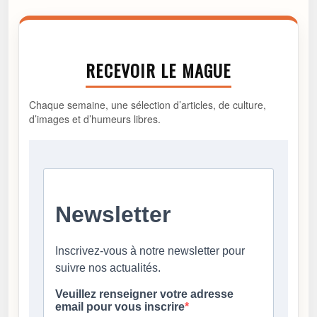
RECEVOIR LE MAGUE
Chaque semaine, une sélection d’articles, de culture,
d’images et d’humeurs libres.