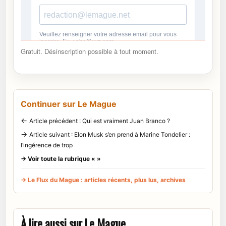
Gratuit. Désinscription possible à tout moment.
Continuer sur Le Mague
←
Article précédent : Qui est vraiment Juan Branco ?
→
Article suivant : Elon Musk s’en prend à Marine Tondelier :
l’ingérence de trop
→ Voir toute la rubrique « »
→ Le Flux du Mague : articles récents, plus lus, archives
À lire aussi sur Le Mague