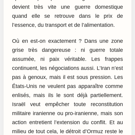
devient très vite une guerre domestique
quand elle se retrouve dans le prix de
l’essence, du transport et de l’alimentation.
Où en est-on exactement ? Dans une zone
grise très dangereuse : ni guerre totale
assumée, ni paix véritable. Les frappes
continuent, les négociations aussi. L’Iran n’est
pas à genoux, mais il est sous pression. Les
États-Unis ne veulent pas apparaître comme
enlisés, mais ils le sont déjà partiellement.
Israël veut empêcher toute reconstitution
militaire iranienne ou pro-iranienne, mais son
action entretient l’extension du conflit. Et au
milieu de tout cela, le détroit d’Ormuz reste le