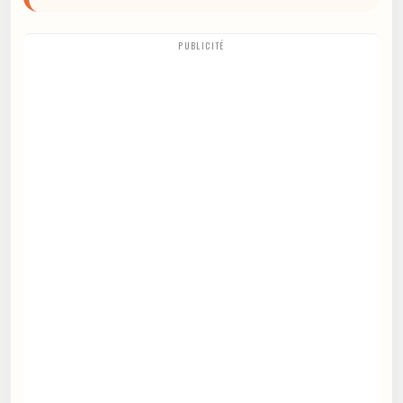
PUBLICITÉ