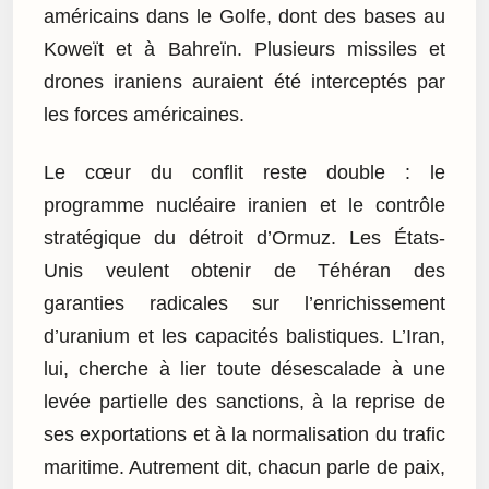
américains dans le Golfe, dont des bases au
Koweït et à Bahreïn. Plusieurs missiles et
drones iraniens auraient été interceptés par
les forces américaines.
Le cœur du conflit reste double : le
programme nucléaire iranien et le contrôle
stratégique du détroit d’Ormuz. Les États-
Unis veulent obtenir de Téhéran des
garanties radicales sur l’enrichissement
d’uranium et les capacités balistiques. L’Iran,
lui, cherche à lier toute désescalade à une
levée partielle des sanctions, à la reprise de
ses exportations et à la normalisation du trafic
maritime. Autrement dit, chacun parle de paix,