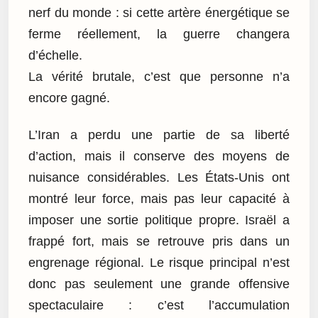
nerf du monde : si cette artère énergétique se
ferme réellement, la guerre changera
d’échelle.
La vérité brutale, c’est que personne n’a
encore gagné.
L’Iran a perdu une partie de sa liberté
d’action, mais il conserve des moyens de
nuisance considérables. Les États-Unis ont
montré leur force, mais pas leur capacité à
imposer une sortie politique propre. Israël a
frappé fort, mais se retrouve pris dans un
engrenage régional. Le risque principal n’est
donc pas seulement une grande offensive
spectaculaire : c’est l’accumulation