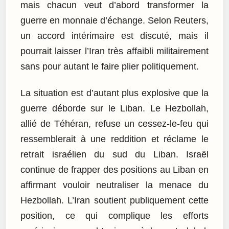
mais chacun veut d’abord transformer la
guerre en monnaie d’échange. Selon Reuters,
un accord intérimaire est discuté, mais il
pourrait laisser l’Iran très affaibli militairement
sans pour autant le faire plier politiquement.
La situation est d’autant plus explosive que la
guerre déborde sur le Liban. Le Hezbollah,
allié de Téhéran, refuse un cessez-le-feu qui
ressemblerait à une reddition et réclame le
retrait israélien du sud du Liban. Israël
continue de frapper des positions au Liban en
affirmant vouloir neutraliser la menace du
Hezbollah. L’Iran soutient publiquement cette
position, ce qui complique les efforts