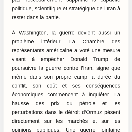
politique, scientifique et stratégique de l’Iran à
rester dans la partie.
À Washington, la guerre devient aussi un
problème intérieur. La Chambre des
représentants américaine a voté une mesure
visant à empêcher Donald Trump de
poursuivre la guerre contre l’Iran, signe que
même dans son propre camp la durée du
conflit, son coût et ses conséquences
économiques commencent à inquiéter. La
hausse des prix du pétrole et les
perturbations dans le détroit d’Ormuz pèsent
directement sur les marchés et sur les
opinions publiques. Une guerre lointaine