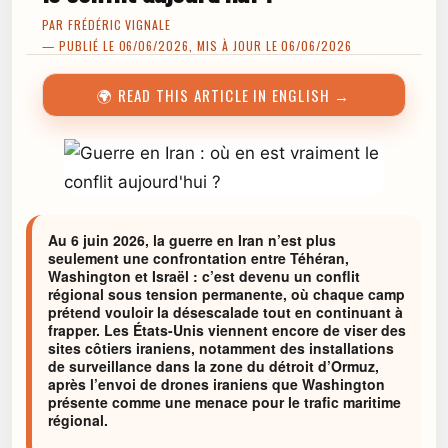
PAR
FRÉDÉRIC VIGNALE
— PUBLIÉ LE 06/06/2026, MIS À JOUR LE 06/06/2026
🌍 READ THIS ARTICLE IN ENGLISH →
Au 6 juin 2026, la guerre en Iran n’est plus
seulement une confrontation entre Téhéran,
Washington et Israël : c’est devenu un conflit
régional sous tension permanente, où chaque camp
prétend vouloir la désescalade tout en continuant à
frapper. Les États-Unis viennent encore de viser des
sites côtiers iraniens, notamment des installations
de surveillance dans la zone du détroit d’Ormuz,
après l’envoi de drones iraniens que Washington
présente comme une menace pour le trafic maritime
régional.