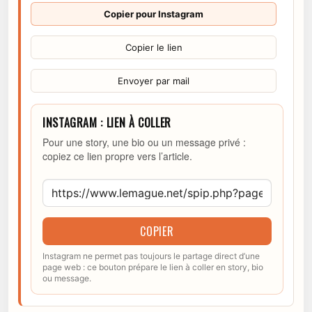
Copier pour Instagram
Copier le lien
Envoyer par mail
INSTAGRAM : LIEN À COLLER
Pour une story, une bio ou un message privé :
copiez ce lien propre vers l’article.
COPIER
Instagram ne permet pas toujours le partage direct d’une
page web : ce bouton prépare le lien à coller en story, bio
ou message.