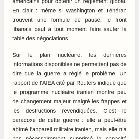
américains pour obtenir un règlement global.
En clair : même si Washington et Téhéran
trouvent une formule de pause, le front
libanais peut à tout moment faire sauter la
table des négociations.
Sur le plan nucléaire, les dernières
informations disponibles ne permettent pas de
dire que la guerre a réglé le problème. Un
rapport de l’AIEA cité par Reuters indique que
le programme nucléaire iranien montre peu
de changement majeur malgré les frappes et
les destructions revendiquées. C’est le
paradoxe de cette guerre : elle a peut-être
abîmé l’appareil militaire iranien, mais elle n’a
pas nécessairement supprimé la capacité