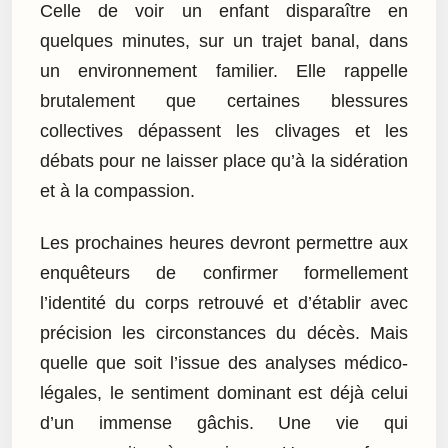
Celle de voir un enfant disparaître en
quelques minutes, sur un trajet banal, dans
un environnement familier. Elle rappelle
brutalement que certaines blessures
collectives dépassent les clivages et les
débats pour ne laisser place qu’à la sidération
et à la compassion.
Les prochaines heures devront permettre aux
enquêteurs de confirmer formellement
l’identité du corps retrouvé et d’établir avec
précision les circonstances du décès. Mais
quelle que soit l’issue des analyses médico-
légales, le sentiment dominant est déjà celui
d’un immense gâchis. Une vie qui