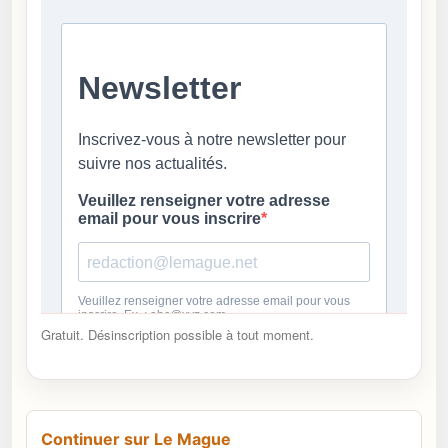
Gratuit. Désinscription possible à tout moment.
Continuer sur Le Mague