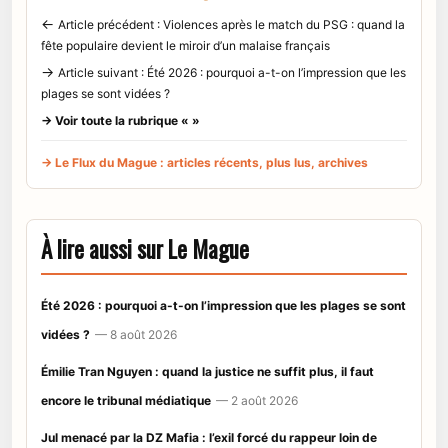
←
Article précédent : Violences après le match du PSG : quand la
fête populaire devient le miroir d’un malaise français
→
Article suivant : Été 2026 : pourquoi a-t-on l’impression que les
plages se sont vidées ?
→ Voir toute la rubrique « »
→ Le Flux du Mague : articles récents, plus lus, archives
À lire aussi sur Le Mague
Été 2026 : pourquoi a-t-on l’impression que les plages se sont
vidées ?
— 8 août 2026
Émilie Tran Nguyen : quand la justice ne suffit plus, il faut
encore le tribunal médiatique
— 2 août 2026
Jul menacé par la DZ Mafia : l’exil forcé du rappeur loin de