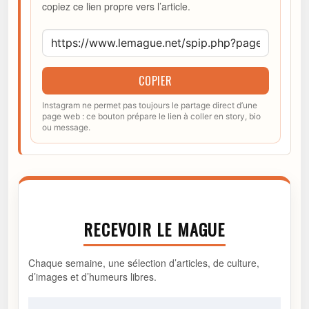
copiez ce lien propre vers l’article.
COPIER
Instagram ne permet pas toujours le partage direct d’une
page web : ce bouton prépare le lien à coller en story, bio
ou message.
RECEVOIR LE MAGUE
Chaque semaine, une sélection d’articles, de culture,
d’images et d’humeurs libres.