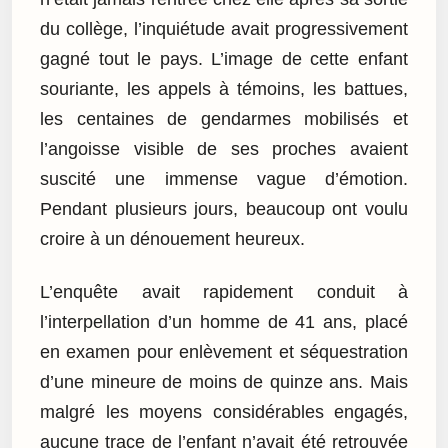
du collège, l’inquiétude avait progressivement
gagné tout le pays. L’image de cette enfant
souriante, les appels à témoins, les battues,
les centaines de gendarmes mobilisés et
l’angoisse visible de ses proches avaient
suscité une immense vague d’émotion.
Pendant plusieurs jours, beaucoup ont voulu
croire à un dénouement heureux.
L’enquête avait rapidement conduit à
l’interpellation d’un homme de 41 ans, placé
en examen pour enlèvement et séquestration
d’une mineure de moins de quinze ans. Mais
malgré les moyens considérables engagés,
aucune trace de l’enfant n’avait été retrouvée