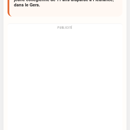
dans le Gers.
PUBLICITÉ