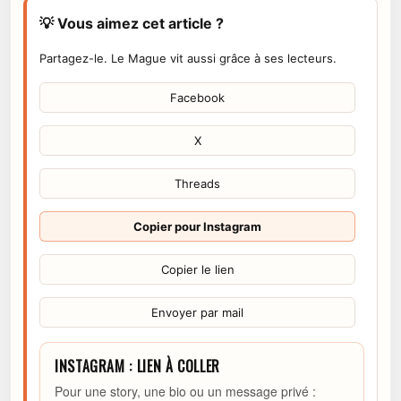
💡 Vous aimez cet article ?
Partagez-le. Le Mague vit aussi grâce à ses lecteurs.
Facebook
X
Threads
Copier pour Instagram
Copier le lien
Envoyer par mail
INSTAGRAM : LIEN À COLLER
Pour une story, une bio ou un message privé :