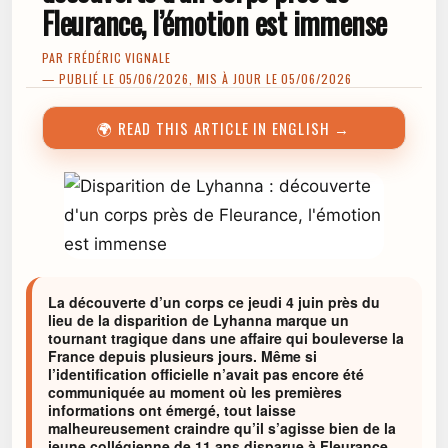
Fleurance, l’émotion est immense
PAR
FRÉDÉRIC VIGNALE
— PUBLIÉ LE 05/06/2026, MIS À JOUR LE 05/06/2026
🌍 READ THIS ARTICLE IN ENGLISH →
La découverte d’un corps ce jeudi 4 juin près du
lieu de la disparition de Lyhanna marque un
tournant tragique dans une affaire qui bouleverse la
France depuis plusieurs jours. Même si
l’identification officielle n’avait pas encore été
communiquée au moment où les premières
informations ont émergé, tout laisse
malheureusement craindre qu’il s’agisse bien de la
jeune collégienne de 11 ans disparue à Fleurance,