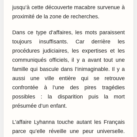
jusqu’à cette découverte macabre survenue à
proximité de la zone de recherches.
Dans ce type d’affaires, les mots paraissent
toujours insuffisants. Car derrière les
procédures judiciaires, les expertises et les
communiqués officiels, il y a avant tout une
famille qui bascule dans l’inimaginable. Il y a
aussi une ville entière qui se retrouve
confrontée à l’une des pires tragédies
possibles : la disparition puis la mort
présumée d’un enfant.
L’affaire Lyhanna touche autant les Français
parce qu’elle réveille une peur universelle.