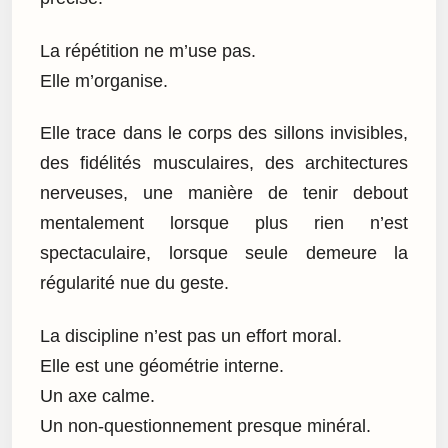
La répétition ne m’use pas.
Elle m’organise.
Elle trace dans le corps des sillons invisibles,
des fidélités musculaires, des architectures
nerveuses, une manière de tenir debout
mentalement lorsque plus rien n’est
spectaculaire, lorsque seule demeure la
régularité nue du geste.
La discipline n’est pas un effort moral.
Elle est une géométrie interne.
Un axe calme.
Un non-questionnement presque minéral.