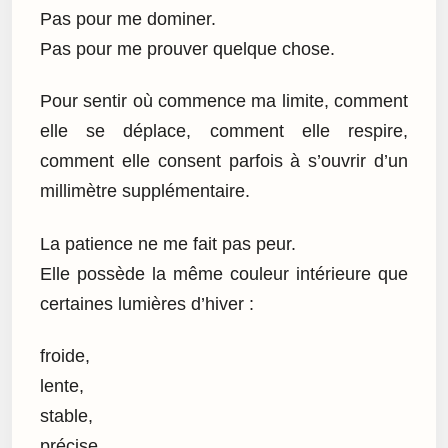
Pas pour me dominer.
Pas pour me prouver quelque chose.
Pour sentir où commence ma limite, comment
elle se déplace, comment elle respire,
comment elle consent parfois à s’ouvrir d’un
millimètre supplémentaire.
La patience ne me fait pas peur.
Elle possède la même couleur intérieure que
certaines lumières d’hiver :
froide,
lente,
stable,
précise.