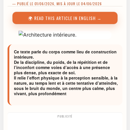
— PUBLIÉ LE 01/06/2026, MIS À JOUR LE 04/06/2026
🌍 READ THIS ARTICLE IN ENGLISH →
Ce texte parle du corps comme lieu de construction
intérieure.
De la discipline, du poids, de la répétition et de
l’inconfort comme voies d’accès à une présence
plus dense, plus exacte de soi.
Il relie l’effort physique à la perception sensible, à la
nature, au temps lent et à cette tentative d’atteindre,
sous le bruit du monde, un centre plus calme, plus
vivant, plus profondément
PUBLICITÉ