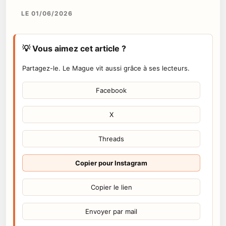
LE 01/06/2026
💡 Vous aimez cet article ?
Partagez-le. Le Mague vit aussi grâce à ses lecteurs.
Facebook
X
Threads
Copier pour Instagram
Copier le lien
Envoyer par mail