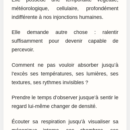
météorologique, cellulaire, profondément
indifférente à nos injonctions humaines.
Elle demande autre chose : ralentir
suffisamment pour devenir capable de
percevoir.
Comment ne pas vouloir absorber jusqu’à
l’excès ses températures, ses lumières, ses
textures, ses rythmes invisibles ?
Prendre le temps d’observer jusque’à sentir le
regard lui-même changer de densité.
Écouter sa respiration jusqu’à visualiser sa