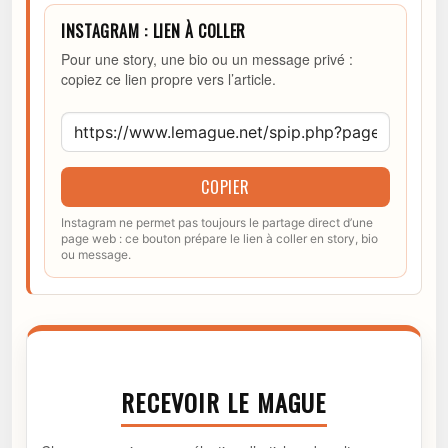
INSTAGRAM : LIEN À COLLER
Pour une story, une bio ou un message privé :
copiez ce lien propre vers l’article.
COPIER
Instagram ne permet pas toujours le partage direct d’une
page web : ce bouton prépare le lien à coller en story, bio
ou message.
RECEVOIR LE MAGUE