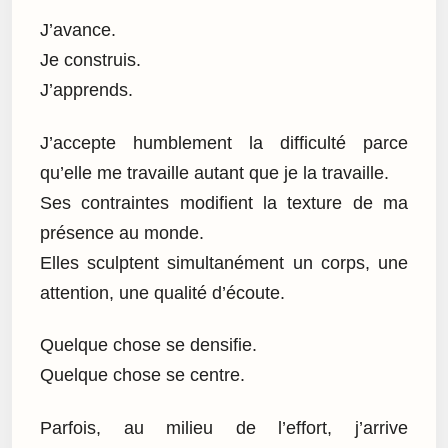
J’avance.
Je construis.
J’apprends.
J’accepte humblement la difficulté parce
qu’elle me travaille autant que je la travaille.
Ses contraintes modifient la texture de ma
présence au monde.
Elles sculptent simultanément un corps, une
attention, une qualité d’écoute.
Quelque chose se densifie.
Quelque chose se centre.
Parfois, au milieu de l’effort, j’arrive