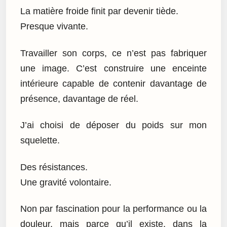
La matière froide finit par devenir tiède.
Presque vivante.
Travailler son corps, ce n’est pas fabriquer
une image. C’est construire une enceinte
intérieure capable de contenir davantage de
présence, davantage de réel.
J’ai choisi de déposer du poids sur mon
squelette.
Des résistances.
Une gravité volontaire.
Non par fascination pour la performance ou la
douleur, mais parce qu’il existe, dans la