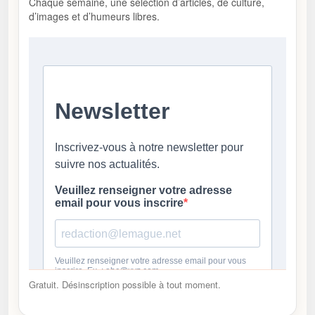
Chaque semaine, une sélection d’articles, de culture,
d’images et d’humeurs libres.
Gratuit. Désinscription possible à tout moment.