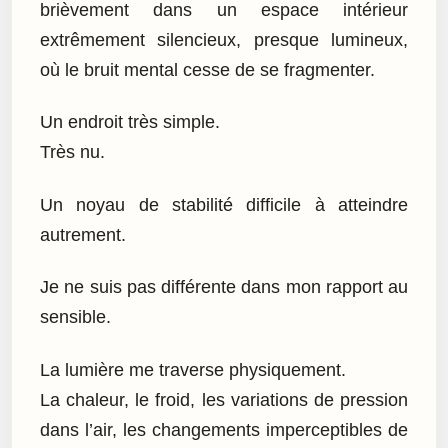
brièvement dans un espace intérieur
extrêmement silencieux, presque lumineux,
où le bruit mental cesse de se fragmenter.
Un endroit très simple.
Très nu.
Un noyau de stabilité difficile à atteindre
autrement.
Je ne suis pas différente dans mon rapport au
sensible.
La lumière me traverse physiquement.
La chaleur, le froid, les variations de pression
dans l’air, les changements imperceptibles de