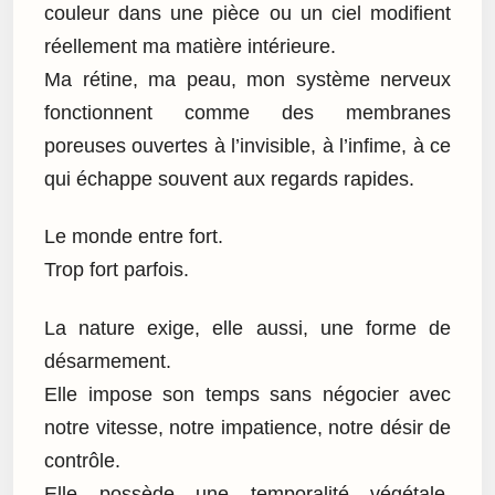
couleur dans une pièce ou un ciel modifient
réellement ma matière intérieure.
Ma rétine, ma peau, mon système nerveux
fonctionnent comme des membranes
poreuses ouvertes à l’invisible, à l’infime, à ce
qui échappe souvent aux regards rapides.
Le monde entre fort.
Trop fort parfois.
La nature exige, elle aussi, une forme de
désarmement.
Elle impose son temps sans négocier avec
notre vitesse, notre impatience, notre désir de
contrôle.
Elle possède une temporalité végétale,