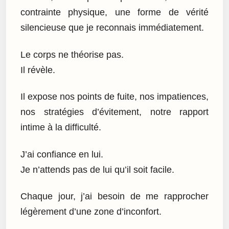
contrainte physique, une forme de vérité
silencieuse que je reconnais immédiatement.
Le corps ne théorise pas.
Il révèle.
Il expose nos points de fuite, nos impatiences,
nos stratégies d’évitement, notre rapport
intime à la difficulté.
J’ai confiance en lui.
Je n’attends pas de lui qu’il soit facile.
Chaque jour, j’ai besoin de me rapprocher
légèrement d’une zone d’inconfort.