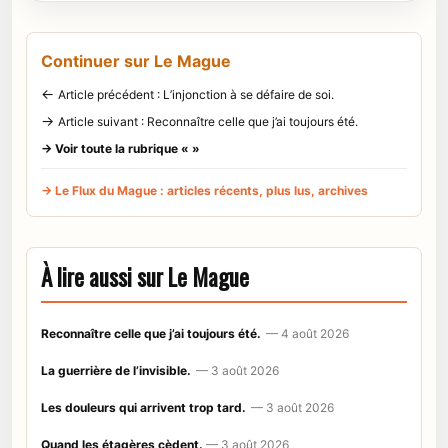
Continuer sur Le Mague
←
Article précédent : L’injonction à se défaire de soi.
→
Article suivant : Reconnaître celle que j’ai toujours été.
→ Voir toute la rubrique « »
→ Le Flux du Mague : articles récents, plus lus, archives
À lire aussi sur Le Mague
Reconnaître celle que j’ai toujours été.
— 4 août 2026
La guerrière de l’invisible.
— 3 août 2026
Les douleurs qui arrivent trop tard.
— 3 août 2026
Quand les étagères cèdent.
— 3 août 2026