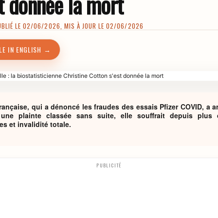
t donnée la mort
LIÉ LE 02/06/2026, MIS À JOUR LE 02/06/2026
LE IN ENGLISH →
française, qui a dénoncé les fraudes des essais Pfizer COVID, a 
une plainte classée sans suite, elle souffrait depuis plus
s et invalidité totale.
PUBLICITÉ