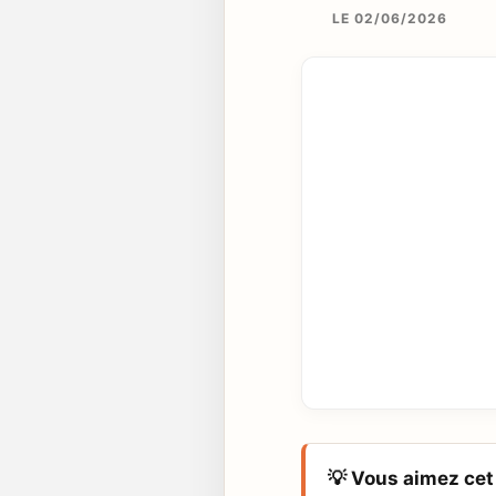
LE 02/06/2026
💡 Vous aimez cet 