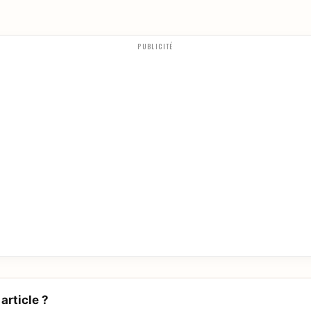
PUBLICITÉ
article ?