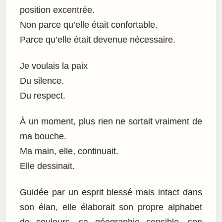
position excentrée.
Non parce qu’elle était confortable.
Parce qu’elle était devenue nécessaire.
Je voulais la paix
Du silence.
Du respect.
À un moment, plus rien ne sortait vraiment de
ma bouche.
Ma main, elle, continuait.
Elle dessinait.
Guidée par un esprit blessé mais intact dans
son élan, elle élaborait son propre alphabet
de couleurs, sa géographie sensible, son