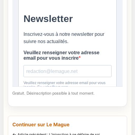
Gratuit. Désinscription possible à tout moment.
Continuer sur Le Mague
←
Article précédent : L’injonction à se défaire de soi.