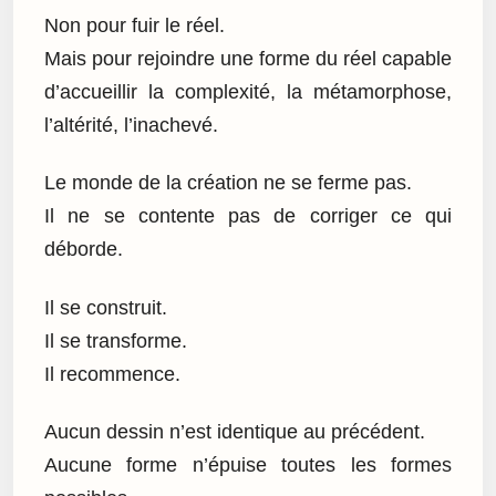
Non pour fuir le réel.
Mais pour rejoindre une forme du réel capable
d’accueillir la complexité, la métamorphose,
l’altérité, l’inachevé.
Le monde de la création ne se ferme pas.
Il ne se contente pas de corriger ce qui
déborde.
Il se construit.
Il se transforme.
Il recommence.
Aucun dessin n’est identique au précédent.
Aucune forme n’épuise toutes les formes