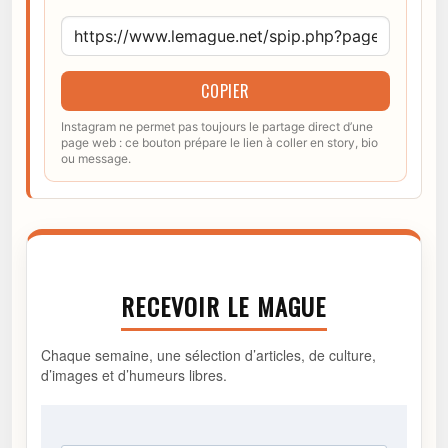
COPIER
Instagram ne permet pas toujours le partage direct d’une
page web : ce bouton prépare le lien à coller en story, bio
ou message.
RECEVOIR LE MAGUE
Chaque semaine, une sélection d’articles, de culture,
d’images et d’humeurs libres.