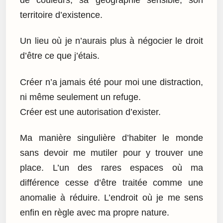
territoire d’existence.
Un lieu où je n’aurais plus à négocier le droit
d’être ce que j’étais.
Créer n’a jamais été pour moi une distraction,
ni même seulement un refuge.
Créer est une autorisation d’exister.
Ma manière singulière d’habiter le monde
sans devoir me mutiler pour y trouver une
place. L’un des rares espaces où ma
différence cesse d’être traitée comme une
anomalie à réduire. L’endroit où je me sens
enfin en règle avec ma propre nature.