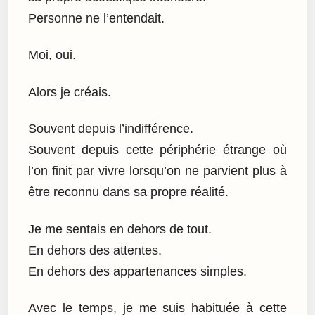
Personne ne l’entendait.
Moi, oui.
Alors je créais.
Souvent depuis l’indifférence.
Souvent depuis cette périphérie étrange où
l’on finit par vivre lorsqu’on ne parvient plus à
être reconnu dans sa propre réalité.
Je me sentais en dehors de tout.
En dehors des attentes.
En dehors des appartenances simples.
Avec le temps, je me suis habituée à cette