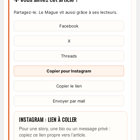
💡 Vous aimez cet article ?
Partagez-le. Le Mague vit aussi grâce à ses lecteurs.
Facebook
X
Threads
Copier pour Instagram
Copier le lien
Envoyer par mail
INSTAGRAM : LIEN À COLLER
Pour une story, une bio ou un message privé :
copiez ce lien propre vers l’article.