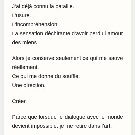
J’ai déjà connu la bataille.
L’usure.
L’incompréhension.
La sensation déchirante d’avoir perdu l’amour
des miens.
Alors je conserve seulement ce qui me sauve
réellement.
Ce qui me donne du souffle.
Une direction.
Créer.
Parce que lorsque le dialogue avec le monde
devient impossible, je me retire dans l’art.