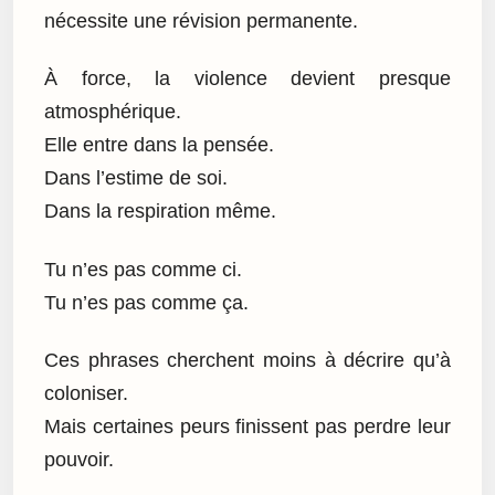
nécessite une révision permanente.
À force, la violence devient presque
atmosphérique.
Elle entre dans la pensée.
Dans l’estime de soi.
Dans la respiration même.
Tu n’es pas comme ci.
Tu n’es pas comme ça.
Ces phrases cherchent moins à décrire qu’à
coloniser.
Mais certaines peurs finissent pas perdre leur
pouvoir.