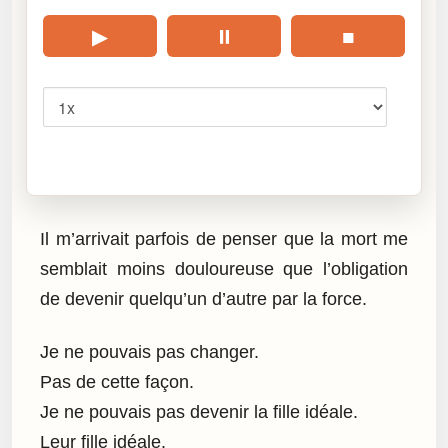
▶
⏸
■
Vitesse
Cliquez sur « Lire » pour écouter l’article.
Il m’arrivait parfois de penser que la mort me
semblait moins douloureuse que l’obligation
de devenir quelqu’un d’autre par la force.
Je ne pouvais pas changer.
Pas de cette façon.
Je ne pouvais pas devenir la fille idéale.
Leur fille idéale.