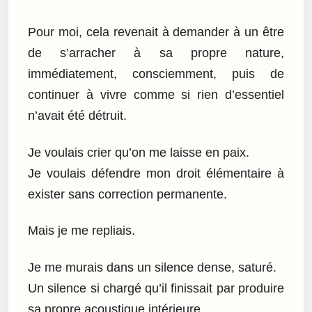
Pour moi, cela revenait à demander à un être
de s’arracher à sa propre nature,
immédiatement, consciemment, puis de
continuer à vivre comme si rien d’essentiel
n’avait été détruit.
Je voulais crier qu’on me laisse en paix.
Je voulais défendre mon droit élémentaire à
exister sans correction permanente.
Mais je me repliais.
Je me murais dans un silence dense, saturé.
Un silence si chargé qu’il finissait par produire
sa propre acoustique intérieure.