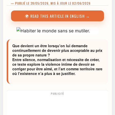
— PUBLIÉ LE 28/05/2026, MIS À JOUR LE 02/06/2026
🌍 READ THIS ARTICLE IN ENGLISH →
Que devient un être lorsqu’on lui demande
continuellement de devenir plus acceptable au prix
de sa propre nature ?
Entre silence, normalisation et nécessite de créer,
ce texte explore la violence intime de devoir se
corriger pour être aimé, et l’art comme territoire rare
où l’existence n’a plus à se justifier.
PUBLICITÉ