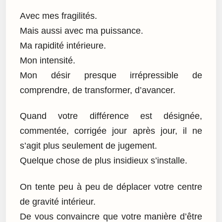
Avec mes fragilités.
Mais aussi avec ma puissance.
Ma rapidité intérieure.
Mon intensité.
Mon désir presque irrépressible de
comprendre, de transformer, d’avancer.
Quand votre différence est désignée,
commentée, corrigée jour après jour, il ne
s’agit plus seulement de jugement.
Quelque chose de plus insidieux s’installe.
On tente peu à peu de déplacer votre centre
de gravité intérieur.
De vous convaincre que votre manière d’être