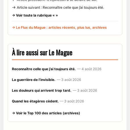
→
Article suivant : Reconnaître celle que j’ai toujours été.
→ Voir toute la rubrique « »
→ Le Flux du Mague : articles récents, plus lus, archives
À lire aussi sur Le Mague
Reconnaître celle que j’ai toujours été.
— 4 août 2026
La guerrière de l’invisible.
— 3 août 2026
Les douleurs qui arrivent trop tard.
— 3 août 2026
Quand les étagères cèdent.
— 3 août 2026
→ Voir le Top 100 des articles (archives)