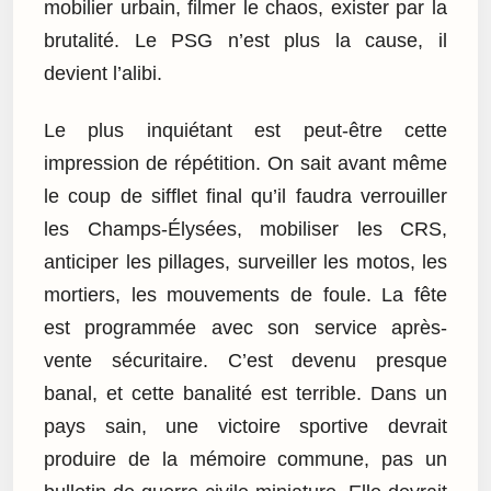
mobilier urbain, filmer le chaos, exister par la
brutalité. Le PSG n’est plus la cause, il
devient l’alibi.
Le plus inquiétant est peut-être cette
impression de répétition. On sait avant même
le coup de sifflet final qu’il faudra verrouiller
les Champs-Élysées, mobiliser les CRS,
anticiper les pillages, surveiller les motos, les
mortiers, les mouvements de foule. La fête
est programmée avec son service après-
vente sécuritaire. C’est devenu presque
banal, et cette banalité est terrible. Dans un
pays sain, une victoire sportive devrait
produire de la mémoire commune, pas un