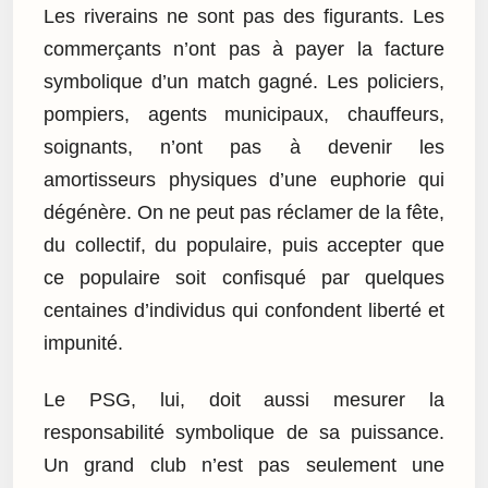
Les riverains ne sont pas des figurants. Les
commerçants n’ont pas à payer la facture
symbolique d’un match gagné. Les policiers,
pompiers, agents municipaux, chauffeurs,
soignants, n’ont pas à devenir les
amortisseurs physiques d’une euphorie qui
dégénère. On ne peut pas réclamer de la fête,
du collectif, du populaire, puis accepter que
ce populaire soit confisqué par quelques
centaines d’individus qui confondent liberté et
impunité.
Le PSG, lui, doit aussi mesurer la
responsabilité symbolique de sa puissance.
Un grand club n’est pas seulement une