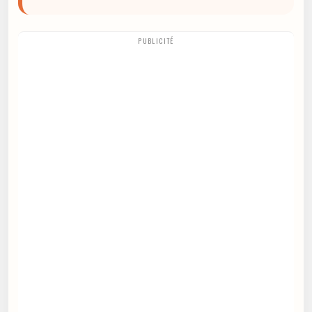
PUBLICITÉ