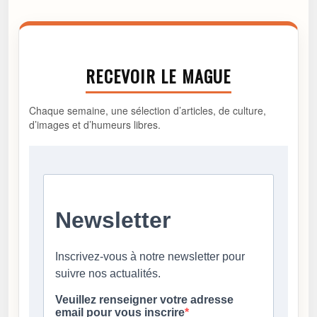
RECEVOIR LE MAGUE
Chaque semaine, une sélection d’articles, de culture,
d’images et d’humeurs libres.