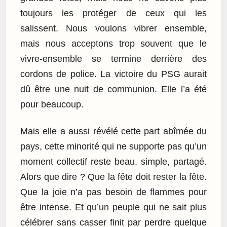
toujours les protéger de ceux qui les
salissent. Nous voulons vibrer ensemble,
mais nous acceptons trop souvent que le
vivre-ensemble se termine derrière des
cordons de police. La victoire du PSG aurait
dû être une nuit de communion. Elle l’a été
pour beaucoup.
Mais elle a aussi révélé cette part abîmée du
pays, cette minorité qui ne supporte pas qu’un
moment collectif reste beau, simple, partagé.
Alors que dire ? Que la fête doit rester la fête.
Que la joie n’a pas besoin de flammes pour
être intense. Et qu’un peuple qui ne sait plus
célébrer sans casser finit par perdre quelque