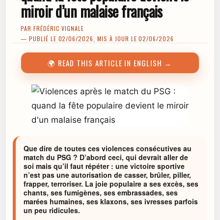
miroir d’un malaise français
PAR
FRÉDÉRIC VIGNALE
— PUBLIÉ LE 02/06/2026, MIS À JOUR LE 02/06/2026
🌍 READ THIS ARTICLE IN ENGLISH →
Que dire de toutes ces violences consécutives au
match du PSG ? D’abord ceci, qui devrait aller de
soi mais qu’il faut répéter : une victoire sportive
n’est pas une autorisation de casser, brûler, piller,
frapper, terroriser. La joie populaire a ses excès, ses
chants, ses fumigènes, ses embrassades, ses
marées humaines, ses klaxons, ses ivresses parfois
un peu ridicules.