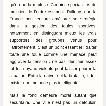
qu’on ne la maîtrise. Certains spécialistes du
maintien de l’ordre estiment d’ailleurs que la
France peut encore améliorer sa stratégie
dans la gestion des foules sportives,
notamment en distinguant mieux les vrais
supporters des groupes venus pour
l’affrontement. C’est un point essentiel : traiter
toute une foule comme une menace peut
aggraver la tension ; ne pas identifier assez
tôt les noyaux violents peut laisser pourrir la
situation. Entre la naïveté et la brutalité, il doit
exister une méthode plus intelligente.
Mais le fond demeure moral autant que
sécuritaire. Une ville n’est pas un défouloir.