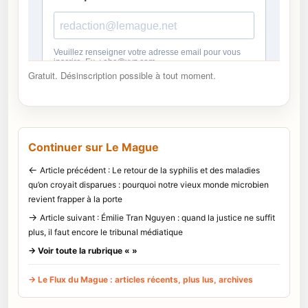
Gratuit. Désinscription possible à tout moment.
Continuer sur Le Mague
←
Article précédent : Le retour de la syphilis et des maladies
qu’on croyait disparues : pourquoi notre vieux monde microbien
revient frapper à la porte
→
Article suivant : Émilie Tran Nguyen : quand la justice ne suffit
plus, il faut encore le tribunal médiatique
→ Voir toute la rubrique « »
→ Le Flux du Mague : articles récents, plus lus, archives