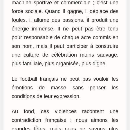
machine sportive et commerciale ; c’est une
force sociale. Quand il gagne, il déplace des
foules, il allume des passions, il produit une
énergie immense. Il ne peut pas être tenu
pour responsable de chaque acte commis en
son nom, mais il peut participer à construire
une culture de célébration moins sauvage,
plus familiale, plus organisée, plus digne.
Le football français ne peut pas vouloir les
émotions de masse sans penser les
conditions de leur expression.
Au fond, ces violences racontent une
contradiction française : nous aimons les
grandes fêtes, mais nous ne savons plus