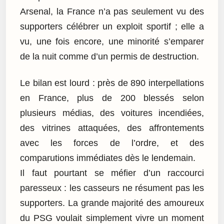
Arsenal, la France n’a pas seulement vu des
supporters célébrer un exploit sportif ; elle a
vu, une fois encore, une minorité s’emparer
de la nuit comme d’un permis de destruction.
Le bilan est lourd : près de 890 interpellations
en France, plus de 200 blessés selon
plusieurs médias, des voitures incendiées,
des vitrines attaquées, des affrontements
avec les forces de l’ordre, et des
comparutions immédiates dès le lendemain.
Il faut pourtant se méfier d’un raccourci
paresseux : les casseurs ne résument pas les
supporters. La grande majorité des amoureux
du PSG voulait simplement vivre un moment