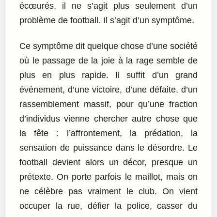
écœurés, il ne s’agit plus seulement d’un
problème de football. Il s’agit d’un symptôme.
Ce symptôme dit quelque chose d’une société
où le passage de la joie à la rage semble de
plus en plus rapide. Il suffit d’un grand
événement, d’une victoire, d’une défaite, d’un
rassemblement massif, pour qu’une fraction
d’individus vienne chercher autre chose que
la fête : l’affrontement, la prédation, la
sensation de puissance dans le désordre. Le
football devient alors un décor, presque un
prétexte. On porte parfois le maillot, mais on
ne célèbre pas vraiment le club. On vient
occuper la rue, défier la police, casser du