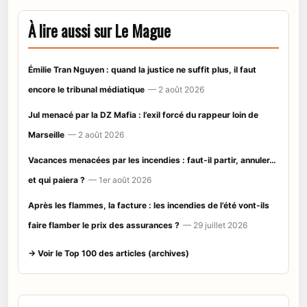
À lire aussi sur Le Mague
Émilie Tran Nguyen : quand la justice ne suffit plus, il faut
encore le tribunal médiatique
— 2 août 2026
Jul menacé par la DZ Mafia : l’exil forcé du rappeur loin de
Marseille
— 2 août 2026
Vacances menacées par les incendies : faut-il partir, annuler…
et qui paiera ?
— 1er août 2026
Après les flammes, la facture : les incendies de l’été vont-ils
faire flamber le prix des assurances ?
— 29 juillet 2026
→ Voir le Top 100 des articles (archives)