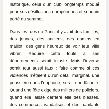
historique, celui d’un club longtemps moqué
pour ses désillusions européennes et soudain
porté au sommet.
Dans les rues de Paris, il y avait des familles,
des jeunes, des anciens, des gamins en
maillot, des gens heureux de voir leur ville
vibrer. Réduire cette foule à ses
débordements serait injuste. Mais l’inverse
serait tout aussi faux : faire comme si ces
violences n’étaient qu’un détail marginal, une
poussière dans l’euphorie, serait une lâcheté.
Quand une fête exige des milliers de policiers,
quand elle laisse derrière elle des blessés,
des commerces vandalisés et des habitants