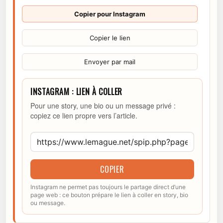
Copier pour Instagram
Copier le lien
Envoyer par mail
INSTAGRAM : LIEN À COLLER
Pour une story, une bio ou un message privé :
copiez ce lien propre vers l’article.
COPIER
Instagram ne permet pas toujours le partage direct d’une
page web : ce bouton prépare le lien à coller en story, bio
ou message.