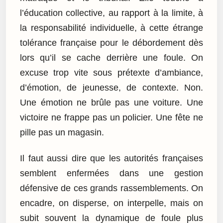
l’éducation collective, au rapport à la limite, à
la responsabilité individuelle, à cette étrange
tolérance française pour le débordement dès
lors qu’il se cache derrière une foule. On
excuse trop vite sous prétexte d’ambiance,
d’émotion, de jeunesse, de contexte. Non.
Une émotion ne brûle pas une voiture. Une
victoire ne frappe pas un policier. Une fête ne
pille pas un magasin.
Il faut aussi dire que les autorités françaises
semblent enfermées dans une gestion
défensive de ces grands rassemblements. On
encadre, on disperse, on interpelle, mais on
subit souvent la dynamique de foule plus