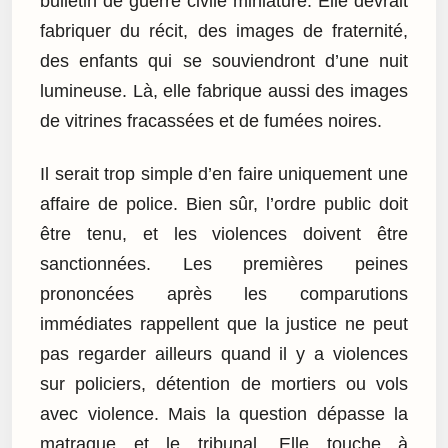
bulletin de guerre civile miniature. Elle devrait
fabriquer du récit, des images de fraternité,
des enfants qui se souviendront d’une nuit
lumineuse. Là, elle fabrique aussi des images
de vitrines fracassées et de fumées noires.
Il serait trop simple d’en faire uniquement une
affaire de police. Bien sûr, l’ordre public doit
être tenu, et les violences doivent être
sanctionnées. Les premières peines
prononcées après les comparutions
immédiates rappellent que la justice ne peut
pas regarder ailleurs quand il y a violences
sur policiers, détention de mortiers ou vols
avec violence. Mais la question dépasse la
matraque et le tribunal. Elle touche à