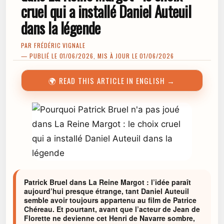
cruel qui a installé Daniel Auteuil
dans la légende
PAR
FRÉDÉRIC VIGNALE
— PUBLIÉ LE 01/06/2026, MIS À JOUR LE 01/06/2026
🌍 READ THIS ARTICLE IN ENGLISH →
Patrick Bruel dans La Reine Margot : l’idée paraît
aujourd’hui presque étrange, tant Daniel Auteuil
semble avoir toujours appartenu au film de Patrice
Chéreau. Et pourtant, avant que l’acteur de Jean de
Florette ne devienne cet Henri de Navarre sombre,