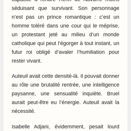
séduisant que survivant. Son personnage
n’est pas un prince romantique : c’est un
homme toléré dans une cour qui le méprise,
un protestant jeté au milieu d’un monde
catholique qui peut l’égorger à tout instant, un
futur roi obligé d’avaler l’humiliation pour
rester vivant.
Auteuil avait cette densité-là. Il pouvait donner
au rôle une brutalité rentrée, une intelligence
paysanne, une sensualité inquiète. Bruel
aurait peut-être eu l’énergie. Auteuil avait la
nécessité.
Isabelle Adjani, évidemment, pesait lourd