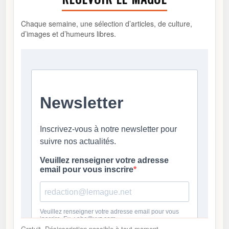
Chaque semaine, une sélection d’articles, de culture,
d’images et d’humeurs libres.
Gratuit. Désinscription possible à tout moment.