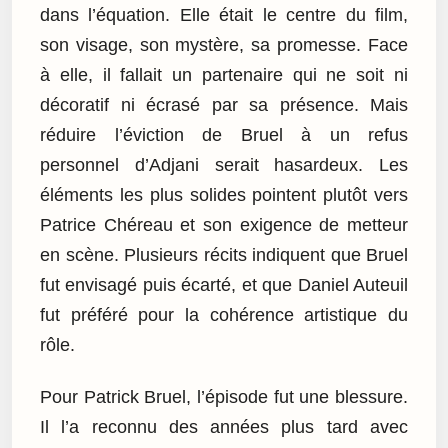
dans l’équation. Elle était le centre du film,
son visage, son mystère, sa promesse. Face
à elle, il fallait un partenaire qui ne soit ni
décoratif ni écrasé par sa présence. Mais
réduire l’éviction de Bruel à un refus
personnel d’Adjani serait hasardeux. Les
éléments les plus solides pointent plutôt vers
Patrice Chéreau et son exigence de metteur
en scène. Plusieurs récits indiquent que Bruel
fut envisagé puis écarté, et que Daniel Auteuil
fut préféré pour la cohérence artistique du
rôle.
Pour Patrick Bruel, l’épisode fut une blessure.
Il l’a reconnu des années plus tard avec