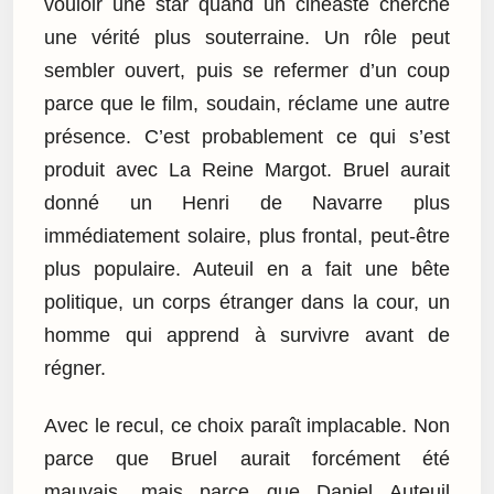
vouloir une star quand un cinéaste cherche
une vérité plus souterraine. Un rôle peut
sembler ouvert, puis se refermer d’un coup
parce que le film, soudain, réclame une autre
présence. C’est probablement ce qui s’est
produit avec La Reine Margot. Bruel aurait
donné un Henri de Navarre plus
immédiatement solaire, plus frontal, peut-être
plus populaire. Auteuil en a fait une bête
politique, un corps étranger dans la cour, un
homme qui apprend à survivre avant de
régner.
Avec le recul, ce choix paraît implacable. Non
parce que Bruel aurait forcément été
mauvais, mais parce que Daniel Auteuil