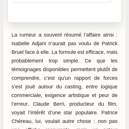
Cliquez sur « Lire » pour écouter l’article.
La rumeur a souvent résumé l’affaire ainsi :
Isabelle Adjani n’aurait pas voulu de Patrick
Bruel face à elle. La formule est efficace, mais
probablement trop simple. Ce que les
témoignages disponibles permettent plutôt de
comprendre, c’est qu’un rapport de forces
s’est joué autour du casting, entre logique
commerciale, exigence artistique et peur de
l’erreur. Claude Berri, producteur du film,
voyait l’intérêt d’une star populaire. Patrice
Chéreau, lui, voulait autre chose : non pas