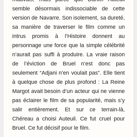
semble désormais indissociable de cette
version de Navarre. Son isolement, sa dureté,
sa manière de traverser le film comme un
intrus promis à l’Histoire donnent au
personnage une force que la simple célébrité
n’aurait pas suffi à produire. La vraie raison
de l’éviction de Bruel n’est donc pas
seulement “Adjani n’en voulait pas”. Elle tient
à quelque chose de plus profond : La Reine
Margot avait besoin d’un acteur qui ne vienne
pas éclairer le film de sa popularité, mais s’y
salir entièrement. Et sur ce terrain-là,
Chéreau a choisi Auteuil. Ce fut cruel pour
Bruel. Ce fut décisif pour le film.