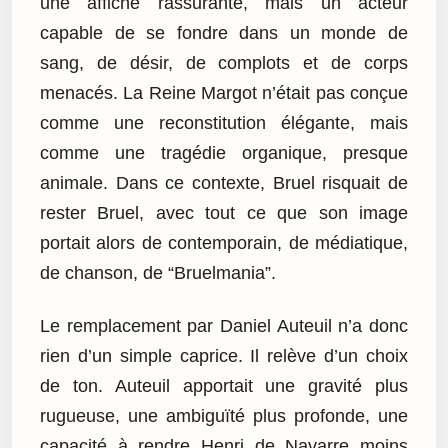
une affiche rassurante, mais un acteur
capable de se fondre dans un monde de
sang, de désir, de complots et de corps
menacés. La Reine Margot n’était pas conçue
comme une reconstitution élégante, mais
comme une tragédie organique, presque
animale. Dans ce contexte, Bruel risquait de
rester Bruel, avec tout ce que son image
portait alors de contemporain, de médiatique,
de chanson, de “Bruelmania”.
Le remplacement par Daniel Auteuil n’a donc
rien d’un simple caprice. Il relève d’un choix
de ton. Auteuil apportait une gravité plus
rugueuse, une ambiguïté plus profonde, une
capacité à rendre Henri de Navarre moins