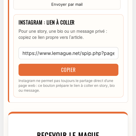
Envoyer par mail
INSTAGRAM : LIEN À COLLER
Pour une story, une bio ou un message privé :
copiez ce lien propre vers l’article.
COPIER
Instagram ne permet pas toujours le partage direct d’une
page web : ce bouton prépare le lien à coller en story, bio
ou message.
RECEVOIR LE MAGUE