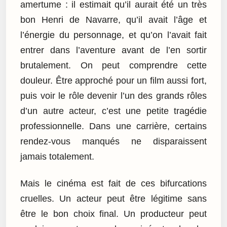
amertume : il estimait qu’il aurait été un très
bon Henri de Navarre, qu’il avait l’âge et
l’énergie du personnage, et qu’on l’avait fait
entrer dans l’aventure avant de l’en sortir
brutalement. On peut comprendre cette
douleur. Être approché pour un film aussi fort,
puis voir le rôle devenir l’un des grands rôles
d’un autre acteur, c’est une petite tragédie
professionnelle. Dans une carrière, certains
rendez-vous manqués ne disparaissent
jamais totalement.
Mais le cinéma est fait de ces bifurcations
cruelles. Un acteur peut être légitime sans
être le bon choix final. Un producteur peut