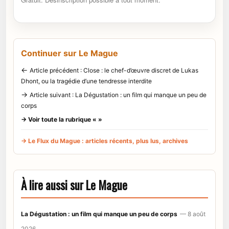
Continuer sur Le Mague
←
Article précédent : Close : le chef-d’œuvre discret de Lukas
Dhont, ou la tragédie d’une tendresse interdite
→
Article suivant : La Dégustation : un film qui manque un peu de
corps
→ Voir toute la rubrique « »
→ Le Flux du Mague : articles récents, plus lus, archives
À lire aussi sur Le Mague
La Dégustation : un film qui manque un peu de corps
— 8 août
2026