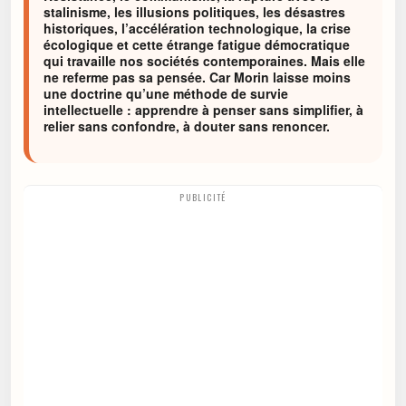
stalinisme, les illusions politiques, les désastres
historiques, l’accélération technologique, la crise
écologique et cette étrange fatigue démocratique
qui travaille nos sociétés contemporaines. Mais elle
ne referme pas sa pensée. Car Morin laisse moins
une doctrine qu’une méthode de survie
intellectuelle : apprendre à penser sans simplifier, à
relier sans confondre, à douter sans renoncer.
PUBLICITÉ