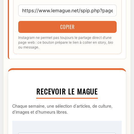
COPIER
Instagram ne permet pas toujours le partage direct d’une
page web : ce bouton prépare le lien à coller en story, bio
ou message.
RECEVOIR LE MAGUE
Chaque semaine, une sélection d’articles, de culture,
d’images et d’humeurs libres.