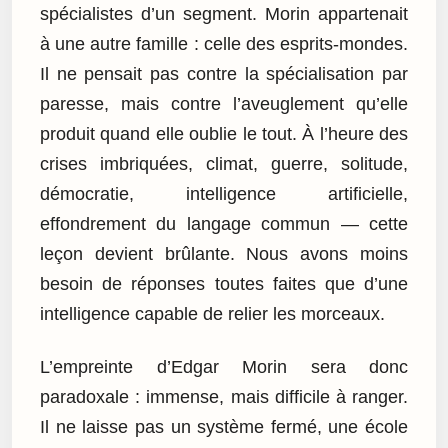
spécialistes d’un segment. Morin appartenait
à une autre famille : celle des esprits-mondes.
Il ne pensait pas contre la spécialisation par
paresse, mais contre l’aveuglement qu’elle
produit quand elle oublie le tout. À l’heure des
crises imbriquées, climat, guerre, solitude,
démocratie, intelligence artificielle,
effondrement du langage commun — cette
leçon devient brûlante. Nous avons moins
besoin de réponses toutes faites que d’une
intelligence capable de relier les morceaux.
L’empreinte d’Edgar Morin sera donc
paradoxale : immense, mais difficile à ranger.
Il ne laisse pas un système fermé, une école