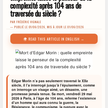
complexité après 104 ans de
traversée du siècle ?
PAR
FRÉDÉRIC VIGNALE
— PUBLIÉ LE 01/06/2026, MIS À JOUR LE 01/06/2026
🌍 READ THIS ARTICLE IN ENGLISH →
Edgar Morin n’a pas seulement traversé le XXe
siècle, il l’a interrogé jusqu’à l’épuisement, comme
on interroge un visage aimé, un désastre, une
promesse jamais tenue. Sa mort, vendredi 29 mai
2026 à Paris, à l’âge de 104 ans, referme l’existence
d’un homme qui aura connu la guerre, la
Résistance, le communisme, la rupture avec le