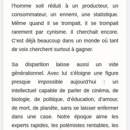
l’homme soit réduit à un producteur, un
consommateur, un ennemi, une statistique.
Même quand il se trompait, il se trompait
rarement par cynisme. Il cherchait encore.
C’est déjà beaucoup dans un monde où tant
de voix cherchent surtout à gagner.
Sa disparition laisse aussi un vide
générationnel. Avec lui s’éloigne une figure
presque impossible aujourd’hui : un
intellectuel capable de parler de cinéma, de
biologie, de politique, d’éducation, d’amour,
de mort, de planète, sans se laisser enfermer
dans une case. Notre époque aime les
experts rapides, les polémistes rentables, les