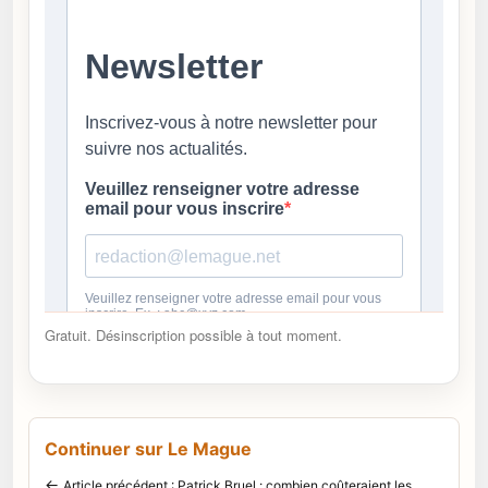
Gratuit. Désinscription possible à tout moment.
Continuer sur Le Mague
←
Article précédent : Patrick Bruel : combien coûteraient les