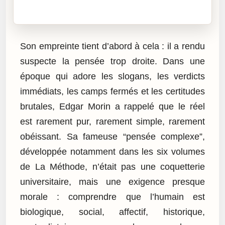
Cliquez sur « Lire » pour écouter l’article.
Son empreinte tient d’abord à cela : il a rendu
suspecte la pensée trop droite. Dans une
époque qui adore les slogans, les verdicts
immédiats, les camps fermés et les certitudes
brutales, Edgar Morin a rappelé que le réel
est rarement pur, rarement simple, rarement
obéissant. Sa fameuse “pensée complexe”,
développée notamment dans les six volumes
de La Méthode, n’était pas une coquetterie
universitaire, mais une exigence presque
morale : comprendre que l’humain est
biologique, social, affectif, historique,