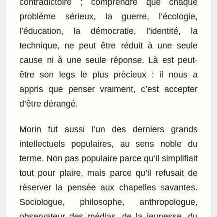
contradictoire ; comprendre que chaque
problème sérieux, la guerre, l’écologie,
l’éducation, la démocratie, l’identité, la
technique, ne peut être réduit à une seule
cause ni à une seule réponse. Là est peut-
être son legs le plus précieux : il nous a
appris que penser vraiment, c’est accepter
d’être dérangé.
Morin fut aussi l’un des derniers grands
intellectuels populaires, au sens noble du
terme. Non pas populaire parce qu’il simplifiait
tout pour plaire, mais parce qu’il refusait de
réserver la pensée aux chapelles savantes.
Sociologue, philosophe, anthropologue,
observateur des médias, de la jeunesse, du