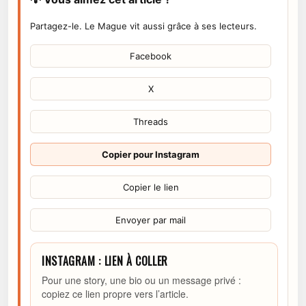
Partagez-le. Le Mague vit aussi grâce à ses lecteurs.
Facebook
X
Threads
Copier pour Instagram
Copier le lien
Envoyer par mail
INSTAGRAM : LIEN À COLLER
Pour une story, une bio ou un message privé :
copiez ce lien propre vers l’article.