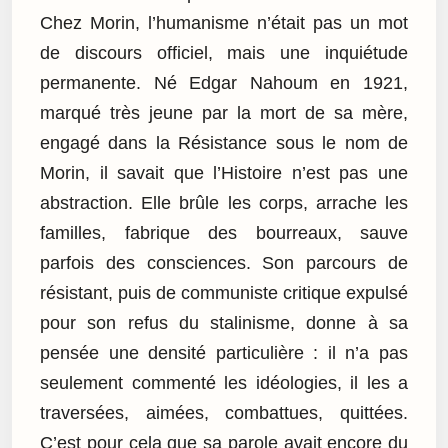
Chez Morin, l’humanisme n’était pas un mot
de discours officiel, mais une inquiétude
permanente. Né Edgar Nahoum en 1921,
marqué très jeune par la mort de sa mère,
engagé dans la Résistance sous le nom de
Morin, il savait que l’Histoire n’est pas une
abstraction. Elle brûle les corps, arrache les
familles, fabrique des bourreaux, sauve
parfois des consciences. Son parcours de
résistant, puis de communiste critique expulsé
pour son refus du stalinisme, donne à sa
pensée une densité particulière : il n’a pas
seulement commenté les idéologies, il les a
traversées, aimées, combattues, quittées.
C’est pour cela que sa parole avait encore du