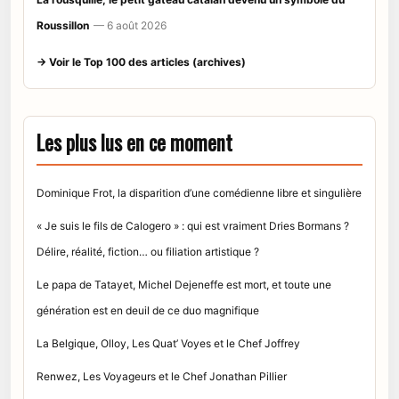
Roussillon
— 6 août 2026
→ Voir le Top 100 des articles (archives)
Les plus lus en ce moment
Dominique Frot, la disparition d’une comédienne libre et singulière
« Je suis le fils de Calogero » : qui est vraiment Dries Bormans ?
Délire, réalité, fiction… ou filiation artistique ?
Le papa de Tatayet, Michel Dejeneffe est mort, et toute une
génération est en deuil de ce duo magnifique
La Belgique, Olloy, Les Quat’ Voyes et le Chef Joffrey
Renwez, Les Voyageurs et le Chef Jonathan Pillier