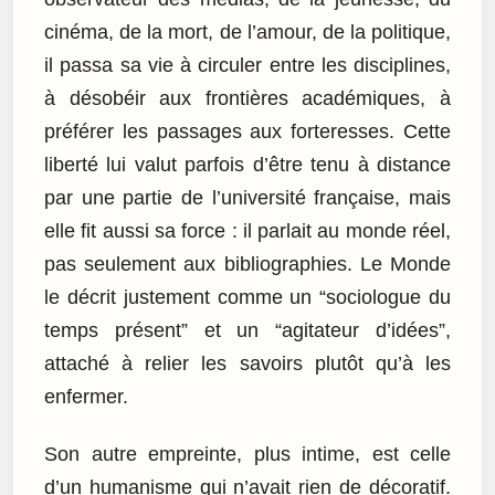
cinéma, de la mort, de l’amour, de la politique,
il passa sa vie à circuler entre les disciplines,
à désobéir aux frontières académiques, à
préférer les passages aux forteresses. Cette
liberté lui valut parfois d’être tenu à distance
par une partie de l’université française, mais
elle fit aussi sa force : il parlait au monde réel,
pas seulement aux bibliographies. Le Monde
le décrit justement comme un “sociologue du
temps présent” et un “agitateur d’idées”,
attaché à relier les savoirs plutôt qu’à les
enfermer.
Son autre empreinte, plus intime, est celle
d’un humanisme qui n’avait rien de décoratif.