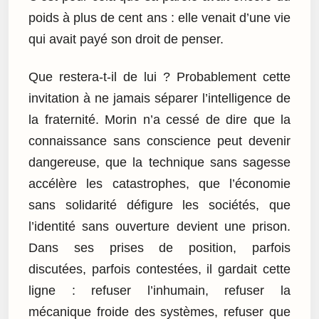
poids à plus de cent ans : elle venait d’une vie
qui avait payé son droit de penser.
Que restera-t-il de lui ? Probablement cette
invitation à ne jamais séparer l’intelligence de
la fraternité. Morin n’a cessé de dire que la
connaissance sans conscience peut devenir
dangereuse, que la technique sans sagesse
accélère les catastrophes, que l’économie
sans solidarité défigure les sociétés, que
l’identité sans ouverture devient une prison.
Dans ses prises de position, parfois
discutées, parfois contestées, il gardait cette
ligne : refuser l’inhumain, refuser la
mécanique froide des systèmes, refuser que