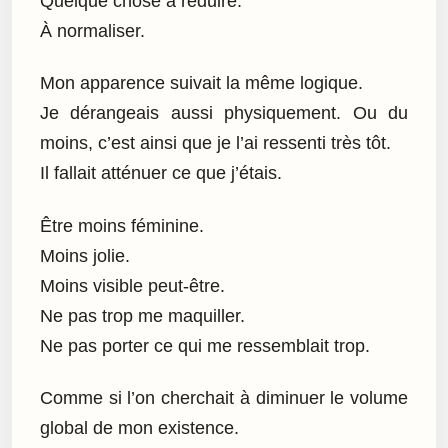
Quelque chose à réduire.
À normaliser.
Mon apparence suivait la même logique.
Je dérangeais aussi physiquement. Ou du
moins, c’est ainsi que je l’ai ressenti très tôt.
Il fallait atténuer ce que j’étais.
Être moins féminine.
Moins jolie.
Moins visible peut-être.
Ne pas trop me maquiller.
Ne pas porter ce qui me ressemblait trop.
Comme si l’on cherchait à diminuer le volume
global de mon existence.