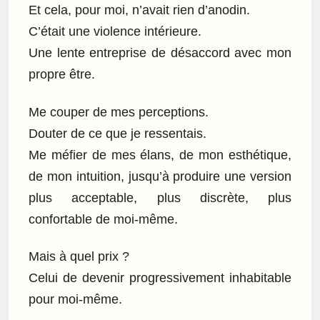
Et cela, pour moi, n’avait rien d’anodin.
C’était une violence intérieure.
Une lente entreprise de désaccord avec mon
propre être.
Me couper de mes perceptions.
Douter de ce que je ressentais.
Me méfier de mes élans, de mon esthétique,
de mon intuition, jusqu’à produire une version
plus acceptable, plus discrète, plus
confortable de moi-même.
Mais à quel prix ?
Celui de devenir progressivement inhabitable
pour moi-même.