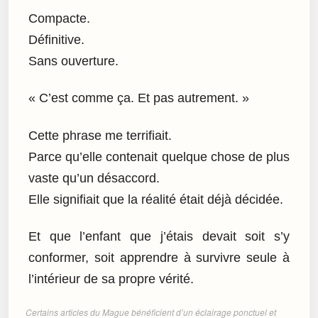
Compacte.
Définitive.
Sans ouverture.
« C’est comme ça. Et pas autrement. »
Cette phrase me terrifiait.
Parce qu’elle contenait quelque chose de plus
vaste qu’un désaccord.
Elle signifiait que la réalité était déjà décidée.
Et que l’enfant que j’étais devait soit s’y
conformer, soit apprendre à survivre seule à
l’intérieur de sa propre vérité.
Certains articles du Mague bénéficient d’un éclairage ponctuel et