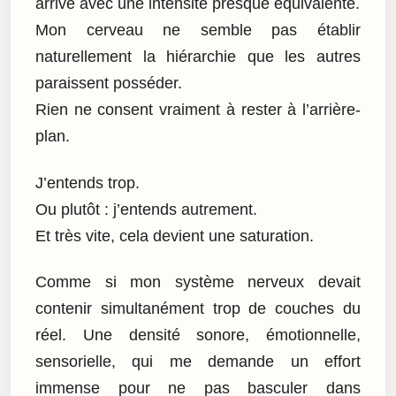
arrive avec une intensité presque équivalente.
Mon cerveau ne semble pas établir
naturellement la hiérarchie que les autres
paraissent posséder.
Rien ne consent vraiment à rester à l’arrière-
plan.
J’entends trop.
Ou plutôt : j’entends autrement.
Et très vite, cela devient une saturation.
Comme si mon système nerveux devait
contenir simultanément trop de couches du
réel. Une densité sonore, émotionnelle,
sensorielle, qui me demande un effort
immense pour ne pas basculer dans