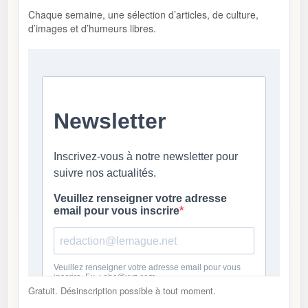
Chaque semaine, une sélection d’articles, de culture,
d’images et d’humeurs libres.
Gratuit. Désinscription possible à tout moment.