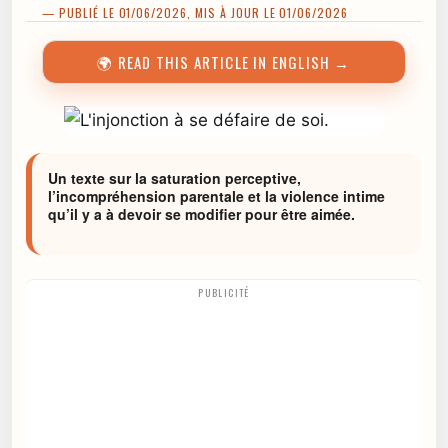
— PUBLIÉ LE 01/06/2026, MIS À JOUR LE 01/06/2026
🌍 READ THIS ARTICLE IN ENGLISH →
Un texte sur la saturation perceptive,
l’incompréhension parentale et la violence intime
qu’il y a à devoir se modifier pour être aimée.
PUBLICITÉ