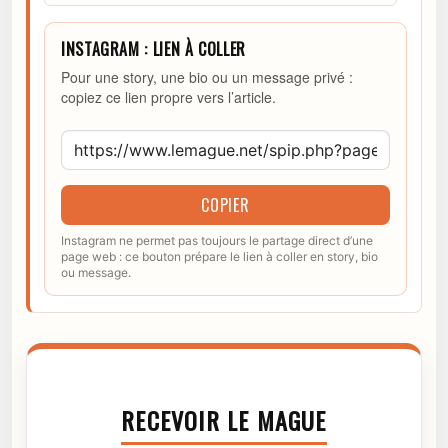
INSTAGRAM : LIEN À COLLER
Pour une story, une bio ou un message privé :
copiez ce lien propre vers l’article.
COPIER
Instagram ne permet pas toujours le partage direct d’une
page web : ce bouton prépare le lien à coller en story, bio
ou message.
RECEVOIR LE MAGUE