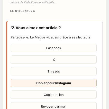
maîtrisé de l’intelligence artificielle.
LE 01/06/2026
💡 Vous aimez cet article ?
Partagez-le. Le Mague vit aussi grâce à ses lecteurs.
Facebook
X
Threads
Copier pour Instagram
Copier le lien
Envoyer par mail