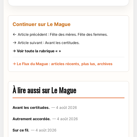
Continuer sur Le Mague
←
Article précédent : Fête des mères. Fête des femmes.
→
Article suivant : Avant les certitudes.
→ Voir toute la rubrique « »
→ Le Flux du Mague : articles récents, plus lus, archives
À lire aussi sur Le Mague
Avant les certitudes.
— 4 août 2026
Autrement accordée.
— 4 août 2026
Sur ce fil.
— 4 août 2026