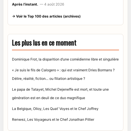
Après l’instant.
— 4 août 2026
→ Voir le Top 100 des articles (archives)
Les plus lus en ce moment
Dominique Frot, la disparition d’une comédienne libre et singulière
« Je suis le fils de Calogero » : qui est vraiment Dries Bormans ?
Délire, réalité, fiction… ou filiation artistique ?
Le papa de Tatayet, Michel Dejeneffe est mort, et toute une
génération est en deuil de ce duo magnifique
La Belgique, Olloy, Les Quat’ Voyes et le Chef Joffrey
Renwez, Les Voyageurs et le Chef Jonathan Pillier