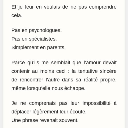
Et je leur en voulais de ne pas comprendre
cela.
Pas en psychologues.
Pas en spécialistes.
Simplement en parents.
Parce qu’ils me semblait que l’amour devait
contenir au moins ceci : la tentative sincère
de rencontrer l’autre dans sa réalité propre,
même lorsqu’elle nous échappe.
Je ne comprenais pas leur impossibilité à
déplacer légèrement leur écoute.
Une phrase revenait souvent.