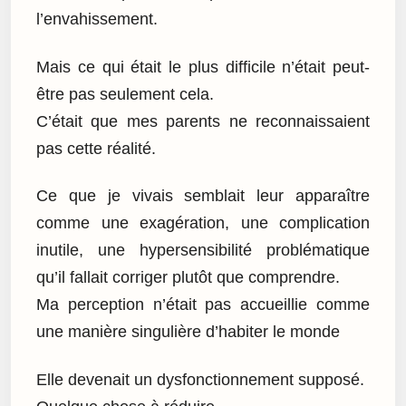
l’envahissement.
Mais ce qui était le plus difficile n’était peut-
être pas seulement cela.
C’était que mes parents ne reconnaissaient
pas cette réalité.
Ce que je vivais semblait leur apparaître
comme une exagération, une complication
inutile, une hypersensibilité problématique
qu’il fallait corriger plutôt que comprendre.
Ma perception n’était pas accueillie comme
une manière singulière d’habiter le monde
Elle devenait un dysfonctionnement supposé.