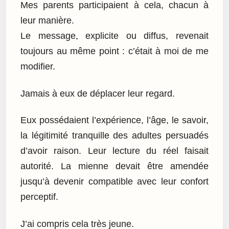
Mes parents participaient à cela, chacun à
leur manière.
Le message, explicite ou diffus, revenait
toujours au même point : c’était à moi de me
modifier.
Jamais à eux de déplacer leur regard.
Eux possédaient l’expérience, l’âge, le savoir,
la légitimité tranquille des adultes persuadés
d’avoir raison. Leur lecture du réel faisait
autorité. La mienne devait être amendée
jusqu’à devenir compatible avec leur confort
perceptif.
J’ai compris cela très jeune.