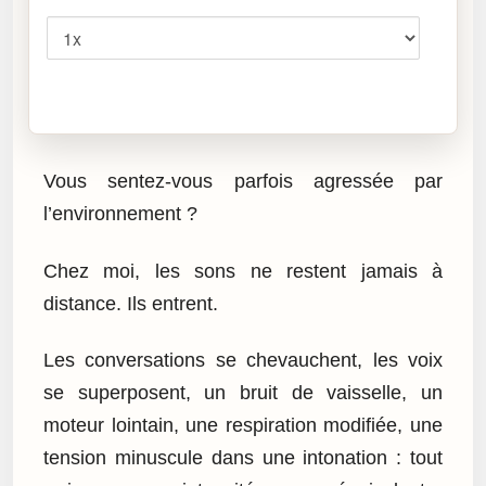
Vitesse
Cliquez sur « Lire » pour écouter l’article.
Vous sentez-vous parfois agressée par
l’environnement ?
Chez moi, les sons ne restent jamais à
distance. Ils entrent.
Les conversations se chevauchent, les voix
se superposent, un bruit de vaisselle, un
moteur lointain, une respiration modifiée, une
tension minuscule dans une intonation : tout