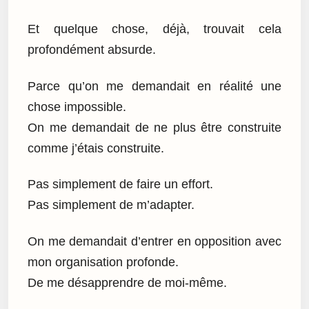
Et quelque chose, déjà, trouvait cela
profondément absurde.
Parce qu’on me demandait en réalité une
chose impossible.
On me demandait de ne plus être construite
comme j’étais construite.
Pas simplement de faire un effort.
Pas simplement de m’adapter.
On me demandait d’entrer en opposition avec
mon organisation profonde.
De me désapprendre de moi-même.