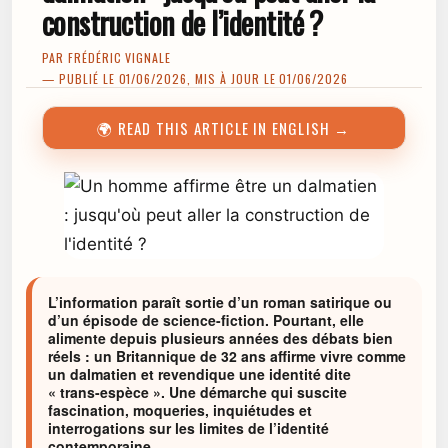
construction de l’identité ?
PAR
FRÉDÉRIC VIGNALE
— PUBLIÉ LE 01/06/2026, MIS À JOUR LE 01/06/2026
🌍 READ THIS ARTICLE IN ENGLISH →
L’information paraît sortie d’un roman satirique ou
d’un épisode de science-fiction. Pourtant, elle
alimente depuis plusieurs années des débats bien
réels : un Britannique de 32 ans affirme vivre comme
un dalmatien et revendique une identité dite
« trans-espèce ». Une démarche qui suscite
fascination, moqueries, inquiétudes et
interrogations sur les limites de l’identité
contemporaine.