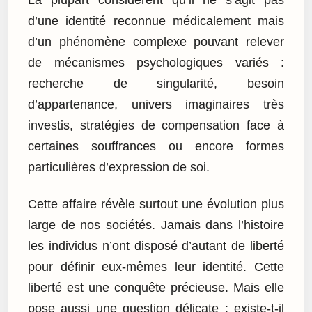
La plupart considèrent qu’il ne s’agit pas
d’une identité reconnue médicalement mais
d’un phénomène complexe pouvant relever
de mécanismes psychologiques variés :
recherche de singularité, besoin
d’appartenance, univers imaginaires très
investis, stratégies de compensation face à
certaines souffrances ou encore formes
particulières d’expression de soi.
Cette affaire révèle surtout une évolution plus
large de nos sociétés. Jamais dans l’histoire
les individus n’ont disposé d’autant de liberté
pour définir eux-mêmes leur identité. Cette
liberté est une conquête précieuse. Mais elle
pose aussi une question délicate : existe-t-il