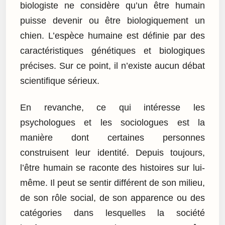
biologiste ne considère qu’un être humain
puisse devenir ou être biologiquement un
chien. L’espèce humaine est définie par des
caractéristiques génétiques et biologiques
précises. Sur ce point, il n’existe aucun débat
scientifique sérieux.
En revanche, ce qui intéresse les
psychologues et les sociologues est la
manière dont certaines personnes
construisent leur identité. Depuis toujours,
l’être humain se raconte des histoires sur lui-
même. Il peut se sentir différent de son milieu,
de son rôle social, de son apparence ou des
catégories dans lesquelles la société