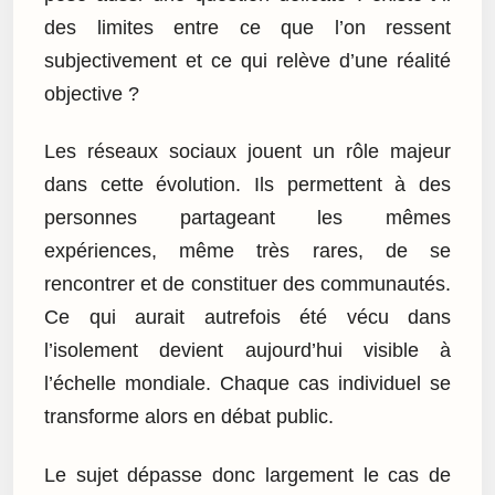
des limites entre ce que l’on ressent
subjectivement et ce qui relève d’une réalité
objective ?
Les réseaux sociaux jouent un rôle majeur
dans cette évolution. Ils permettent à des
personnes partageant les mêmes
expériences, même très rares, de se
rencontrer et de constituer des communautés.
Ce qui aurait autrefois été vécu dans
l’isolement devient aujourd’hui visible à
l’échelle mondiale. Chaque cas individuel se
transforme alors en débat public.
Le sujet dépasse donc largement le cas de