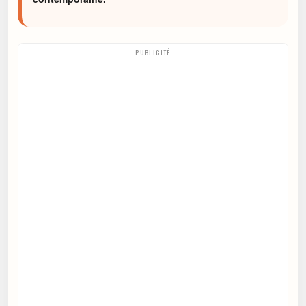
PUBLICITÉ