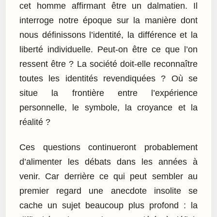
cet homme affirmant être un dalmatien. Il
interroge notre époque sur la manière dont
nous définissons l’identité, la différence et la
liberté individuelle. Peut-on être ce que l’on
ressent être ? La société doit-elle reconnaître
toutes les identités revendiquées ? Où se
situe la frontière entre l’expérience
personnelle, le symbole, la croyance et la
réalité ?
Ces questions continueront probablement
d’alimenter les débats dans les années à
venir. Car derrière ce qui peut sembler au
premier regard une anecdote insolite se
cache un sujet beaucoup plus profond : la