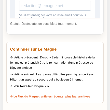
Gratuit. Désinscription possible à tout moment.
Continuer sur Le Mague
←
Article précédent : Dorothy Eady : l’incroyable histoire de la
femme qui prétendait être la réincarnation d’une prêtresse de
l’Égypte antique
→
Article suivant : Les graves difficultés psychiques de Perez
Hilton : un appel au secours qui a bouleversé Internet
→ Voir toute la rubrique « »
→ Le Flux du Mague : articles récents, plus lus, archives