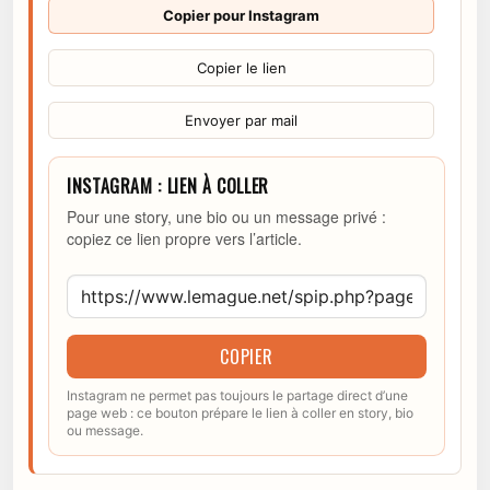
Copier pour Instagram
Copier le lien
Envoyer par mail
INSTAGRAM : LIEN À COLLER
Pour une story, une bio ou un message privé :
copiez ce lien propre vers l’article.
COPIER
Instagram ne permet pas toujours le partage direct d’une
page web : ce bouton prépare le lien à coller en story, bio
ou message.