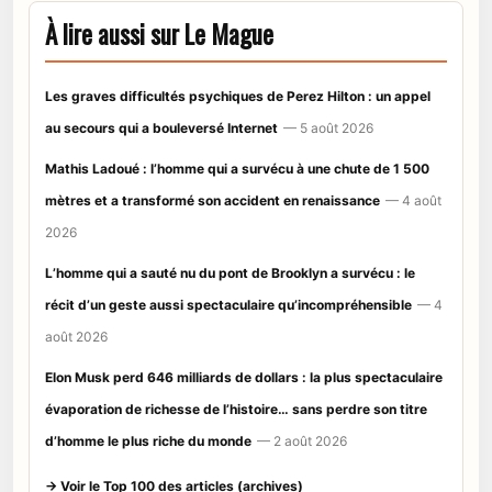
À lire aussi sur Le Mague
Les graves difficultés psychiques de Perez Hilton : un appel
au secours qui a bouleversé Internet
— 5 août 2026
Mathis Ladoué : l’homme qui a survécu à une chute de 1 500
mètres et a transformé son accident en renaissance
— 4 août
2026
L’homme qui a sauté nu du pont de Brooklyn a survécu : le
récit d’un geste aussi spectaculaire qu’incompréhensible
— 4
août 2026
Elon Musk perd 646 milliards de dollars : la plus spectaculaire
évaporation de richesse de l’histoire… sans perdre son titre
d’homme le plus riche du monde
— 2 août 2026
→ Voir le Top 100 des articles (archives)