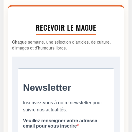
RECEVOIR LE MAGUE
Chaque semaine, une sélection d’articles, de culture,
d’images et d’humeurs libres.