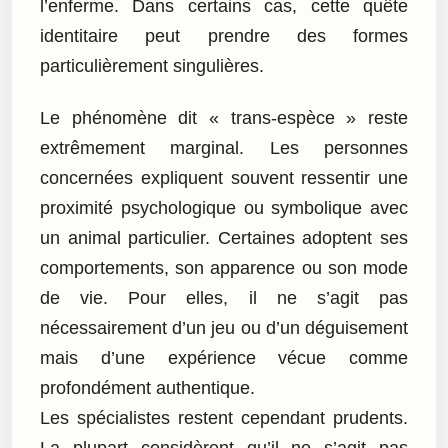
l’enferme. Dans certains cas, cette quête
identitaire peut prendre des formes
particulièrement singulières.
Le phénomène dit « trans-espèce » reste
extrêmement marginal. Les personnes
concernées expliquent souvent ressentir une
proximité psychologique ou symbolique avec
un animal particulier. Certaines adoptent ses
comportements, son apparence ou son mode
de vie. Pour elles, il ne s’agit pas
nécessairement d’un jeu ou d’un déguisement
mais d’une expérience vécue comme
profondément authentique.
Les spécialistes restent cependant prudents.