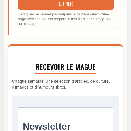
COPIER
Instagram ne permet pas toujours le partage direct d’une
page web : ce bouton prépare le lien à coller en story, bio
ou message.
RECEVOIR LE MAGUE
Chaque semaine, une sélection d’articles, de culture,
d’images et d’humeurs libres.