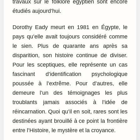
travaux sur le folklore égyptien sont encore
étudiés aujourd’hui.
Dorothy Eady meurt en 1981 en Égypte, le
pays qu’elle avait toujours considéré comme
le sien. Plus de quarante ans après sa
disparition, son histoire continue de diviser.
Pour les sceptiques, elle représente un cas
fascinant d’identification psychologique
poussée à l’extrême. Pour d’autres, elle
demeure l’un des témoignages les plus
troublants jamais associés à l’idée de
réincarnation. Quoi qu’il en soit, rares sont les
destinées ayant brouillé à ce point la frontière
entre l’Histoire, le mystère et la croyance.