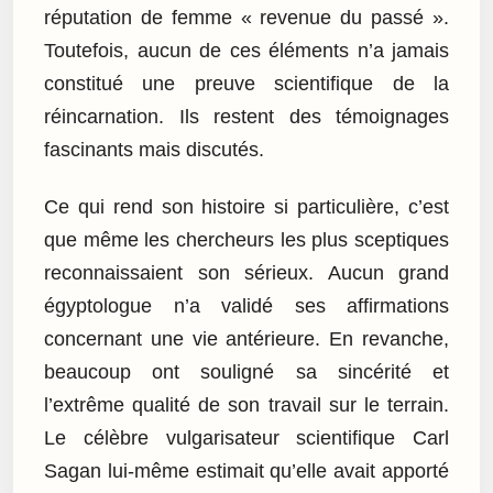
réputation de femme « revenue du passé ».
Toutefois, aucun de ces éléments n’a jamais
constitué une preuve scientifique de la
réincarnation. Ils restent des témoignages
fascinants mais discutés.
Ce qui rend son histoire si particulière, c’est
que même les chercheurs les plus sceptiques
reconnaissaient son sérieux. Aucun grand
égyptologue n’a validé ses affirmations
concernant une vie antérieure. En revanche,
beaucoup ont souligné sa sincérité et
l’extrême qualité de son travail sur le terrain.
Le célèbre vulgarisateur scientifique Carl
Sagan lui-même estimait qu’elle avait apporté