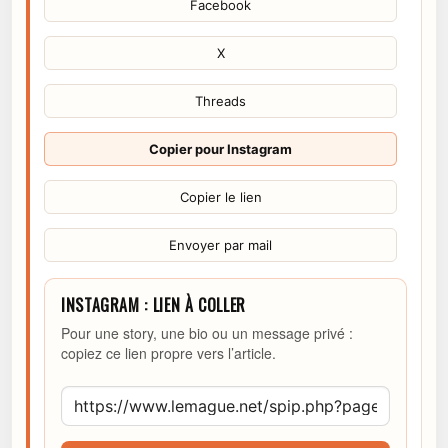
Facebook
X
Threads
Copier pour Instagram
Copier le lien
Envoyer par mail
INSTAGRAM : LIEN À COLLER
Pour une story, une bio ou un message privé :
copiez ce lien propre vers l’article.