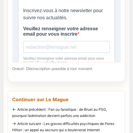
Gratuit. Désinscription possible à tout moment.
Continuer sur Le Mague
←
Article précédent : Fan ou fanatique : de Bruel au PSG,
pourquoi l’admiration devient parfois une addiction
→
Article suivant : Les graves difficultés psychiques de Perez
Hilton : un appel au secours qui a bouleversé Internet