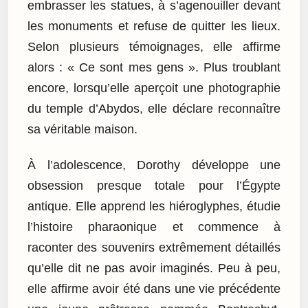
embrasser les statues, à s’agenouiller devant
les monuments et refuse de quitter les lieux.
Selon plusieurs témoignages, elle affirme
alors : « Ce sont mes gens ». Plus troublant
encore, lorsqu’elle aperçoit une photographie
du temple d’Abydos, elle déclare reconnaître
sa véritable maison.
À l’adolescence, Dorothy développe une
obsession presque totale pour l’Égypte
antique. Elle apprend les hiéroglyphes, étudie
l’histoire pharaonique et commence à
raconter des souvenirs extrêmement détaillés
qu’elle dit ne pas avoir imaginés. Peu à peu,
elle affirme avoir été dans une vie précédente