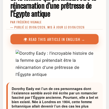
réincarnation d’une prêtresse de
l’Égypte antique
PAR
FRÉDÉRIC VIGNALE
— PUBLIÉ LE 01/06/2026, MIS À JOUR LE 01/06/2026
🌍 READ THIS ARTICLE IN ENGLISH →
Dorothy Eady est l’un de ces personnages dont
l’existence semble avoir été écrite par un romancier
fasciné par l’Égypte ancienne. Pourtant, elle a bel et
bien existé. Née à Londres en 1904, cette femme
britannique allait devenir l’un des cas les plus