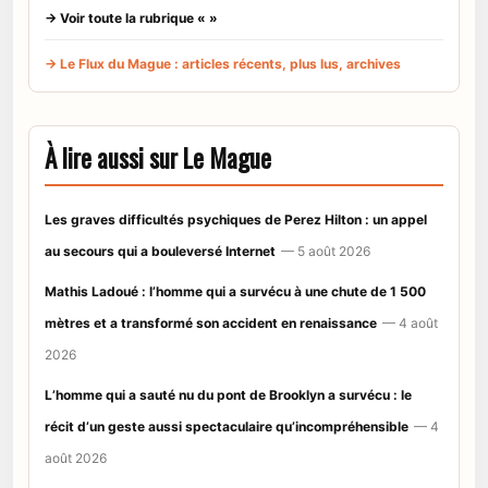
→ Voir toute la rubrique « »
→ Le Flux du Mague : articles récents, plus lus, archives
À lire aussi sur Le Mague
Les graves difficultés psychiques de Perez Hilton : un appel
au secours qui a bouleversé Internet
— 5 août 2026
Mathis Ladoué : l’homme qui a survécu à une chute de 1 500
mètres et a transformé son accident en renaissance
— 4 août
2026
L’homme qui a sauté nu du pont de Brooklyn a survécu : le
récit d’un geste aussi spectaculaire qu’incompréhensible
— 4
août 2026