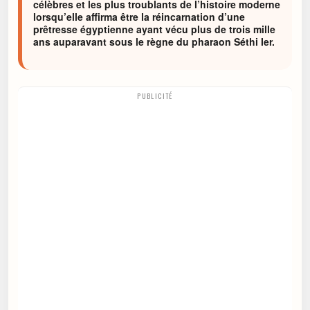
célèbres et les plus troublants de l’histoire moderne
lorsqu’elle affirma être la réincarnation d’une
prêtresse égyptienne ayant vécu plus de trois mille
ans auparavant sous le règne du pharaon Séthi Ier.
PUBLICITÉ