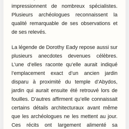
impressionnent de nombreux spécialistes.
Plusieurs archéologues reconnaissent la
qualité remarquable de ses observations et
de ses relevés.
La légende de Dorothy Eady repose aussi sur
plusieurs anecdotes devenues célèbres.
L’une d’elles raconte qu’elle aurait indiqué
l’emplacement exact d’un ancien jardin
disparu à proximité du temple d’Abydos,
jardin qui aurait ensuite été retrouvé lors de
fouilles. D’autres affirment qu’elle connaissait
certains détails architecturaux avant même
que les archéologues ne les mettent au jour.
Ces récits ont largement alimenté sa