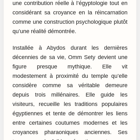
une contribution réelle à l’égyptologie tout en
considérant sa croyance en la réincarnation
comme une construction psychologique plutôt
qu’une réalité démontrée.
Installée à Abydos durant les dernières
décennies de sa vie, Omm Sety devient une
figure presque mythique. Elle vit
modestement à proximité du temple qu’elle
considère comme sa véritable demeure
depuis trois millénaires. Elle guide les
visiteurs, recueille les traditions populaires
égyptiennes et tente de démontrer les liens
entre certaines coutumes modernes et les
croyances pharaoniques anciennes. Ses