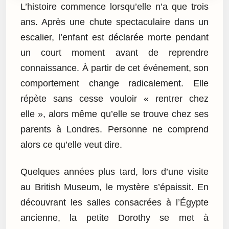
L’histoire commence lorsqu’elle n’a que trois
ans. Après une chute spectaculaire dans un
escalier, l’enfant est déclarée morte pendant
un court moment avant de reprendre
connaissance. À partir de cet événement, son
comportement change radicalement. Elle
répète sans cesse vouloir « rentrer chez
elle », alors même qu’elle se trouve chez ses
parents à Londres. Personne ne comprend
alors ce qu’elle veut dire.
Quelques années plus tard, lors d’une visite
au British Museum, le mystère s’épaissit. En
découvrant les salles consacrées à l’Égypte
ancienne, la petite Dorothy se met à