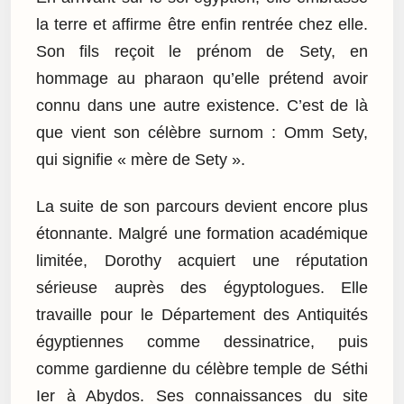
la terre et affirme être enfin rentrée chez elle.
Son fils reçoit le prénom de Sety, en
hommage au pharaon qu’elle prétend avoir
connu dans une autre existence. C’est de là
que vient son célèbre surnom : Omm Sety,
qui signifie « mère de Sety ».
La suite de son parcours devient encore plus
étonnante. Malgré une formation académique
limitée, Dorothy acquiert une réputation
sérieuse auprès des égyptologues. Elle
travaille pour le Département des Antiquités
égyptiennes comme dessinatrice, puis
comme gardienne du célèbre temple de Séthi
Ier à Abydos. Ses connaissances du site