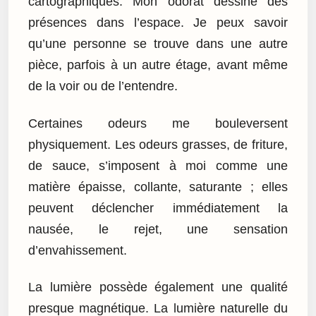
cartographiques. Mon odorat dessine des
présences dans l’espace. Je peux savoir
qu’une personne se trouve dans une autre
pièce, parfois à un autre étage, avant même
de la voir ou de l’entendre.
Certaines odeurs me bouleversent
physiquement. Les odeurs grasses, de friture,
de sauce, s’imposent à moi comme une
matière épaisse, collante, saturante ; elles
peuvent déclencher immédiatement la
nausée, le rejet, une sensation
d’envahissement.
La lumière possède également une qualité
presque magnétique. La lumière naturelle du