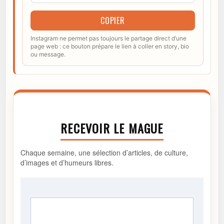
COPIER
Instagram ne permet pas toujours le partage direct d’une
page web : ce bouton prépare le lien à coller en story, bio
ou message.
RECEVOIR LE MAGUE
Chaque semaine, une sélection d’articles, de culture,
d’images et d’humeurs libres.