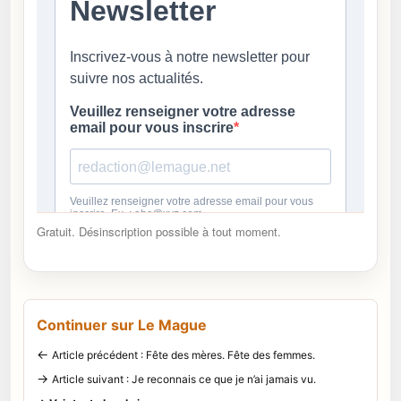
Gratuit. Désinscription possible à tout moment.
Continuer sur Le Mague
←
Article précédent : Fête des mères. Fête des femmes.
→
Article suivant : Je reconnais ce que je n’ai jamais vu.