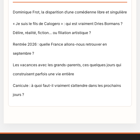
Dominique Frot, la disparition d’une comédienne libre et singulière
« Je suis le fils de Calogero » : qui est vraiment Dries Bormans ?
Délire, réalité, fiction… ou filiation artistique ?
Rentrée 2026 : quelle France allons-nous retrouver en
septembre ?
Les vacances avec les grands-parents, ces quelques jours qui
construisent parfois une vie entière
Canicule : à quoi faut-il vraiment s’attendre dans les prochains
jours ?