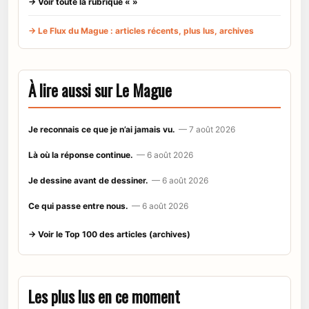
→ Voir toute la rubrique « »
→ Le Flux du Mague : articles récents, plus lus, archives
À lire aussi sur Le Mague
Je reconnais ce que je n’ai jamais vu.
— 7 août 2026
Là où la réponse continue.
— 6 août 2026
Je dessine avant de dessiner.
— 6 août 2026
Ce qui passe entre nous.
— 6 août 2026
→ Voir le Top 100 des articles (archives)
Les plus lus en ce moment