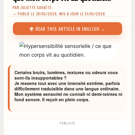
PAR
JULIETTE SAVAËTE
— PUBLIÉ LE 28/05/2026, MIS À JOUR LE 31/05/2026
🌍 READ THIS ARTICLE IN ENGLISH →
Certains bruits, lumières, textures ou odeurs vous
sont-ils insupportables ?
Je ressens tout avec une intensité extrême, parfois
difficilement traduisible dans une langue ordinaire.
Mon système sensoriel ne connaît ni demi-teintes ni
fond sonore. Il reçoit en plein corps.
PUBLICITÉ