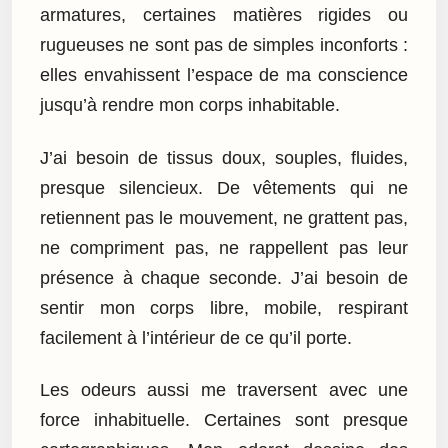
armatures, certaines matières rigides ou
rugueuses ne sont pas de simples inconforts :
elles envahissent l’espace de ma conscience
jusqu’à rendre mon corps inhabitable.
J’ai besoin de tissus doux, souples, fluides,
presque silencieux. De vêtements qui ne
retiennent pas le mouvement, ne grattent pas,
ne compriment pas, ne rappellent pas leur
présence à chaque seconde. J’ai besoin de
sentir mon corps libre, mobile, respirant
facilement à l’intérieur de ce qu’il porte.
Les odeurs aussi me traversent avec une
force inhabituelle. Certaines sont presque