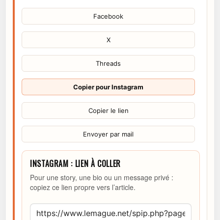
Facebook
X
Threads
Copier pour Instagram
Copier le lien
Envoyer par mail
INSTAGRAM : LIEN À COLLER
Pour une story, une bio ou un message privé :
copiez ce lien propre vers l’article.