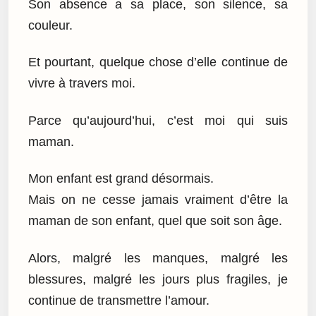
Son absence a sa place, son silence, sa
couleur.
Et pourtant, quelque chose d’elle continue de
vivre à travers moi.
Parce qu’aujourd’hui, c’est moi qui suis
maman.
Mon enfant est grand désormais.
Mais on ne cesse jamais vraiment d’être la
maman de son enfant, quel que soit son âge.
Alors, malgré les manques, malgré les
blessures, malgré les jours plus fragiles, je
continue de transmettre l’amour.