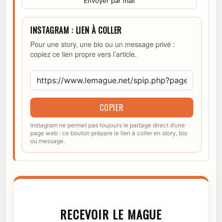
Envoyer par mail
INSTAGRAM : LIEN À COLLER
Pour une story, une bio ou un message privé :
copiez ce lien propre vers l’article.
COPIER
Instagram ne permet pas toujours le partage direct d’une
page web : ce bouton prépare le lien à coller en story, bio
ou message.
RECEVOIR LE MAGUE