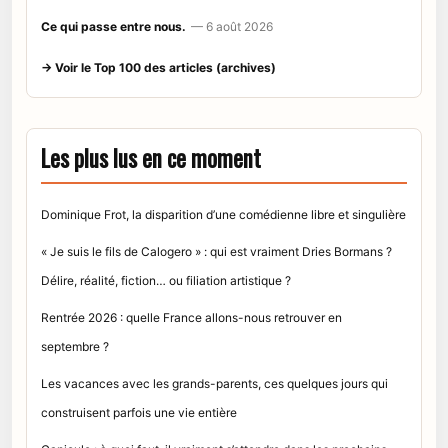
Ce qui passe entre nous.
— 6 août 2026
→ Voir le Top 100 des articles (archives)
Les plus lus en ce moment
Dominique Frot, la disparition d’une comédienne libre et singulière
« Je suis le fils de Calogero » : qui est vraiment Dries Bormans ?
Délire, réalité, fiction… ou filiation artistique ?
Rentrée 2026 : quelle France allons-nous retrouver en
septembre ?
Les vacances avec les grands-parents, ces quelques jours qui
construisent parfois une vie entière