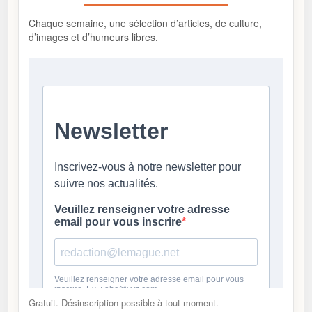
Chaque semaine, une sélection d’articles, de culture,
d’images et d’humeurs libres.
Gratuit. Désinscription possible à tout moment.