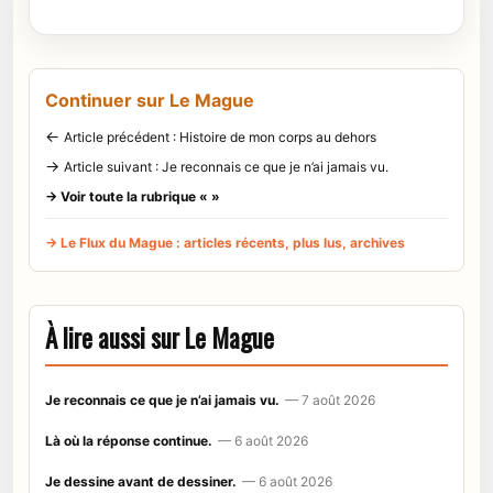
Continuer sur Le Mague
←
Article précédent : Histoire de mon corps au dehors
→
Article suivant : Je reconnais ce que je n’ai jamais vu.
→ Voir toute la rubrique « »
→ Le Flux du Mague : articles récents, plus lus, archives
À lire aussi sur Le Mague
Je reconnais ce que je n’ai jamais vu.
— 7 août 2026
Là où la réponse continue.
— 6 août 2026
Je dessine avant de dessiner.
— 6 août 2026