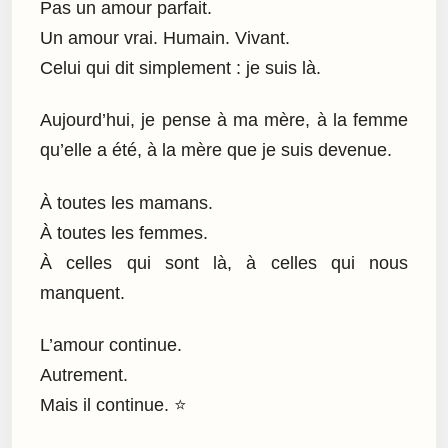
Pas un amour parfait.
Un amour vrai. Humain. Vivant.
Celui qui dit simplement : je suis là.
Aujourd’hui, je pense à ma mère, à la femme
qu’elle a été, à la mère que je suis devenue.
À toutes les mamans.
À toutes les femmes.
À celles qui sont là, à celles qui nous
manquent.
L’amour continue.
Autrement.
Mais il continue. ⭐