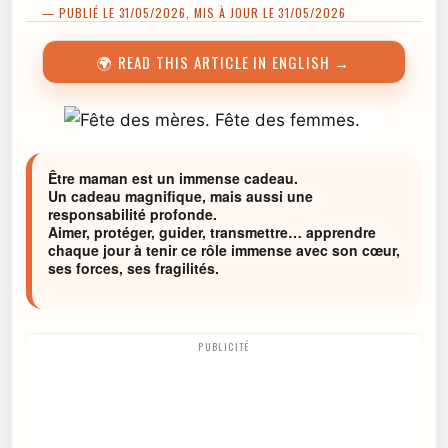
— PUBLIÉ LE 31/05/2026, MIS À JOUR LE 31/05/2026
🌍 READ THIS ARTICLE IN ENGLISH →
Être maman est un immense cadeau.
Un cadeau magnifique, mais aussi une
responsabilité profonde.
Aimer, protéger, guider, transmettre… apprendre
chaque jour à tenir ce rôle immense avec son cœur,
ses forces, ses fragilités.
PUBLICITÉ