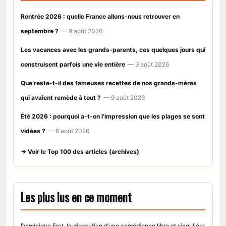
Rentrée 2026 : quelle France allons-nous retrouver en
septembre ?
— 9 août 2026
Les vacances avec les grands-parents, ces quelques jours qui
construisent parfois une vie entière
— 9 août 2026
Que reste-t-il des fameuses recettes de nos grands-mères
qui avaient remède à tout ?
— 9 août 2026
Été 2026 : pourquoi a-t-on l’impression que les plages se sont
vidées ?
— 8 août 2026
→ Voir le Top 100 des articles (archives)
Les plus lus en ce moment
Dominique Frot, la disparition d’une comédienne libre et singulière