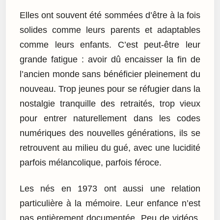
Elles ont souvent été sommées d’être à la fois
solides comme leurs parents et adaptables
comme leurs enfants. C’est peut-être leur
grande fatigue : avoir dû encaisser la fin de
l’ancien monde sans bénéficier pleinement du
nouveau. Trop jeunes pour se réfugier dans la
nostalgie tranquille des retraités, trop vieux
pour entrer naturellement dans les codes
numériques des nouvelles générations, ils se
retrouvent au milieu du gué, avec une lucidité
parfois mélancolique, parfois féroce.
Les nés en 1973 ont aussi une relation
particulière à la mémoire. Leur enfance n’est
pas entièrement documentée. Peu de vidéos,