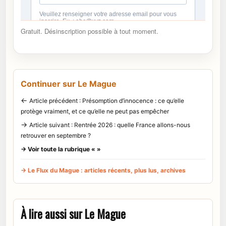
Gratuit. Désinscription possible à tout moment.
Continuer sur Le Mague
←
Article précédent : Présomption d’innocence : ce qu’elle
protège vraiment, et ce qu’elle ne peut pas empêcher
→
Article suivant : Rentrée 2026 : quelle France allons-nous
retrouver en septembre ?
→ Voir toute la rubrique « »
→ Le Flux du Mague : articles récents, plus lus, archives
À lire aussi sur Le Mague