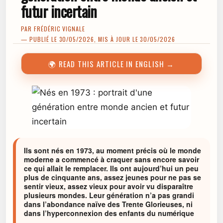
futur incertain
PAR
FRÉDÉRIC VIGNALE
— PUBLIÉ LE 30/05/2026, MIS À JOUR LE 30/05/2026
🌍 READ THIS ARTICLE IN ENGLISH →
Ils sont nés en 1973, au moment précis où le monde
moderne a commencé à craquer sans encore savoir
ce qui allait le remplacer. Ils ont aujourd’hui un peu
plus de cinquante ans, assez jeunes pour ne pas se
sentir vieux, assez vieux pour avoir vu disparaître
plusieurs mondes. Leur génération n’a pas grandi
dans l’abondance naïve des Trente Glorieuses, ni
dans l’hyperconnexion des enfants du numérique