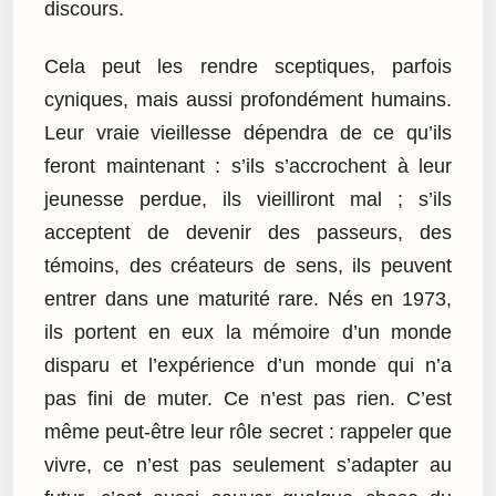
discours.
Cela peut les rendre sceptiques, parfois
cyniques, mais aussi profondément humains.
Leur vraie vieillesse dépendra de ce qu’ils
feront maintenant : s’ils s’accrochent à leur
jeunesse perdue, ils vieilliront mal ; s’ils
acceptent de devenir des passeurs, des
témoins, des créateurs de sens, ils peuvent
entrer dans une maturité rare. Nés en 1973,
ils portent en eux la mémoire d’un monde
disparu et l’expérience d’un monde qui n’a
pas fini de muter. Ce n’est pas rien. C’est
même peut-être leur rôle secret : rappeler que
vivre, ce n’est pas seulement s’adapter au