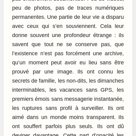
peu de photos, pas de traces numériques
permanentes. Une partie de leur vie a disparu
avec ceux qui s’en souviennent. Cela leur
donne souvent une profondeur étrange : ils
savent que tout ne se conserve pas, que
l’existence n’est pas forcément une archive,
qu’un moment peut avoir eu lieu sans être
prouvé par une image. Ils ont connu les
secrets de famille, les non-dits, les dimanches
interminables, les vacances sans GPS, les
premiers émois sans messagerie instantanée,
les ruptures sans profil à surveiller. Ils ont
aimé dans un monde moins transparent. Ils
ont souffert parfois plus seuls. Ils ont dû
deviner davantage. Cette part d’opacité les