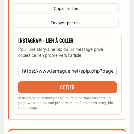
Copier le lien
Envoyer par mail
INSTAGRAM : LIEN À COLLER
Pour une story, une bio ou un message privé :
copiez ce lien propre vers l’article.
COPIER
Instagram ne permet pas toujours le partage direct d’une
page web : ce bouton prépare le lien à coller en story, bio
ou message.