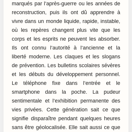
marqués par l’après-guerre ou les années de
reconstruction, puis ils ont dû apprendre à
vivre dans un monde liquide, rapide, instable,
où les repères changent plus vite que les
corps et les esprits ne peuvent les absorber.
Ils ont connu l’autorité à l’ancienne et la
liberté moderne. Les claques et les slogans
de prévention. Les bulletins scolaires sévères
et les débuts du développement personnel.
Le téléphone fixe dans l’entrée et le
smartphone dans la poche. La pudeur
sentimentale et l’exhibition permanente des
vies privées. Cette génération sait ce que
signifie disparaître pendant quelques heures
sans être géolocalisée. Elle sait aussi ce que