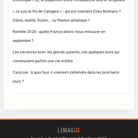
« Je suis le fils de Calogero » : qui est vraiment Dries Bormans ?
Délire, réalité, fiction… ou filiation artistique ?
Rentrée 2026 : quelle France allons-nous retrouver en
septembre ?
Les vacances avec les grands-parents, ces quelques jours qui
construisent parfois une vie entière
Canicule : à quoi faut-il vraiment s’attendre dans les prochains
jours ?
LEMAG
UE