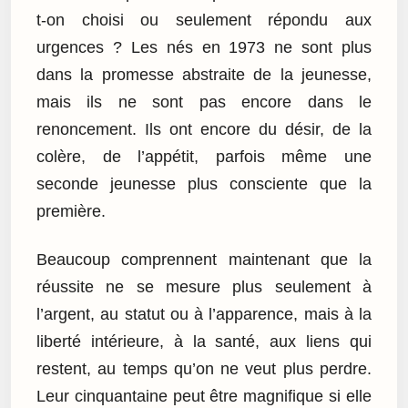
t-on choisi ou seulement répondu aux
urgences ? Les nés en 1973 ne sont plus
dans la promesse abstraite de la jeunesse,
mais ils ne sont pas encore dans le
renoncement. Ils ont encore du désir, de la
colère, de l’appétit, parfois même une
seconde jeunesse plus consciente que la
première.
Beaucoup comprennent maintenant que la
réussite ne se mesure plus seulement à
l’argent, au statut ou à l’apparence, mais à la
liberté intérieure, à la santé, aux liens qui
restent, au temps qu’on ne veut plus perdre.
Leur cinquantaine peut être magnifique si elle