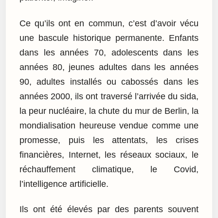
Ce qu’ils ont en commun, c’est d’avoir vécu
une bascule historique permanente. Enfants
dans les années 70, adolescents dans les
années 80, jeunes adultes dans les années
90, adultes installés ou cabossés dans les
années 2000, ils ont traversé l’arrivée du sida,
la peur nucléaire, la chute du mur de Berlin, la
mondialisation heureuse vendue comme une
promesse, puis les attentats, les crises
financières, Internet, les réseaux sociaux, le
réchauffement climatique, le Covid,
l’intelligence artificielle.
Ils ont été élevés par des parents souvent