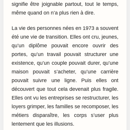
signifie être joignable partout, tout le temps,
même quand on n’a plus rien à dire.
La vie des personnes nées en 1973 a souvent
été une vie de transition. Elles ont cru, jeunes,
qu’un diplôme pouvait encore ouvrir des
portes, qu’un travail pouvait structurer une
existence, qu’un couple pouvait durer, qu’une
maison pouvait s’acheter, qu’une carrière
pouvait suivre une ligne. Puis elles ont
découvert que tout cela devenait plus fragile.
Elles ont vu les entreprises se restructurer, les
loyers grimper, les familles se recomposer, les
métiers disparaître, les corps s’user plus
lentement que les illusions.