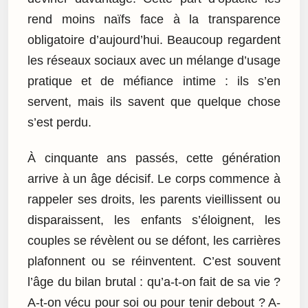
rend moins naïfs face à la transparence
obligatoire d’aujourd’hui. Beaucoup regardent
les réseaux sociaux avec un mélange d’usage
pratique et de méfiance intime : ils s’en
servent, mais ils savent que quelque chose
s’est perdu.
À cinquante ans passés, cette génération
arrive à un âge décisif. Le corps commence à
rappeler ses droits, les parents vieillissent ou
disparaissent, les enfants s’éloignent, les
couples se révèlent ou se défont, les carrières
plafonnent ou se réinventent. C’est souvent
l’âge du bilan brutal : qu’a-t-on fait de sa vie ?
A-t-on vécu pour soi ou pour tenir debout ? A-