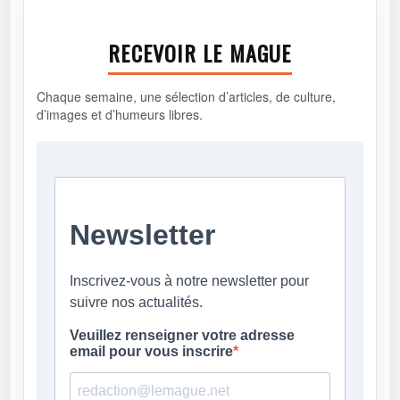
RECEVOIR LE MAGUE
Chaque semaine, une sélection d’articles, de culture,
d’images et d’humeurs libres.