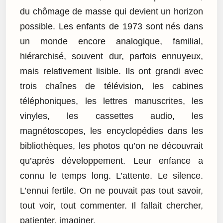
du chômage de masse qui devient un horizon
possible. Les enfants de 1973 sont nés dans
un monde encore analogique, familial,
hiérarchisé, souvent dur, parfois ennuyeux,
mais relativement lisible. Ils ont grandi avec
trois chaînes de télévision, les cabines
téléphoniques, les lettres manuscrites, les
vinyles, les cassettes audio, les
magnétoscopes, les encyclopédies dans les
bibliothèques, les photos qu’on ne découvrait
qu’après développement. Leur enfance a
connu le temps long. L’attente. Le silence.
L’ennui fertile. On ne pouvait pas tout savoir,
tout voir, tout commenter. Il fallait chercher,
patienter, imaginer.