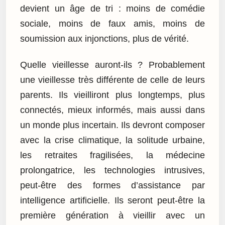
devient un âge de tri : moins de comédie
sociale, moins de faux amis, moins de
soumission aux injonctions, plus de vérité.
Quelle vieillesse auront-ils ? Probablement
une vieillesse très différente de celle de leurs
parents. Ils vieilliront plus longtemps, plus
connectés, mieux informés, mais aussi dans
un monde plus incertain. Ils devront composer
avec la crise climatique, la solitude urbaine,
les retraites fragilisées, la médecine
prolongatrice, les technologies intrusives,
peut-être des formes d’assistance par
intelligence artificielle. Ils seront peut-être la
première génération à vieillir avec un