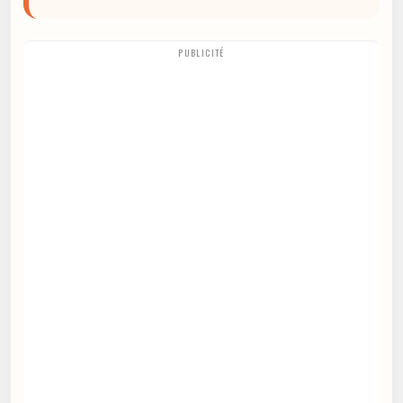
PUBLICITÉ