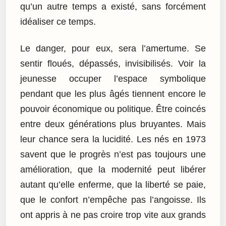
qu’un autre temps a existé, sans forcément
idéaliser ce temps.
Le danger, pour eux, sera l’amertume. Se
sentir floués, dépassés, invisibilisés. Voir la
jeunesse occuper l’espace symbolique
pendant que les plus âgés tiennent encore le
pouvoir économique ou politique. Être coincés
entre deux générations plus bruyantes. Mais
leur chance sera la lucidité. Les nés en 1973
savent que le progrès n’est pas toujours une
amélioration, que la modernité peut libérer
autant qu’elle enferme, que la liberté se paie,
que le confort n’empêche pas l’angoisse. Ils
ont appris à ne pas croire trop vite aux grands