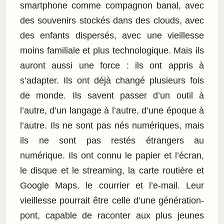
smartphone comme compagnon banal, avec
des souvenirs stockés dans des clouds, avec
des enfants dispersés, avec une vieillesse
moins familiale et plus technologique. Mais ils
auront aussi une force : ils ont appris à
s’adapter. Ils ont déjà changé plusieurs fois
de monde. Ils savent passer d’un outil à
l’autre, d’un langage à l’autre, d’une époque à
l’autre. Ils ne sont pas nés numériques, mais
ils ne sont pas restés étrangers au
numérique. Ils ont connu le papier et l’écran,
le disque et le streaming, la carte routière et
Google Maps, le courrier et l’e-mail. Leur
vieillesse pourrait être celle d’une génération-
pont, capable de raconter aux plus jeunes