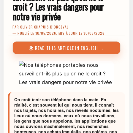
croit ? Les vrais dangers pour
notre vie privée
PAR
OLIVIER CHAPUIS D’ORGEVAL
— PUBLIÉ LE 30/05/2026, MIS À JOUR LE 30/05/2026
🌍 READ THIS ARTICLE IN ENGLISH →
On croit tenir son téléphone dans la main. En
réalité, c’est souvent lui qui nous tient. Il connaît
nos trajets, nos horaires, nos réveils nocturnes, les
lieux où nous dormons, ceux où nous travaillons,
les gens que nous appelons, les applications que
nous ouvrons machinalement, nos recherches
honteuses, nos achats impulsifs, nos colères, nos