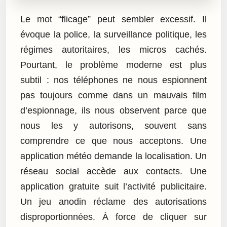
Le mot “flicage” peut sembler excessif. Il
évoque la police, la surveillance politique, les
régimes autoritaires, les micros cachés.
Pourtant, le problème moderne est plus
subtil : nos téléphones ne nous espionnent
pas toujours comme dans un mauvais film
d’espionnage, ils nous observent parce que
nous les y autorisons, souvent sans
comprendre ce que nous acceptons. Une
application météo demande la localisation. Un
réseau social accède aux contacts. Une
application gratuite suit l’activité publicitaire.
Un jeu anodin réclame des autorisations
disproportionnées. À force de cliquer sur