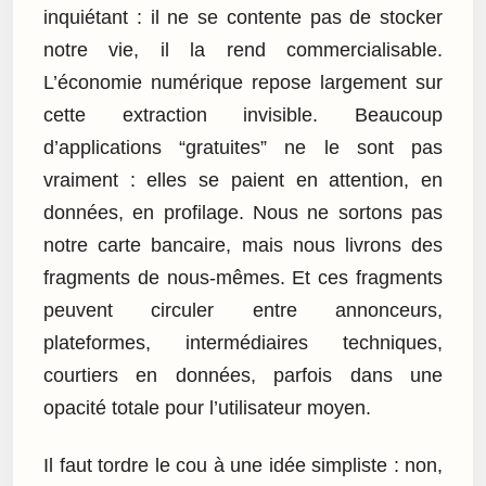
inquiétant : il ne se contente pas de stocker
notre vie, il la rend commercialisable.
L’économie numérique repose largement sur
cette extraction invisible. Beaucoup
d’applications “gratuites” ne le sont pas
vraiment : elles se paient en attention, en
données, en profilage. Nous ne sortons pas
notre carte bancaire, mais nous livrons des
fragments de nous-mêmes. Et ces fragments
peuvent circuler entre annonceurs,
plateformes, intermédiaires techniques,
courtiers en données, parfois dans une
opacité totale pour l’utilisateur moyen.
Il faut tordre le cou à une idée simpliste : non,