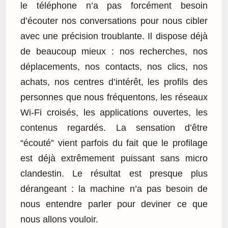
le téléphone n’a pas forcément besoin
d’écouter nos conversations pour nous cibler
avec une précision troublante. Il dispose déjà
de beaucoup mieux : nos recherches, nos
déplacements, nos contacts, nos clics, nos
achats, nos centres d’intérêt, les profils des
personnes que nous fréquentons, les réseaux
Wi-Fi croisés, les applications ouvertes, les
contenus regardés. La sensation d’être
“écouté” vient parfois du fait que le profilage
est déjà extrêmement puissant sans micro
clandestin. Le résultat est presque plus
dérangeant : la machine n’a pas besoin de
nous entendre parler pour deviner ce que
nous allons vouloir.