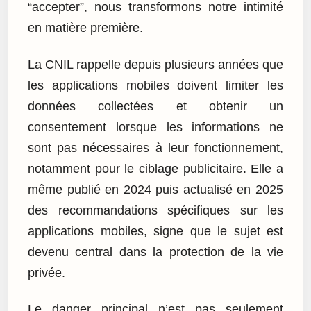
“accepter”, nous transformons notre intimité
en matière première.
La CNIL rappelle depuis plusieurs années que
les applications mobiles doivent limiter les
données collectées et obtenir un
consentement lorsque les informations ne
sont pas nécessaires à leur fonctionnement,
notamment pour le ciblage publicitaire. Elle a
même publié en 2024 puis actualisé en 2025
des recommandations spécifiques sur les
applications mobiles, signe que le sujet est
devenu central dans la protection de la vie
privée.
Le danger principal n’est pas seulement