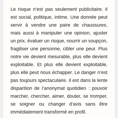
Le risque n’est pas seulement publicitaire. Il
est social, politique, intime. Une donnée peut
servir à vendre une paire de chaussures,
mais aussi à manipuler une opinion, ajuster
un prix, évaluer un risque, nourrir un soupçon,
fragiliser une personne, cibler une peur. Plus
notre vie devient mesurable, plus elle devient
exploitable. Et plus elle devient exploitable,
plus elle peut nous échapper. Le danger n’est
pas toujours spectaculaire. Il est dans la lente
disparition de l’anonymat quotidien : pouvoir
marcher, chercher, aimer, douter, se tromper,
se soigner ou changer d’avis sans être
immédiatement transformé en profil.