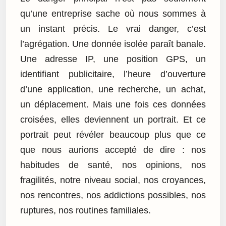
qu’une entreprise sache où nous sommes à
un instant précis. Le vrai danger, c’est
l’agrégation. Une donnée isolée paraît banale.
Une adresse IP, une position GPS, un
identifiant publicitaire, l’heure d’ouverture
d’une application, une recherche, un achat,
un déplacement. Mais une fois ces données
croisées, elles deviennent un portrait. Et ce
portrait peut révéler beaucoup plus que ce
que nous aurions accepté de dire : nos
habitudes de santé, nos opinions, nos
fragilités, notre niveau social, nos croyances,
nos rencontres, nos addictions possibles, nos
ruptures, nos routines familiales.