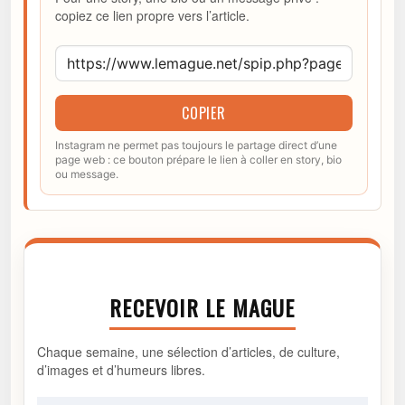
copiez ce lien propre vers l’article.
COPIER
Instagram ne permet pas toujours le partage direct d’une
page web : ce bouton prépare le lien à coller en story, bio
ou message.
RECEVOIR LE MAGUE
Chaque semaine, une sélection d’articles, de culture,
d’images et d’humeurs libres.