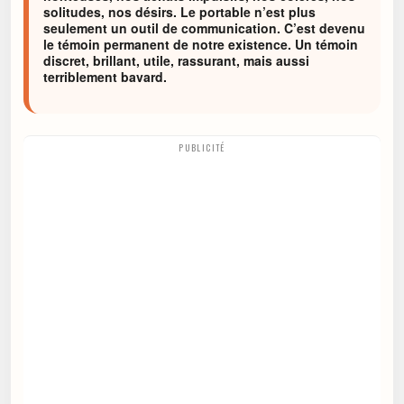
solitudes, nos désirs. Le portable n’est plus
seulement un outil de communication. C’est devenu
le témoin permanent de notre existence. Un témoin
discret, brillant, utile, rassurant, mais aussi
terriblement bavard.
PUBLICITÉ