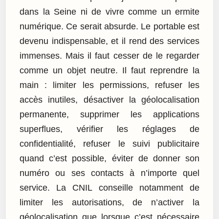
dans la Seine ni de vivre comme un ermite
numérique. Ce serait absurde. Le portable est
devenu indispensable, et il rend des services
immenses. Mais il faut cesser de le regarder
comme un objet neutre. Il faut reprendre la
main : limiter les permissions, refuser les
accès inutiles, désactiver la géolocalisation
permanente, supprimer les applications
superflues, vérifier les réglages de
confidentialité, refuser le suivi publicitaire
quand c’est possible, éviter de donner son
numéro ou ses contacts à n’importe quel
service. La CNIL conseille notamment de
limiter les autorisations, de n’activer la
géolocalisation que lorsque c’est nécessaire