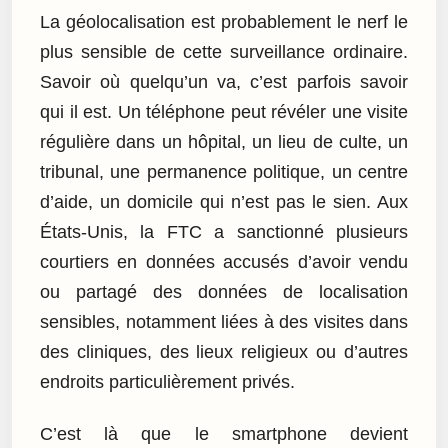
La géolocalisation est probablement le nerf le
plus sensible de cette surveillance ordinaire.
Savoir où quelqu’un va, c’est parfois savoir
qui il est. Un téléphone peut révéler une visite
régulière dans un hôpital, un lieu de culte, un
tribunal, une permanence politique, un centre
d’aide, un domicile qui n’est pas le sien. Aux
États-Unis, la FTC a sanctionné plusieurs
courtiers en données accusés d’avoir vendu
ou partagé des données de localisation
sensibles, notamment liées à des visites dans
des cliniques, des lieux religieux ou d’autres
endroits particulièrement privés.
C’est là que le smartphone devient