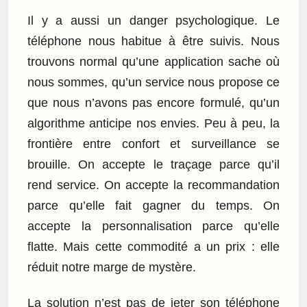
Il y a aussi un danger psychologique. Le
téléphone nous habitue à être suivis. Nous
trouvons normal qu’une application sache où
nous sommes, qu’un service nous propose ce
que nous n’avons pas encore formulé, qu’un
algorithme anticipe nos envies. Peu à peu, la
frontière entre confort et surveillance se
brouille. On accepte le traçage parce qu’il
rend service. On accepte la recommandation
parce qu’elle fait gagner du temps. On
accepte la personnalisation parce qu’elle
flatte. Mais cette commodité a un prix : elle
réduit notre marge de mystère.
La solution n’est pas de jeter son téléphone