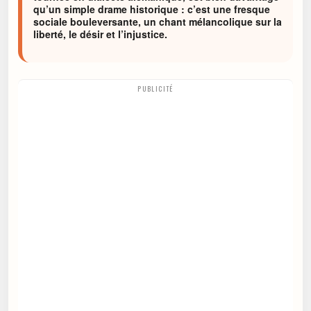
qu’un simple drame historique : c’est une fresque
sociale bouleversante, un chant mélancolique sur la
liberté, le désir et l’injustice.
PUBLICITÉ