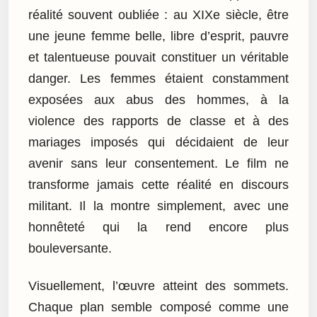
réalité souvent oubliée : au XIXe siècle, être
une jeune femme belle, libre d’esprit, pauvre
et talentueuse pouvait constituer un véritable
danger. Les femmes étaient constamment
exposées aux abus des hommes, à la
violence des rapports de classe et à des
mariages imposés qui décidaient de leur
avenir sans leur consentement. Le film ne
transforme jamais cette réalité en discours
militant. Il la montre simplement, avec une
honnêteté qui la rend encore plus
bouleversante.
Visuellement, l’œuvre atteint des sommets.
Chaque plan semble composé comme une