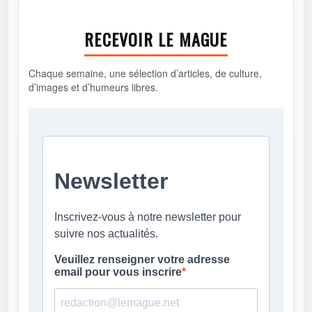
RECEVOIR LE MAGUE
Chaque semaine, une sélection d’articles, de culture,
d’images et d’humeurs libres.