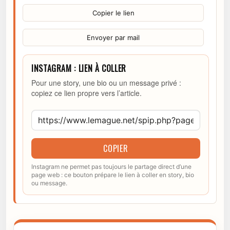
Copier le lien
Envoyer par mail
INSTAGRAM : LIEN À COLLER
Pour une story, une bio ou un message privé :
copiez ce lien propre vers l’article.
COPIER
Instagram ne permet pas toujours le partage direct d’une
page web : ce bouton prépare le lien à coller en story, bio
ou message.