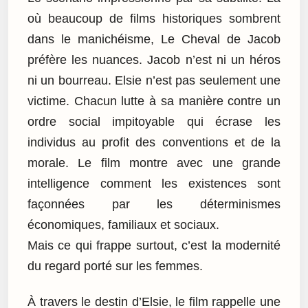
où beaucoup de films historiques sombrent
dans le manichéisme, Le Cheval de Jacob
préfère les nuances. Jacob n’est ni un héros
ni un bourreau. Elsie n’est pas seulement une
victime. Chacun lutte à sa manière contre un
ordre social impitoyable qui écrase les
individus au profit des conventions et de la
morale. Le film montre avec une grande
intelligence comment les existences sont
façonnées par les déterminismes
économiques, familiaux et sociaux.
Mais ce qui frappe surtout, c’est la modernité
du regard porté sur les femmes.
À travers le destin d’Elsie, le film rappelle une