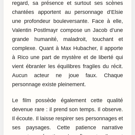
regard, sa présence et surtout ses scènes
chantées apportent au personnage d’Elsie
une profondeur bouleversante. Face à elle,
Valentin Postlmayr compose un Jacob d’une
grande humanité, maladroit, touchant et
complexe. Quant à Max Hubacher, il apporte
à Rico une part de mystère et de liberté qui
vient ébranler les équilibres fragiles du récit.
Aucun acteur ne joue faux. Chaque
personnage existe pleinement.
Le film possède également cette qualité
devenue rare : il prend son temps. Il observe.
Il écoute. Il laisse respirer ses personnages et
ses paysages. Cette patience narrative