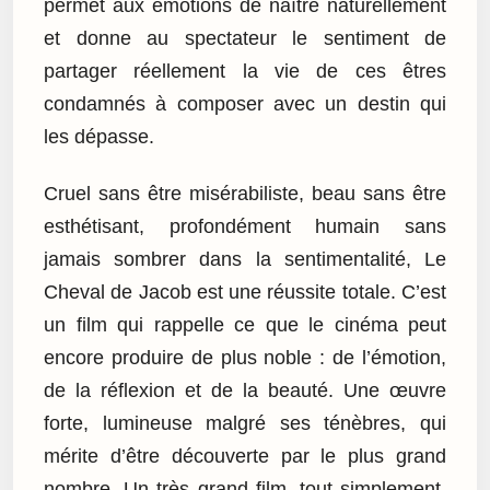
permet aux émotions de naître naturellement
et donne au spectateur le sentiment de
partager réellement la vie de ces êtres
condamnés à composer avec un destin qui
les dépasse.
Cruel sans être misérabiliste, beau sans être
esthétisant, profondément humain sans
jamais sombrer dans la sentimentalité, Le
Cheval de Jacob est une réussite totale. C’est
un film qui rappelle ce que le cinéma peut
encore produire de plus noble : de l’émotion,
de la réflexion et de la beauté. Une œuvre
forte, lumineuse malgré ses ténèbres, qui
mérite d’être découverte par le plus grand
nombre. Un très grand film, tout simplement.