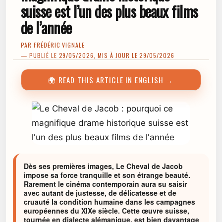
suisse est l’un des plus beaux films
de l’année
PAR
FRÉDÉRIC VIGNALE
— PUBLIÉ LE 29/05/2026, MIS À JOUR LE 29/05/2026
🌍 READ THIS ARTICLE IN ENGLISH →
Dès ses premières images, Le Cheval de Jacob
impose sa force tranquille et son étrange beauté.
Rarement le cinéma contemporain aura su saisir
avec autant de justesse, de délicatesse et de
cruauté la condition humaine dans les campagnes
européennes du XIXe siècle. Cette œuvre suisse,
tournée en dialecte alémanique, est bien davantage