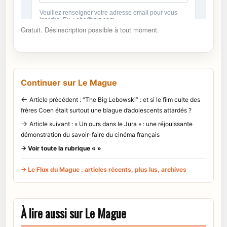
Gratuit. Désinscription possible à tout moment.
Continuer sur Le Mague
←
Article précédent : “The Big Lebowski” : et si le film culte des
frères Coen était surtout une blague d’adolescents attardés ?
→
Article suivant : « Un ours dans le Jura » : une réjouissante
démonstration du savoir-faire du cinéma français
→ Voir toute la rubrique « »
→ Le Flux du Mague : articles récents, plus lus, archives
À lire aussi sur Le Mague