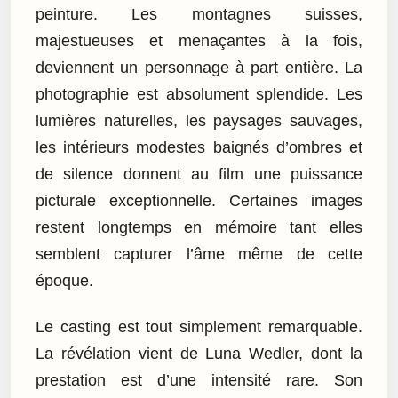
peinture. Les montagnes suisses,
majestueuses et menaçantes à la fois,
deviennent un personnage à part entière. La
photographie est absolument splendide. Les
lumières naturelles, les paysages sauvages,
les intérieurs modestes baignés d’ombres et
de silence donnent au film une puissance
picturale exceptionnelle. Certaines images
restent longtemps en mémoire tant elles
semblent capturer l’âme même de cette
époque.
Le casting est tout simplement remarquable.
La révélation vient de Luna Wedler, dont la
prestation est d’une intensité rare. Son