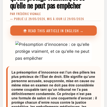
qu’elle ne peut pas empêcher
PAR
FRÉDÉRIC VIGNALE
— PUBLIÉ LE 29/05/2026, MIS À JOUR LE 29/05/2026
🌍 READ THIS ARTICLE IN ENGLISH →
La présomption d’innocence est l’un des piliers les
plus précieux de l’État de droit. Elle signifie qu’une
personne accusée, soupçonnée, mise en cause ou
même mise en examen ne doit pas être considérée
comme coupable tant qu’un tribunal ne l’a pas
définitivement condamnée. Ce principe n’est pas
une formule de salon ni une coquetterie d’avocat : il
protège chacun d’entre nous contre la justice
expéditive, les emballements médiatiques, les