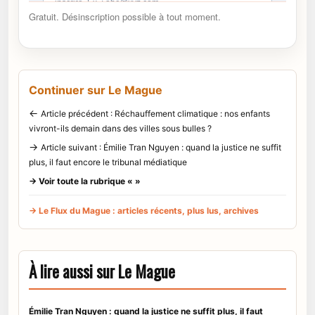
Gratuit. Désinscription possible à tout moment.
Continuer sur Le Mague
←
Article précédent : Réchauffement climatique : nos enfants
vivront-ils demain dans des villes sous bulles ?
→
Article suivant : Émilie Tran Nguyen : quand la justice ne suffit
plus, il faut encore le tribunal médiatique
→ Voir toute la rubrique « »
→ Le Flux du Mague : articles récents, plus lus, archives
À lire aussi sur Le Mague
Émilie Tran Nguyen : quand la justice ne suffit plus, il faut