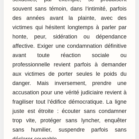
souvent sans témoin, dans l’intimité, parfois
des années avant la plainte, avec des
victimes qui hésitent longtemps à parler par
honte, peur, sidération ou dépendance
affective. Exiger une condamnation définitive
avant toute réaction sociale ou
professionnelle revient parfois à demander
aux victimes de porter seules le poids du
danger. Mais inversement, prendre une
accusation pour une vérité judiciaire revient à
fragiliser tout l’édifice démocratique. La ligne
juste est étroite : écouter sans condamner
trop vite, protéger sans lyncher, enquêter
sans humilier, suspendre parfois sans
déclarer coupable.