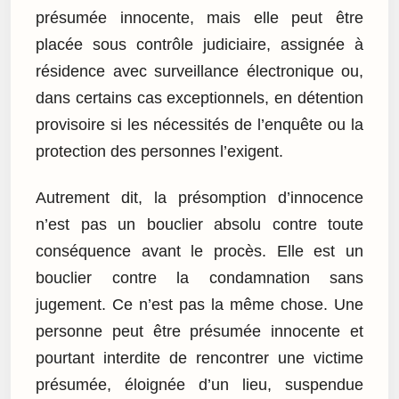
présumée innocente, mais elle peut être
placée sous contrôle judiciaire, assignée à
résidence avec surveillance électronique ou,
dans certains cas exceptionnels, en détention
provisoire si les nécessités de l’enquête ou la
protection des personnes l’exigent.
Autrement dit, la présomption d’innocence
n’est pas un bouclier absolu contre toute
conséquence avant le procès. Elle est un
bouclier contre la condamnation sans
jugement. Ce n’est pas la même chose. Une
personne peut être présumée innocente et
pourtant interdite de rencontrer une victime
présumée, éloignée d’un lieu, suspendue