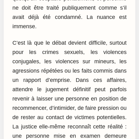
ne doit être traité publiquement comme s’il
avait déjà été condamné. La nuance est
immense.
C’est là que le débat devient difficile, surtout
pour les crimes sexuels, les violences
conjugales, les violences sur mineurs, les
agressions répétées ou les faits commis dans
un rapport d’emprise. Dans ces affaires,
attendre le jugement définitif peut parfois
revenir à laisser une personne en position de
recommencer, d’intimider, de faire pression ou
de rester au contact de victimes potentielles.
La justice elle-même reconnaît cette réalité :
une personne mise en examen demeure