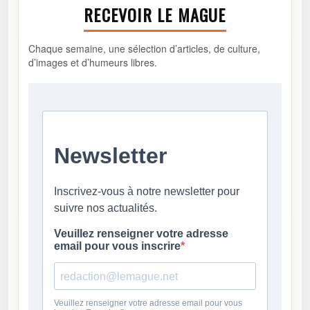
RECEVOIR LE MAGUE
Chaque semaine, une sélection d’articles, de culture,
d’images et d’humeurs libres.