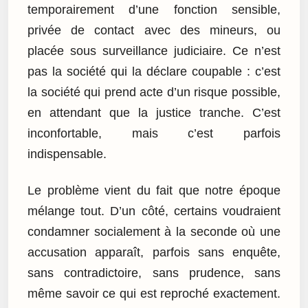
temporairement d’une fonction sensible,
privée de contact avec des mineurs, ou
placée sous surveillance judiciaire. Ce n’est
pas la société qui la déclare coupable : c’est
la société qui prend acte d’un risque possible,
en attendant que la justice tranche. C’est
inconfortable, mais c’est parfois
indispensable.
Le problème vient du fait que notre époque
mélange tout. D’un côté, certains voudraient
condamner socialement à la seconde où une
accusation apparaît, parfois sans enquête,
sans contradictoire, sans prudence, sans
même savoir ce qui est reproché exactement.