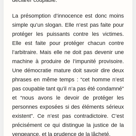
La présomption d’innocence est donc moins
simple qu’un slogan. Elle n’est pas faite pour
protéger les puissants contre les victimes.
Elle est faite pour protéger chacun contre
l’arbitraire. Mais elle ne doit pas devenir une
machine à produire de l’impunité provisoire.
Une démocratie mature doit savoir dire deux
phrases en même temps : “cet homme n’est
pas coupable tant qu’il n’a pas été condamné”
et “nous avons le devoir de protéger les
personnes exposées si des éléments sérieux
existent”. Ce n’est pas contradictoire. C’est
précisément ce qui distingue la justice de la
vengeance, et la prudence de la lâcheté.