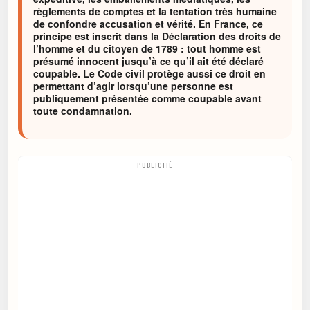
règlements de comptes et la tentation très humaine
de confondre accusation et vérité. En France, ce
principe est inscrit dans la Déclaration des droits de
l’homme et du citoyen de 1789 : tout homme est
présumé innocent jusqu’à ce qu’il ait été déclaré
coupable. Le Code civil protège aussi ce droit en
permettant d’agir lorsqu’une personne est
publiquement présentée comme coupable avant
toute condamnation.
PUBLICITÉ