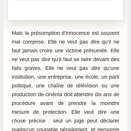
Cliquez sur « Lire » pour écouter l’article.
Mais la présomption d’innocence est souvent
mal comprise. Elle ne veut pas dire qu’il ne
faut jamais croire une victime présumée. Elle
ne veut pas dire qu’il faut se taire devant des
faits graves. Elle ne veut pas dire qu’une
institution, une entreprise, une école, un parti
politique, une chaîne de télévision ou une
production de cinéma doit attendre dix ans de
procédure avant de prendre la moindre
mesure de protection. Elle veut dire une
chose précise : seul un juge peut déclarer
quelqu’un coupable pénalement, et personne