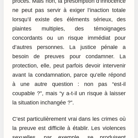
procès. Mais non, la présomption d’innocence
ne peut pas servir à exiger l’inaction totale
lorsqu’il existe des éléments sérieux, des
plaintes multiples, des témoignages
concordants ou un risque immédiat pour
d’autres personnes. La justice pénale a
besoin de preuves pour condamner. La
protection, elle, peut parfois devoir intervenir
avant la condamnation, parce qu’elle répond
à une autre question : non pas “est-il
coupable ?”, mais “y a-t-il un risque à laisser
la situation inchangée ?”.
C’est particulièrement vrai dans les crimes où
la preuve est difficile à établir. Les violences
sexuelles, par exemple, se produisent