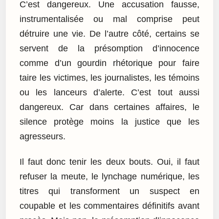
C’est dangereux. Une accusation fausse,
instrumentalisée ou mal comprise peut
détruire une vie. De l’autre côté, certains se
servent de la présomption d’innocence
comme d’un gourdin rhétorique pour faire
taire les victimes, les journalistes, les témoins
ou les lanceurs d’alerte. C’est tout aussi
dangereux. Car dans certaines affaires, le
silence protège moins la justice que les
agresseurs.
Il faut donc tenir les deux bouts. Oui, il faut
refuser la meute, le lynchage numérique, les
titres qui transforment un suspect en
coupable et les commentaires définitifs avant