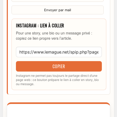
Envoyer par mail
INSTAGRAM : LIEN À COLLER
Pour une story, une bio ou un message privé :
copiez ce lien propre vers l’article.
COPIER
Instagram ne permet pas toujours le partage direct d’une
page web : ce bouton prépare le lien à coller en story, bio
ou message.