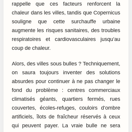
rappelle que ces facteurs renforcent la
chaleur dans les villes, tandis que Copernicus
souligne que cette surchauffe urbaine
augmente les risques sanitaires, des troubles
respiratoires et cardiovasculaires jusqu’au
coup de chaleur.
Alors, des villes sous bulles ? Techniquement,
on saura toujours inventer des solutions
absurdes pour continuer à ne pas changer le
fond du problème : centres commerciaux
climatisés géants, quartiers fermés, rues
couvertes, écoles-refuges, couloirs d’ombre
artificiels, îlots de fraîcheur réservés à ceux
qui peuvent payer. La vraie bulle ne sera