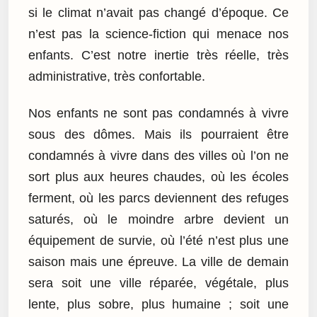
si le climat n’avait pas changé d’époque. Ce
n’est pas la science-fiction qui menace nos
enfants. C’est notre inertie très réelle, très
administrative, très confortable.
Nos enfants ne sont pas condamnés à vivre
sous des dômes. Mais ils pourraient être
condamnés à vivre dans des villes où l’on ne
sort plus aux heures chaudes, où les écoles
ferment, où les parcs deviennent des refuges
saturés, où le moindre arbre devient un
équipement de survie, où l’été n’est plus une
saison mais une épreuve. La ville de demain
sera soit une ville réparée, végétale, plus
lente, plus sobre, plus humaine ; soit une