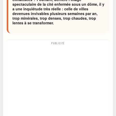
spectaculaire de la cité enfermée sous un dôme, il y
a une inquiétude très réelle : celle de villes
devenues invivables plusieurs semaines par an,
trop minérales, trop denses, trop chaudes, trop
lentes à se transformer.
PUBLICITÉ