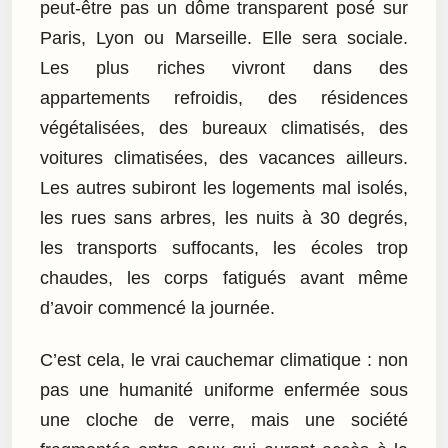
peut-être pas un dôme transparent posé sur
Paris, Lyon ou Marseille. Elle sera sociale.
Les plus riches vivront dans des
appartements refroidis, des résidences
végétalisées, des bureaux climatisés, des
voitures climatisées, des vacances ailleurs.
Les autres subiront les logements mal isolés,
les rues sans arbres, les nuits à 30 degrés,
les transports suffocants, les écoles trop
chaudes, les corps fatigués avant même
d’avoir commencé la journée.
C’est cela, le vrai cauchemar climatique : non
pas une humanité uniforme enfermée sous
une cloche de verre, mais une société