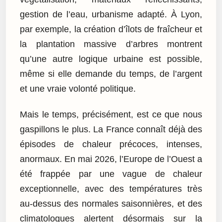
gestion de l’eau, urbanisme adapté. À Lyon,
par exemple, la création d’îlots de fraîcheur et
la plantation massive d’arbres montrent
qu’une autre logique urbaine est possible,
même si elle demande du temps, de l’argent
et une vraie volonté politique.
Mais le temps, précisément, est ce que nous
gaspillons le plus. La France connaît déjà des
épisodes de chaleur précoces, intenses,
anormaux. En mai 2026, l’Europe de l’Ouest a
été frappée par une vague de chaleur
exceptionnelle, avec des températures très
au-dessus des normales saisonnières, et des
climatologues alertent désormais sur la