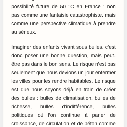
possibilité future de 50 °C en France : non
pas comme une fantaisie catastrophiste, mais
comme une perspective climatique à prendre
au sérieux.
Imaginer des enfants vivant sous bulles, c’est
donc poser une bonne question, mais peut-
être pas dans le bon sens. Le risque n’est pas
seulement que nous devions un jour enfermer
les villes pour les rendre habitables. Le risque
est que nous soyons déjà en train de créer
des bulles : bulles de climatisation, bulles de
richesse, bulles d’indifférence, bulles
politiques où l’on continue à parler de
croissance, de circulation et de béton comme