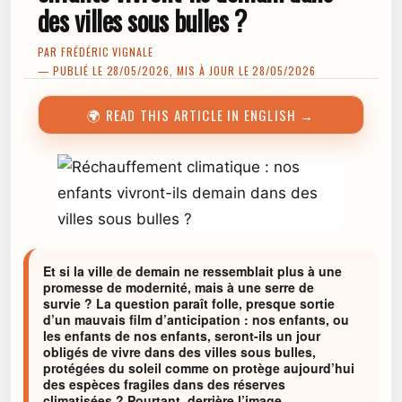
des villes sous bulles ?
PAR
FRÉDÉRIC VIGNALE
— PUBLIÉ LE 28/05/2026, MIS À JOUR LE 28/05/2026
🌍 READ THIS ARTICLE IN ENGLISH →
Et si la ville de demain ne ressemblait plus à une
promesse de modernité, mais à une serre de
survie ? La question paraît folle, presque sortie
d’un mauvais film d’anticipation : nos enfants, ou
les enfants de nos enfants, seront-ils un jour
obligés de vivre dans des villes sous bulles,
protégées du soleil comme on protège aujourd’hui
des espèces fragiles dans des réserves
climatisées ? Pourtant, derrière l’image