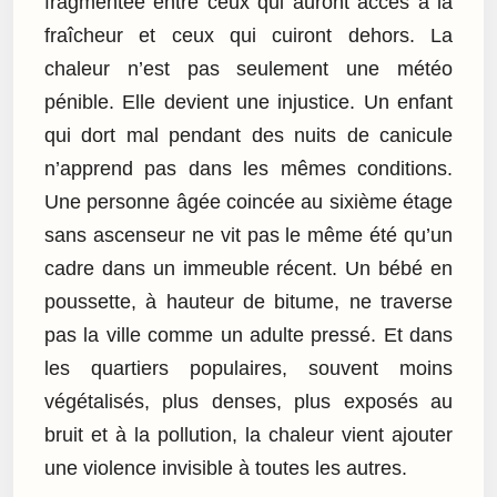
fragmentée entre ceux qui auront accès à la
fraîcheur et ceux qui cuiront dehors. La
chaleur n’est pas seulement une météo
pénible. Elle devient une injustice. Un enfant
qui dort mal pendant des nuits de canicule
n’apprend pas dans les mêmes conditions.
Une personne âgée coincée au sixième étage
sans ascenseur ne vit pas le même été qu’un
cadre dans un immeuble récent. Un bébé en
poussette, à hauteur de bitume, ne traverse
pas la ville comme un adulte pressé. Et dans
les quartiers populaires, souvent moins
végétalisés, plus denses, plus exposés au
bruit et à la pollution, la chaleur vient ajouter
une violence invisible à toutes les autres.