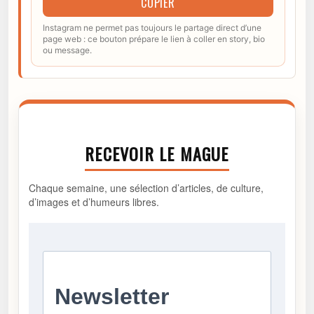
COPIER
Instagram ne permet pas toujours le partage direct d’une
page web : ce bouton prépare le lien à coller en story, bio
ou message.
RECEVOIR LE MAGUE
Chaque semaine, une sélection d’articles, de culture,
d’images et d’humeurs libres.