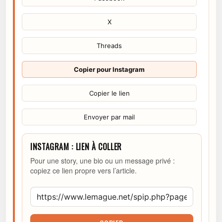
X
Threads
Copier pour Instagram
Copier le lien
Envoyer par mail
INSTAGRAM : LIEN À COLLER
Pour une story, une bio ou un message privé :
copiez ce lien propre vers l’article.