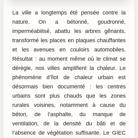
La ville a longtemps été pensée contre la
nature. On a bétonné, goudronné,
imperméabilisé, abattu les arbres gênants,
transformé les places en plaques chauffantes
et les avenues en couloirs automobiles.
Résultat : au moment même où le climat se
dérègle, nos villes amplifient la chaleur. Le
phénomène d’îlot de chaleur urbain est
désormais bien documenté : les centres
urbains sont plus chauds que les zones
rurales voisines, notamment à cause du
béton, de l’asphalte, du manque de
ventilation, de la densité du bâti et de
l’absence de végétation suffisante. Le GIEC