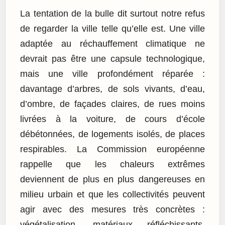
La tentation de la bulle dit surtout notre refus
de regarder la ville telle qu’elle est. Une ville
adaptée au réchauffement climatique ne
devrait pas être une capsule technologique,
mais une ville profondément réparée :
davantage d’arbres, de sols vivants, d’eau,
d’ombre, de façades claires, de rues moins
livrées à la voiture, de cours d’école
débétonnées, de logements isolés, de places
respirables. La Commission européenne
rappelle que les chaleurs extrêmes
deviennent de plus en plus dangereuses en
milieu urbain et que les collectivités peuvent
agir avec des mesures très concrètes :
végétalisation, matériaux réfléchissants,