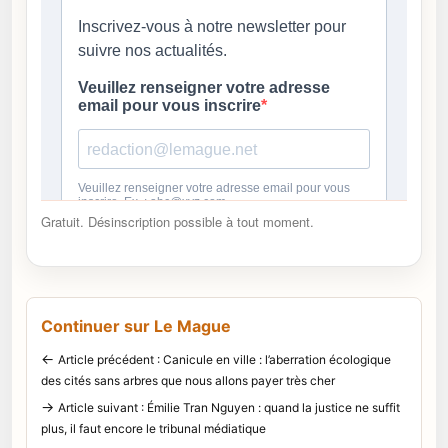
Gratuit. Désinscription possible à tout moment.
Continuer sur Le Mague
←
Article précédent : Canicule en ville : l’aberration écologique
des cités sans arbres que nous allons payer très cher
→
Article suivant : Émilie Tran Nguyen : quand la justice ne suffit
plus, il faut encore le tribunal médiatique