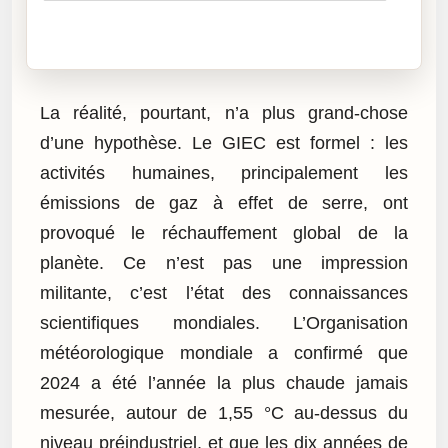
Cliquez sur « Lire » pour écouter l’article.
La réalité, pourtant, n’a plus grand-chose
d’une hypothèse. Le GIEC est formel : les
activités humaines, principalement les
émissions de gaz à effet de serre, ont
provoqué le réchauffement global de la
planète. Ce n’est pas une impression
militante, c’est l’état des connaissances
scientifiques mondiales. L’Organisation
météorologique mondiale a confirmé que
2024 a été l’année la plus chaude jamais
mesurée, autour de 1,55 °C au-dessus du
niveau préindustriel, et que les dix années de