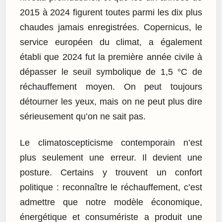
2015 à 2024 figurent toutes parmi les dix plus
chaudes jamais enregistrées. Copernicus, le
service européen du climat, a également
établi que 2024 fut la première année civile à
dépasser le seuil symbolique de 1,5 °C de
réchauffement moyen. On peut toujours
détourner les yeux, mais on ne peut plus dire
sérieusement qu’on ne sait pas.
Le climatoscepticisme contemporain n’est
plus seulement une erreur. Il devient une
posture. Certains y trouvent un confort
politique : reconnaître le réchauffement, c’est
admettre que notre modèle économique,
énergétique et consumériste a produit une