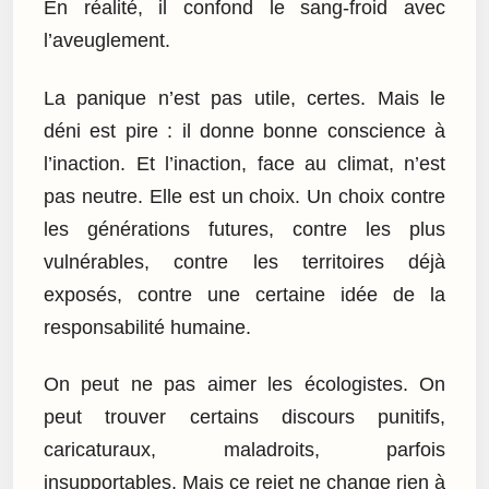
En réalité, il confond le sang-froid avec
l’aveuglement.
La panique n’est pas utile, certes. Mais le
déni est pire : il donne bonne conscience à
l’inaction. Et l’inaction, face au climat, n’est
pas neutre. Elle est un choix. Un choix contre
les générations futures, contre les plus
vulnérables, contre les territoires déjà
exposés, contre une certaine idée de la
responsabilité humaine.
On peut ne pas aimer les écologistes. On
peut trouver certains discours punitifs,
caricaturaux, maladroits, parfois
insupportables. Mais ce rejet ne change rien à