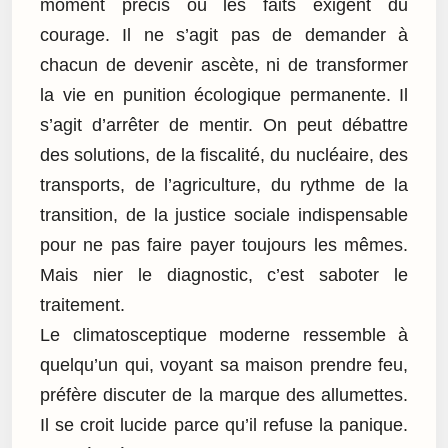
moment précis où les faits exigent du
courage. Il ne s’agit pas de demander à
chacun de devenir ascète, ni de transformer
la vie en punition écologique permanente. Il
s’agit d’arrêter de mentir. On peut débattre
des solutions, de la fiscalité, du nucléaire, des
transports, de l’agriculture, du rythme de la
transition, de la justice sociale indispensable
pour ne pas faire payer toujours les mêmes.
Mais nier le diagnostic, c’est saboter le
traitement.
Le climatosceptique moderne ressemble à
quelqu’un qui, voyant sa maison prendre feu,
préfère discuter de la marque des allumettes.
Il se croit lucide parce qu’il refuse la panique.