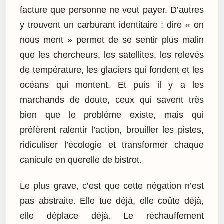
facture que personne ne veut payer. D’autres
y trouvent un carburant identitaire : dire « on
nous ment » permet de se sentir plus malin
que les chercheurs, les satellites, les relevés
de température, les glaciers qui fondent et les
océans qui montent. Et puis il y a les
marchands de doute, ceux qui savent très
bien que le problème existe, mais qui
préfèrent ralentir l’action, brouiller les pistes,
ridiculiser l’écologie et transformer chaque
canicule en querelle de bistrot.
Le plus grave, c’est que cette négation n’est
pas abstraite. Elle tue déjà, elle coûte déjà,
elle déplace déjà. Le réchauffement