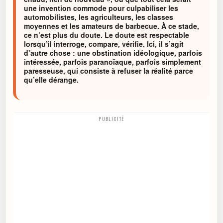
une invention commode pour culpabiliser les
automobilistes, les agriculteurs, les classes
moyennes et les amateurs de barbecue. À ce stade,
ce n’est plus du doute. Le doute est respectable
lorsqu’il interroge, compare, vérifie. Ici, il s’agit
d’autre chose : une obstination idéologique, parfois
intéressée, parfois paranoïaque, parfois simplement
paresseuse, qui consiste à refuser la réalité parce
qu’elle dérange.
PUBLICITÉ