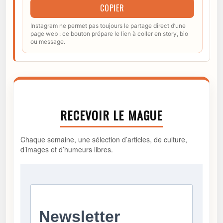
COPIER
Instagram ne permet pas toujours le partage direct d’une
page web : ce bouton prépare le lien à coller en story, bio
ou message.
RECEVOIR LE MAGUE
Chaque semaine, une sélection d’articles, de culture,
d’images et d’humeurs libres.