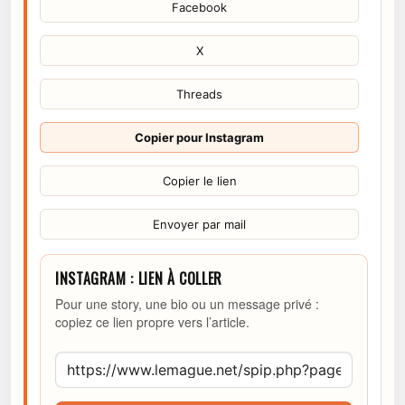
Facebook
X
Threads
Copier pour Instagram
Copier le lien
Envoyer par mail
INSTAGRAM : LIEN À COLLER
Pour une story, une bio ou un message privé :
copiez ce lien propre vers l’article.