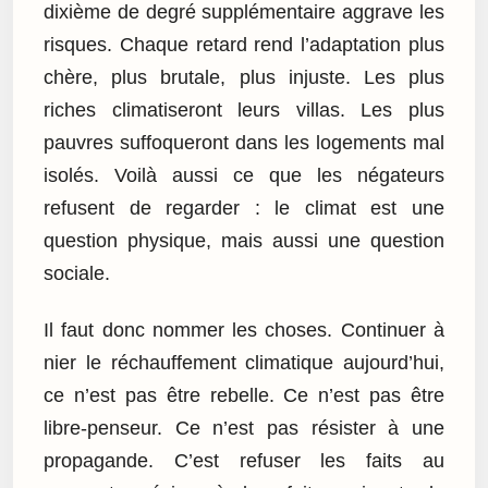
dixième de degré supplémentaire aggrave les
risques. Chaque retard rend l’adaptation plus
chère, plus brutale, plus injuste. Les plus
riches climatiseront leurs villas. Les plus
pauvres suffoqueront dans les logements mal
isolés. Voilà aussi ce que les négateurs
refusent de regarder : le climat est une
question physique, mais aussi une question
sociale.
Il faut donc nommer les choses. Continuer à
nier le réchauffement climatique aujourd’hui,
ce n’est pas être rebelle. Ce n’est pas être
libre-penseur. Ce n’est pas résister à une
propagande. C’est refuser les faits au