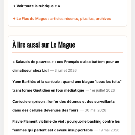
→ Voir toute la rubrique « »
→ Le Flux du Mague : articles récents, plus lus, archives
À lire aussi sur Le Mague
« Salauds de pauvres » : ces Français qui se battent pour un
climatiseur chez Lidl
— 3 juillet 2026
Yann Barthès et la canicule : quand une blague “sous les toits”
transforme Quotidien en four médiatique
— 1er juillet 2026
Canicule en prison : l’enfer des détenus et des surveillants
dans des cellules devenues des fours
— 30 mai 2026
Flavie Flament victime de viol : pourquoi le bashing contre les
femmes qui parlent est devenu insupportable
— 19 mai 2026