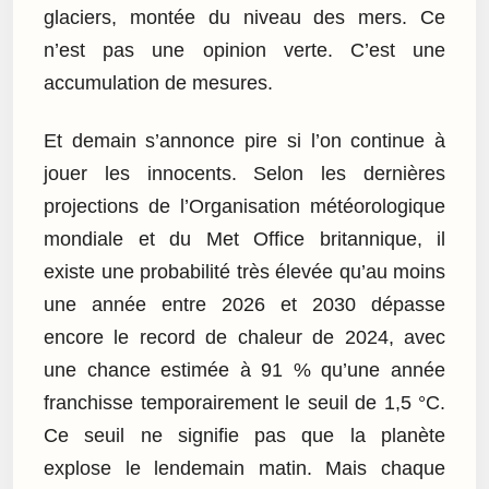
glaciers, montée du niveau des mers. Ce
n’est pas une opinion verte. C’est une
accumulation de mesures.
Et demain s’annonce pire si l’on continue à
jouer les innocents. Selon les dernières
projections de l’Organisation météorologique
mondiale et du Met Office britannique, il
existe une probabilité très élevée qu’au moins
une année entre 2026 et 2030 dépasse
encore le record de chaleur de 2024, avec
une chance estimée à 91 % qu’une année
franchisse temporairement le seuil de 1,5 °C.
Ce seuil ne signifie pas que la planète
explose le lendemain matin. Mais chaque