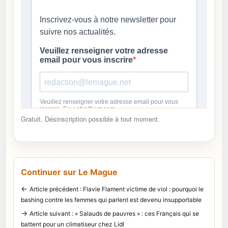
Gratuit. Désinscription possible à tout moment.
Continuer sur Le Mague
←
Article précédent : Flavie Flament victime de viol : pourquoi le
bashing contre les femmes qui parlent est devenu insupportable
→
Article suivant : « Salauds de pauvres » : ces Français qui se
battent pour un climatiseur chez Lidl