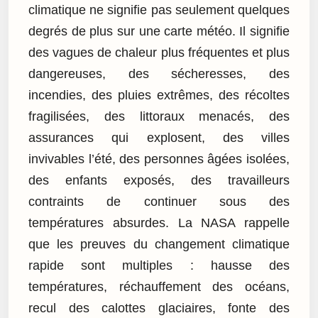
climatique ne signifie pas seulement quelques
degrés de plus sur une carte météo. Il signifie
des vagues de chaleur plus fréquentes et plus
dangereuses, des sécheresses, des
incendies, des pluies extrêmes, des récoltes
fragilisées, des littoraux menacés, des
assurances qui explosent, des villes
invivables l’été, des personnes âgées isolées,
des enfants exposés, des travailleurs
contraints de continuer sous des
températures absurdes. La NASA rappelle
que les preuves du changement climatique
rapide sont multiples : hausse des
températures, réchauffement des océans,
recul des calottes glaciaires, fonte des