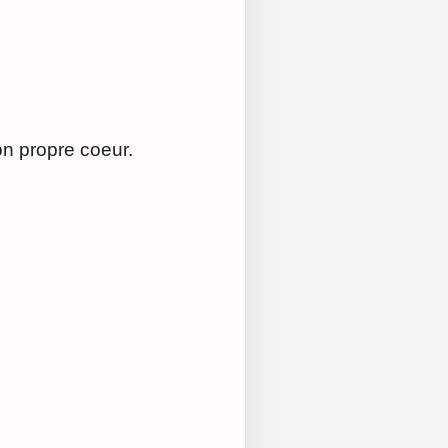
on propre coeur.