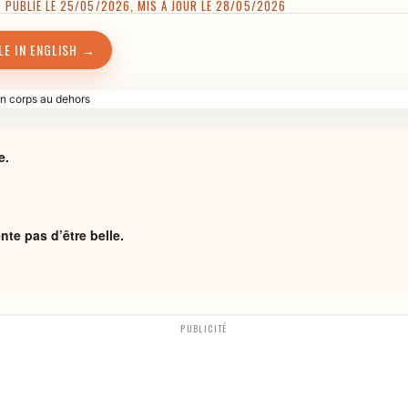
 PUBLIÉ LE 25/05/2026, MIS À JOUR LE 28/05/2026
LE IN ENGLISH →
e.
nte pas d’être belle.
PUBLICITÉ