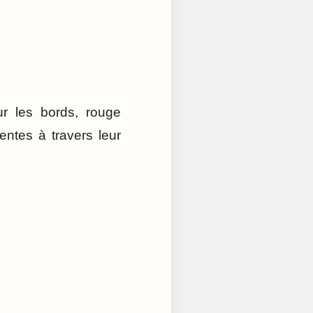
ur les bords, rouge
entes à travers leur