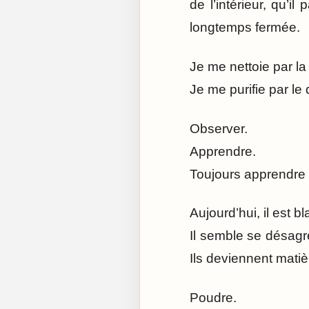
de l’intérieur, qu
longtemps fermée.
Je me nettoie par la 
Je me purifie par le
Observer.
Apprendre.
Toujours apprendre 
Aujourd’hui, il est b
Il semble se désag
Ils deviennent matiè
Poudre.