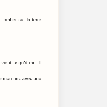
 tomber sur la terre
vient jusqu’à moi. Il
 de mon nez avec une