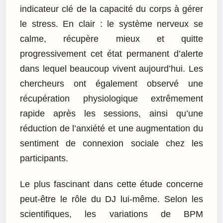
indicateur clé de la capacité du corps à gérer
le stress. En clair : le système nerveux se
calme, récupère mieux et quitte
progressivement cet état permanent d’alerte
dans lequel beaucoup vivent aujourd’hui. Les
chercheurs ont également observé une
récupération physiologique extrêmement
rapide après les sessions, ainsi qu’une
réduction de l’anxiété et une augmentation du
sentiment de connexion sociale chez les
participants.
Le plus fascinant dans cette étude concerne
peut-être le rôle du DJ lui-même. Selon les
scientifiques, les variations de BPM