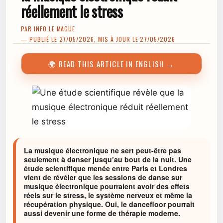
réellement le stress
PAR
INFO LE MAGUE
— PUBLIÉ LE 27/05/2026, MIS À JOUR LE 27/05/2026
🌍 READ THIS ARTICLE IN ENGLISH →
La musique électronique ne sert peut-être pas
seulement à danser jusqu’au bout de la nuit. Une
étude scientifique menée entre Paris et Londres
vient de révéler que les sessions de danse sur
musique électronique pourraient avoir des effets
réels sur le stress, le système nerveux et même la
récupération physique. Oui, le dancefloor pourrait
aussi devenir une forme de thérapie moderne.