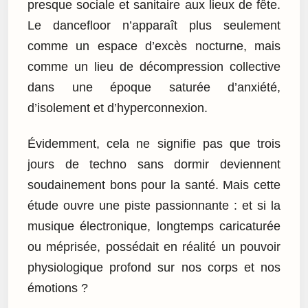
presque sociale et sanitaire aux lieux de fête.
Le dancefloor n’apparaît plus seulement
comme un espace d’excès nocturne, mais
comme un lieu de décompression collective
dans une époque saturée d’anxiété,
d’isolement et d’hyperconnexion.
Évidemment, cela ne signifie pas que trois
jours de techno sans dormir deviennent
soudainement bons pour la santé. Mais cette
étude ouvre une piste passionnante : et si la
musique électronique, longtemps caricaturée
ou méprisée, possédait en réalité un pouvoir
physiologique profond sur nos corps et nos
émotions ?