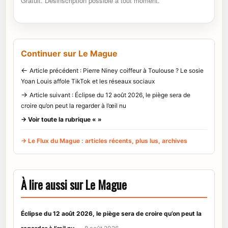
Gratuit. Désinscription possible à tout moment.
Continuer sur Le Mague
←
Article précédent : Pierre Niney coiffeur à Toulouse ? Le sosie
Yoan Louis affole TikTok et les réseaux sociaux
→
Article suivant : Éclipse du 12 août 2026, le piège sera de
croire qu’on peut la regarder à l’œil nu
→ Voir toute la rubrique « »
→ Le Flux du Mague : articles récents, plus lus, archives
À lire aussi sur Le Mague
Éclipse du 12 août 2026, le piège sera de croire qu’on peut la