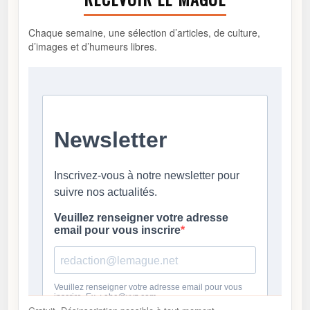
Chaque semaine, une sélection d’articles, de culture,
d’images et d’humeurs libres.