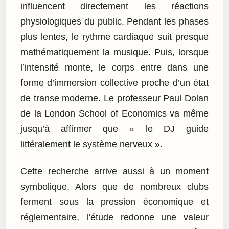
influencent directement les réactions
physiologiques du public. Pendant les phases
plus lentes, le rythme cardiaque suit presque
mathématiquement la musique. Puis, lorsque
l’intensité monte, le corps entre dans une
forme d’immersion collective proche d’un état
de transe moderne. Le professeur Paul Dolan
de la London School of Economics va même
jusqu’à affirmer que « le DJ guide
littéralement le système nerveux ».
Cette recherche arrive aussi à un moment
symbolique. Alors que de nombreux clubs
ferment sous la pression économique et
réglementaire, l’étude redonne une valeur