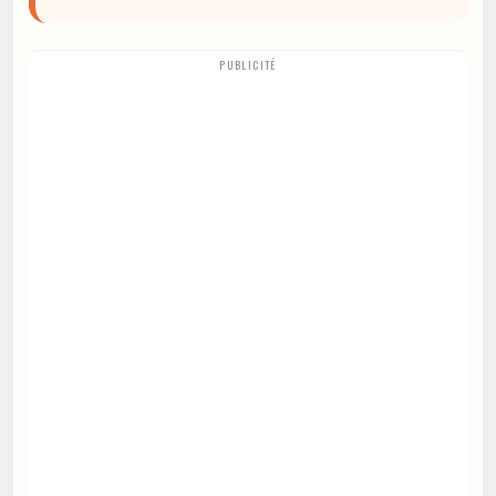
PUBLICITÉ