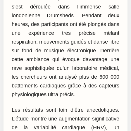
s’est déroulée dans l’immense salle
londonienne Drumsheds. Pendant deux
heures, des participants ont été plongés dans
une expérience très précise mêlant
respiration, mouvements guidés et danse libre
sur fond de musique électronique. Derrière
cette ambiance qui évoque davantage une
rave sophistiquée qu’un laboratoire médical,
les chercheurs ont analysé plus de 600 000
battements cardiaques grâce à des capteurs
physiologiques ultra précis.
Les résultats sont loin d’être anecdotiques.
L’étude montre une augmentation significative
de la variabilité cardiaque (HRV), un