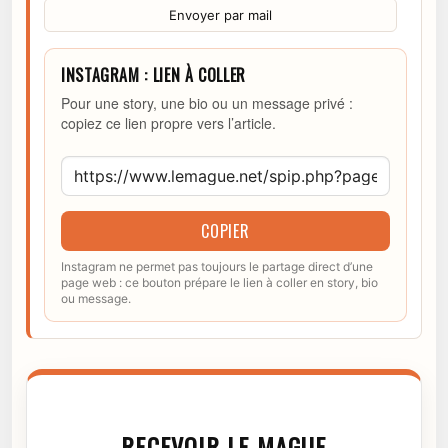
Envoyer par mail
INSTAGRAM : LIEN À COLLER
Pour une story, une bio ou un message privé :
copiez ce lien propre vers l’article.
COPIER
Instagram ne permet pas toujours le partage direct d’une
page web : ce bouton prépare le lien à coller en story, bio
ou message.
RECEVOIR LE MAGUE