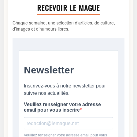
RECEVOIR LE MAGUE
Chaque semaine, une sélection d’articles, de culture,
d’images et d’humeurs libres.