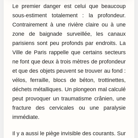
Le premier danger est celui que beaucoup
sous-estiment totalement : la profondeur.
Contrairement à une rivière claire ou à une
zone de baignade surveillée, les canaux
parisiens sont peu profonds par endroits. La
Ville de Paris rappelle que certains secteurs
ne font que deux à trois mètres de profondeur
et que des objets peuvent se trouver au fond :
vélos, ferraille, blocs de béton, trottinettes,
déchets métalliques. Un plongeon mal calculé
peut provoquer un traumatisme crânien, une
fracture des cervicales ou une paralysie
immédiate.
Il y a aussi le piège invisible des courants. Sur