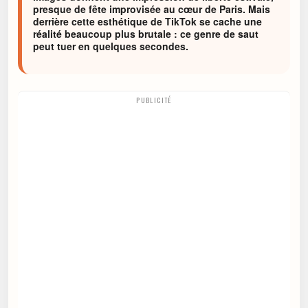
presque de fête improvisée au cœur de Paris. Mais
derrière cette esthétique de TikTok se cache une
réalité beaucoup plus brutale : ce genre de saut
peut tuer en quelques secondes.
PUBLICITÉ