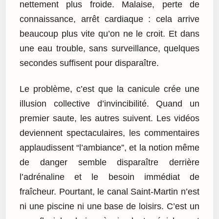
nettement plus froide. Malaise, perte de
connaissance, arrêt cardiaque : cela arrive
beaucoup plus vite qu’on ne le croit. Et dans
une eau trouble, sans surveillance, quelques
secondes suffisent pour disparaître.
Le problème, c’est que la canicule crée une
illusion collective d’invincibilité. Quand un
premier saute, les autres suivent. Les vidéos
deviennent spectaculaires, les commentaires
applaudissent “l’ambiance”, et la notion même
de danger semble disparaître derrière
l’adrénaline et le besoin immédiat de
fraîcheur. Pourtant, le canal Saint-Martin n’est
ni une piscine ni une base de loisirs. C’est un