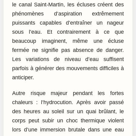
le canal Saint-Martin, les écluses créent des
phénomènes d’aspiration extrêmement
puissants capables d’entraîner un nageur
sous l’eau. Et contrairement à ce que
beaucoup imaginent, même une écluse
fermée ne signifie pas absence de danger.
Les variations de niveau d’eau suffisent
parfois à générer des mouvements difficiles à
anticiper.
Autre risque majeur pendant les fortes
chaleurs : l’hydrocution. Après avoir passé
des heures au soleil sur un quai brûlant, le
corps peut subir un choc thermique violent
lors d’une immersion brutale dans une eau