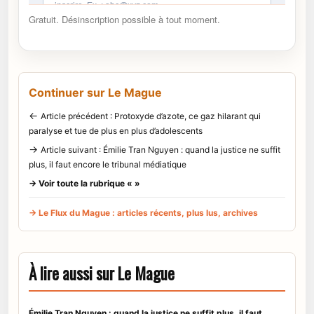
Gratuit. Désinscription possible à tout moment.
Continuer sur Le Mague
←
Article précédent : Protoxyde d’azote, ce gaz hilarant qui
paralyse et tue de plus en plus d’adolescents
→
Article suivant : Émilie Tran Nguyen : quand la justice ne suffit
plus, il faut encore le tribunal médiatique
→ Voir toute la rubrique « »
→ Le Flux du Mague : articles récents, plus lus, archives
À lire aussi sur Le Mague
Émilie Tran Nguyen : quand la justice ne suffit plus, il faut