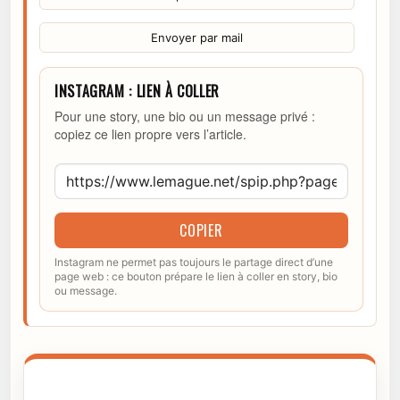
Envoyer par mail
INSTAGRAM : LIEN À COLLER
Pour une story, une bio ou un message privé :
copiez ce lien propre vers l’article.
COPIER
Instagram ne permet pas toujours le partage direct d’une
page web : ce bouton prépare le lien à coller en story, bio
ou message.