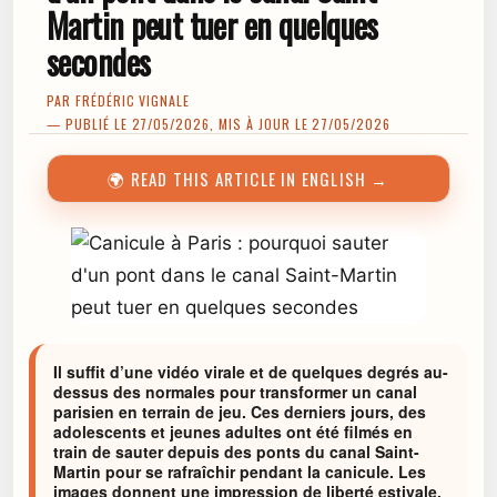
Martin peut tuer en quelques
secondes
PAR
FRÉDÉRIC VIGNALE
— PUBLIÉ LE 27/05/2026, MIS À JOUR LE 27/05/2026
🌍 READ THIS ARTICLE IN ENGLISH →
Il suffit d’une vidéo virale et de quelques degrés au-
dessus des normales pour transformer un canal
parisien en terrain de jeu. Ces derniers jours, des
adolescents et jeunes adultes ont été filmés en
train de sauter depuis des ponts du canal Saint-
Martin pour se rafraîchir pendant la canicule. Les
images donnent une impression de liberté estivale,