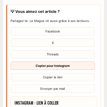
💡 Vous aimez cet article ?
Partagez-le. Le Mague vit aussi grâce à ses lecteurs.
Facebook
X
Threads
Copier pour Instagram
Copier le lien
Envoyer par mail
INSTAGRAM : LIEN À COLLER