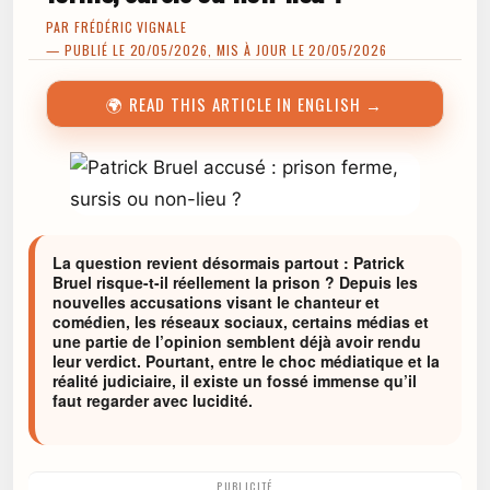
PAR
FRÉDÉRIC VIGNALE
— PUBLIÉ LE 20/05/2026, MIS À JOUR LE 20/05/2026
🌍 READ THIS ARTICLE IN ENGLISH →
La question revient désormais partout : Patrick
Bruel risque-t-il réellement la prison ? Depuis les
nouvelles accusations visant le chanteur et
comédien, les réseaux sociaux, certains médias et
une partie de l’opinion semblent déjà avoir rendu
leur verdict. Pourtant, entre le choc médiatique et la
réalité judiciaire, il existe un fossé immense qu’il
faut regarder avec lucidité.
PUBLICITÉ