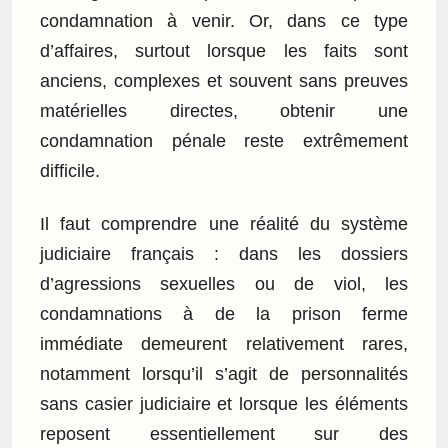
condamnation à venir. Or, dans ce type
d’affaires, surtout lorsque les faits sont
anciens, complexes et souvent sans preuves
matérielles directes, obtenir une
condamnation pénale reste extrêmement
difficile.
Il faut comprendre une réalité du système
judiciaire français : dans les dossiers
d’agressions sexuelles ou de viol, les
condamnations à de la prison ferme
immédiate demeurent relativement rares,
notamment lorsqu’il s’agit de personnalités
sans casier judiciaire et lorsque les éléments
reposent essentiellement sur des