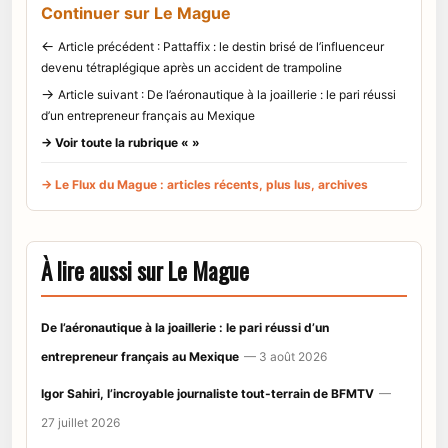
Continuer sur Le Mague
←
Article précédent : Pattaffix : le destin brisé de l’influenceur
devenu tétraplégique après un accident de trampoline
→
Article suivant : De l’aéronautique à la joaillerie : le pari réussi
d’un entrepreneur français au Mexique
→ Voir toute la rubrique « »
→ Le Flux du Mague : articles récents, plus lus, archives
À lire aussi sur Le Mague
De l’aéronautique à la joaillerie : le pari réussi d’un
entrepreneur français au Mexique
— 3 août 2026
Igor Sahiri, l’incroyable journaliste tout-terrain de BFMTV
—
27 juillet 2026