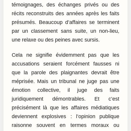
témoignages, des échanges privés ou des
récits reconstruits des années après les faits
présumés. Beaucoup d’affaires se terminent
par un classement sans suite, un non-lieu,
une relaxe ou des peines avec sursis.
Cela ne signifie évidemment pas que les
accusations seraient forcément fausses ni
que la parole des plaignantes devrait être
méprisée. Mais un tribunal ne juge pas une
émotion collective, il juge des faits
juridiquement démontrables. Et c’est
précisément là que les affaires médiatiques
deviennent explosives : l’opinion publique
raisonne souvent en termes moraux ou