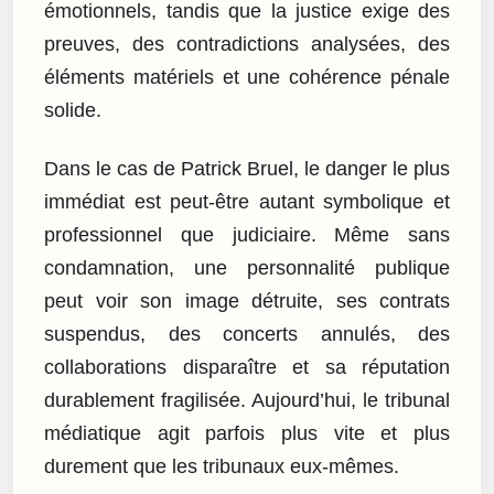
émotionnels, tandis que la justice exige des
preuves, des contradictions analysées, des
éléments matériels et une cohérence pénale
solide.
Dans le cas de Patrick Bruel, le danger le plus
immédiat est peut-être autant symbolique et
professionnel que judiciaire. Même sans
condamnation, une personnalité publique
peut voir son image détruite, ses contrats
suspendus, des concerts annulés, des
collaborations disparaître et sa réputation
durablement fragilisée. Aujourd’hui, le tribunal
médiatique agit parfois plus vite et plus
durement que les tribunaux eux-mêmes.