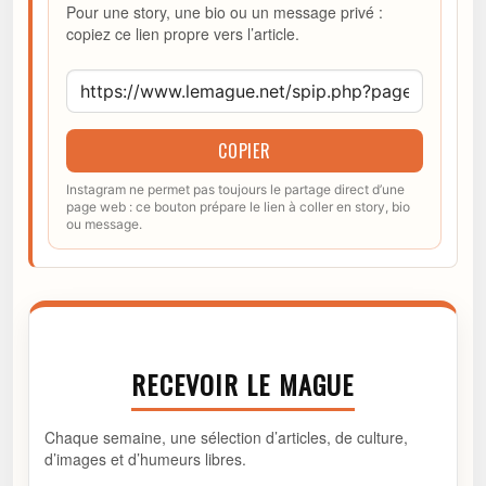
Pour une story, une bio ou un message privé :
copiez ce lien propre vers l’article.
COPIER
Instagram ne permet pas toujours le partage direct d’une
page web : ce bouton prépare le lien à coller en story, bio
ou message.
RECEVOIR LE MAGUE
Chaque semaine, une sélection d’articles, de culture,
d’images et d’humeurs libres.