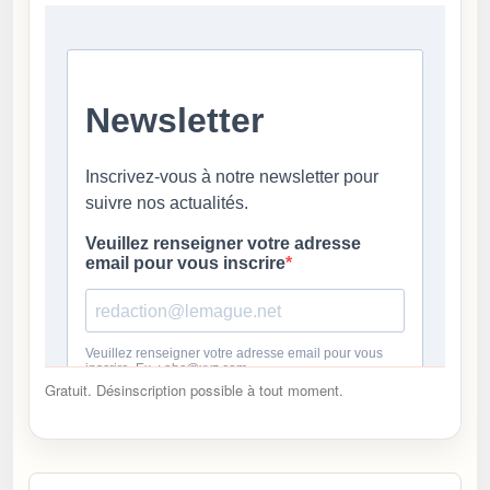
Gratuit. Désinscription possible à tout moment.