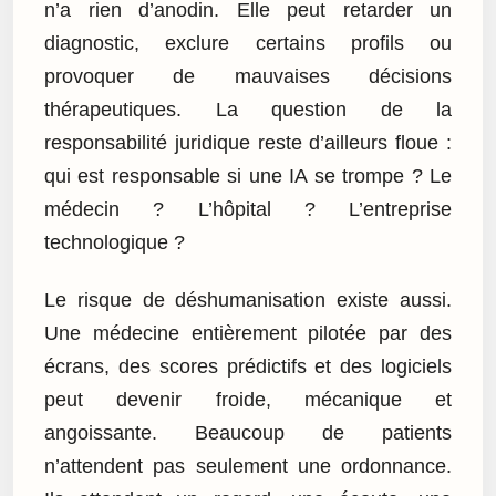
n’a rien d’anodin. Elle peut retarder un
diagnostic, exclure certains profils ou
provoquer de mauvaises décisions
thérapeutiques. La question de la
responsabilité juridique reste d’ailleurs floue :
qui est responsable si une IA se trompe ? Le
médecin ? L’hôpital ? L’entreprise
technologique ?
Le risque de déshumanisation existe aussi.
Une médecine entièrement pilotée par des
écrans, des scores prédictifs et des logiciels
peut devenir froide, mécanique et
angoissante. Beaucoup de patients
n’attendent pas seulement une ordonnance.