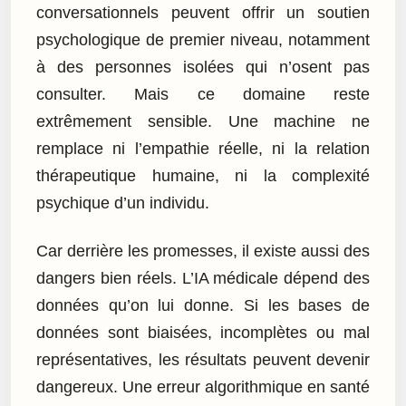
conversationnels peuvent offrir un soutien
psychologique de premier niveau, notamment
à des personnes isolées qui n’osent pas
consulter. Mais ce domaine reste
extrêmement sensible. Une machine ne
remplace ni l’empathie réelle, ni la relation
thérapeutique humaine, ni la complexité
psychique d’un individu.
Car derrière les promesses, il existe aussi des
dangers bien réels. L’IA médicale dépend des
données qu’on lui donne. Si les bases de
données sont biaisées, incomplètes ou mal
représentatives, les résultats peuvent devenir
dangereux. Une erreur algorithmique en santé