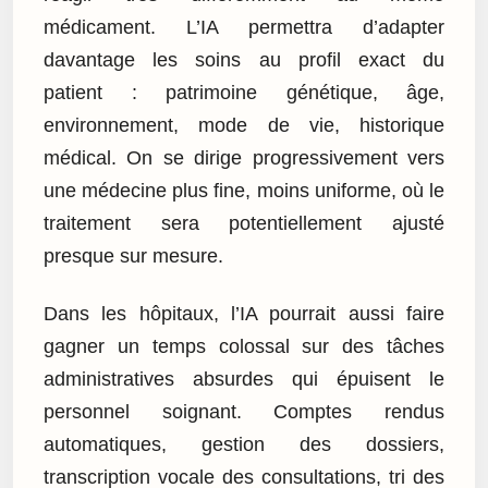
médicament. L’IA permettra d’adapter
davantage les soins au profil exact du
patient : patrimoine génétique, âge,
environnement, mode de vie, historique
médical. On se dirige progressivement vers
une médecine plus fine, moins uniforme, où le
traitement sera potentiellement ajusté
presque sur mesure.
Dans les hôpitaux, l’IA pourrait aussi faire
gagner un temps colossal sur des tâches
administratives absurdes qui épuisent le
personnel soignant. Comptes rendus
automatiques, gestion des dossiers,
transcription vocale des consultations, tri des