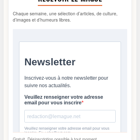
Chaque semaine, une sélection d’articles, de culture,
d’images et d’humeurs libres.
Gratuit. Désinscription possible à tout moment.