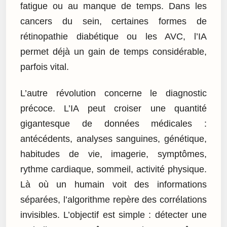
fatigue ou au manque de temps. Dans les
cancers du sein, certaines formes de
rétinopathie diabétique ou les AVC, l’IA
permet déjà un gain de temps considérable,
parfois vital.
L’autre révolution concerne le diagnostic
précoce. L’IA peut croiser une quantité
gigantesque de données médicales :
antécédents, analyses sanguines, génétique,
habitudes de vie, imagerie, symptômes,
rythme cardiaque, sommeil, activité physique.
Là où un humain voit des informations
séparées, l’algorithme repère des corrélations
invisibles. L’objectif est simple : détecter une