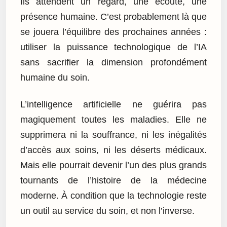
Ils attendent un regard, une écoute, une
présence humaine. C’est probablement là que
se jouera l’équilibre des prochaines années :
utiliser la puissance technologique de l’IA
sans sacrifier la dimension profondément
humaine du soin.
L’intelligence artificielle ne guérira pas
magiquement toutes les maladies. Elle ne
supprimera ni la souffrance, ni les inégalités
d’accès aux soins, ni les déserts médicaux.
Mais elle pourrait devenir l’un des plus grands
tournants de l’histoire de la médecine
moderne. À condition que la technologie reste
un outil au service du soin, et non l’inverse.