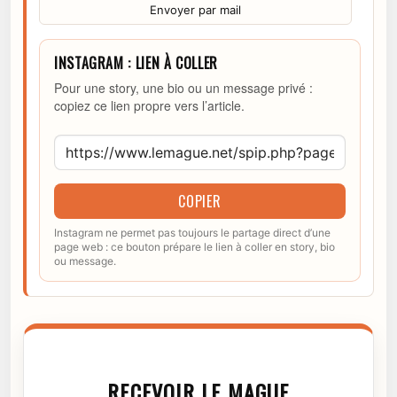
Envoyer par mail
INSTAGRAM : LIEN À COLLER
Pour une story, une bio ou un message privé :
copiez ce lien propre vers l’article.
COPIER
Instagram ne permet pas toujours le partage direct d’une
page web : ce bouton prépare le lien à coller en story, bio
ou message.
RECEVOIR LE MAGUE