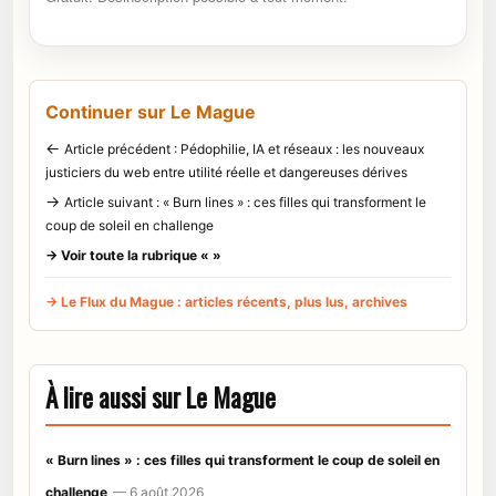
Continuer sur Le Mague
←
Article précédent : Pédophilie, IA et réseaux : les nouveaux
justiciers du web entre utilité réelle et dangereuses dérives
→
Article suivant : « Burn lines » : ces filles qui transforment le
coup de soleil en challenge
→ Voir toute la rubrique « »
→ Le Flux du Mague : articles récents, plus lus, archives
À lire aussi sur Le Mague
« Burn lines » : ces filles qui transforment le coup de soleil en
challenge
— 6 août 2026