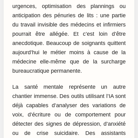
urgences, optimisation des plannings ou
anticipation des pénuries de lits : une partie
du travail invisible des médecins et infirmiers
pourrait être allégée. Et c’est loin d’être
anecdotique. Beaucoup de soignants quittent
aujourd’hui le métier moins à cause de la
médecine elle-même que de la surcharge
bureaucratique permanente.
La santé mentale représente un autre
chantier immense. Des outils utilisant l’IA sont
déjà capables d’analyser des variations de
voix, d’écriture ou de comportement pour
détecter des signes de dépression, d’anxiété
ou de crise suicidaire. Des assistants