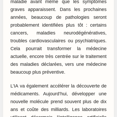
maladie avant même que les symptômes
graves apparaissent. Dans les prochaines
années, beaucoup de pathologies seront
probablement identifiées plus tôt : certains
cancers, maladies neurodégénératives,
troubles cardiovasculaires ou psychiatriques.
Cela pourrait transformer la médecine
actuelle, encore très centrée sur le traitement
des maladies déclarées, vers une médecine
beaucoup plus préventive.
L’IA va également accélérer la découverte de
médicaments. Aujourd’hui, développer une
nouvelle molécule prend souvent plus de dix
ans et coûte des milliards. Les laboratoires