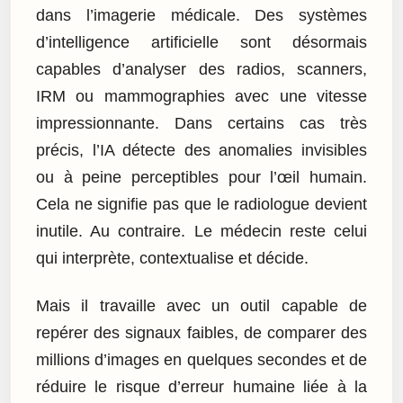
dans l’imagerie médicale. Des systèmes
d’intelligence artificielle sont désormais
capables d’analyser des radios, scanners,
IRM ou mammographies avec une vitesse
impressionnante. Dans certains cas très
précis, l’IA détecte des anomalies invisibles
ou à peine perceptibles pour l’œil humain.
Cela ne signifie pas que le radiologue devient
inutile. Au contraire. Le médecin reste celui
qui interprète, contextualise et décide.
Mais il travaille avec un outil capable de
repérer des signaux faibles, de comparer des
millions d’images en quelques secondes et de
réduire le risque d’erreur humaine liée à la