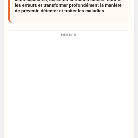
les erreurs et transformer profondément la manière
de prévenir, détecter et traiter les maladies.
PUBLICITÉ