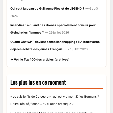
Qui veut la peau de Guillaume Pley et de LEGEND ?
— 6 août
2026
Incendies : à quand des drones spécialement conçus pour
éteindre les flammes ?
— 29 juillet 2026
Quand ChatGPT devient conseiller shopping : l’IA bouleverse
déjà les achats des jeunes Français
— 27 juillet 2026
→ Voir le Top 100 des articles (archives)
Les plus lus en ce moment
« Je suis le fils de Calogero » : qui est vraiment Dries Bormans ?
Délire, réalité, fiction… ou filiation artistique ?