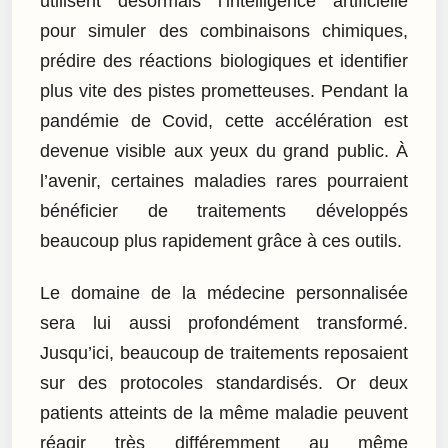
utilisent désormais l’intelligence artificielle
pour simuler des combinaisons chimiques,
prédire des réactions biologiques et identifier
plus vite des pistes prometteuses. Pendant la
pandémie de Covid, cette accélération est
devenue visible aux yeux du grand public. À
l’avenir, certaines maladies rares pourraient
bénéficier de traitements développés
beaucoup plus rapidement grâce à ces outils.
Le domaine de la médecine personnalisée
sera lui aussi profondément transformé.
Jusqu’ici, beaucoup de traitements reposaient
sur des protocoles standardisés. Or deux
patients atteints de la même maladie peuvent
réagir très différemment au même