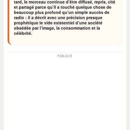
tard, le morceau continue d’être diffusé, repris, cité
et partagé parce qu’il a touché quelque chose de
beaucoup plus profond qu’un simple succès de
radio : il a décrit avec une précision presque
prophétique le vide existentiel d’une société
obsédée par l’image, la consommation et la
célébrité.
PUBLICITÉ