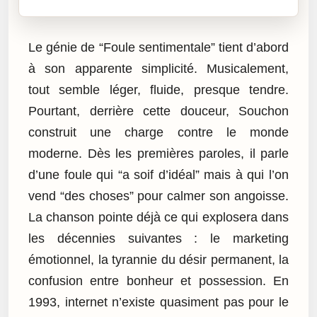
Le génie de “Foule sentimentale” tient d’abord
à son apparente simplicité. Musicalement,
tout semble léger, fluide, presque tendre.
Pourtant, derrière cette douceur, Souchon
construit une charge contre le monde
moderne. Dès les premières paroles, il parle
d’une foule qui “a soif d’idéal” mais à qui l’on
vend “des choses” pour calmer son angoisse.
La chanson pointe déjà ce qui explosera dans
les décennies suivantes : le marketing
émotionnel, la tyrannie du désir permanent, la
confusion entre bonheur et possession. En
1993, internet n’existe quasiment pas pour le