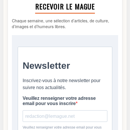
RECEVOIR LE MAGUE
Chaque semaine, une sélection d’articles, de culture,
d’images et d’humeurs libres.