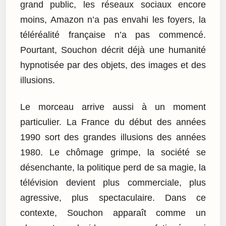
grand public, les réseaux sociaux encore
moins, Amazon n’a pas envahi les foyers, la
téléréalité française n’a pas commencé.
Pourtant, Souchon décrit déjà une humanité
hypnotisée par des objets, des images et des
illusions.
Le morceau arrive aussi à un moment
particulier. La France du début des années
1990 sort des grandes illusions des années
1980. Le chômage grimpe, la société se
désenchante, la politique perd de sa magie, la
télévision devient plus commerciale, plus
agressive, plus spectaculaire. Dans ce
contexte, Souchon apparaît comme un