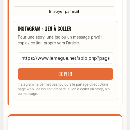
Envoyer par mail
INSTAGRAM : LIEN À COLLER
Pour une story, une bio ou un message privé :
copiez ce lien propre vers l’article.
COPIER
Instagram ne permet pas toujours le partage direct d’une
page web : ce bouton prépare le lien à coller en story, bio
ou message.