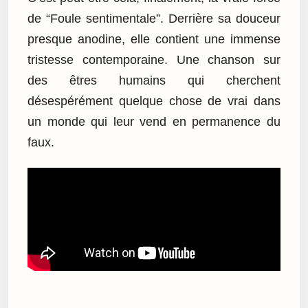
de “Foule sentimentale”. Derrière sa douceur
presque anodine, elle contient une immense
tristesse contemporaine. Une chanson sur
des êtres humains qui cherchent
désespérément quelque chose de vrai dans
un monde qui leur vend en permanence du
faux.