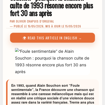
culte de 1993 résonne encore plus
fort 30 ans après
PAR
OLIVIER CHAPUIS D’ORGEVAL
— PUBLIÉ LE 15/05/2026, MIS À JOUR LE 15/05/2026
🌍 READ THIS ARTICLE IN ENGLISH →
En 1993, quand Alain Souchon sort “Foule
sentimentale”, la France découvre une chanson qui
ressemble à une caresse mélancolique mais qui est
en réalité une critique sociale d’une violence douce
assez rare dans la variété française. Trente ans plus