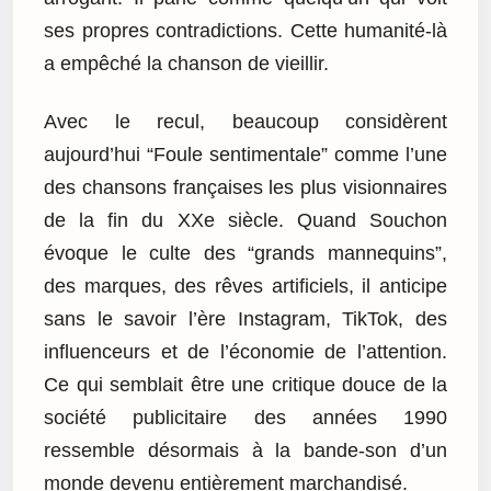
ses propres contradictions. Cette humanité-là
a empêché la chanson de vieillir.
Avec le recul, beaucoup considèrent
aujourd’hui “Foule sentimentale” comme l’une
des chansons françaises les plus visionnaires
de la fin du XXe siècle. Quand Souchon
évoque le culte des “grands mannequins”,
des marques, des rêves artificiels, il anticipe
sans le savoir l’ère Instagram, TikTok, des
influenceurs et de l’économie de l’attention.
Ce qui semblait être une critique douce de la
société publicitaire des années 1990
ressemble désormais à la bande-son d’un
monde devenu entièrement marchandisé.