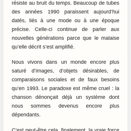
résiste au bruit du temps. Beaucoup de tubes
des années 1990 paraissent aujourd’hui
datés, liés à une mode ou à une époque
précise. Celle-ci continue de parler aux
nouvelles générations parce que le malaise
qu’elle décrit s’est amplifié.
Nous vivons dans un monde encore plus
saturé d’images, d’objets désirables, de
comparaisons sociales et de faux besoins
qu’en 1993. Le paradoxe est même cruel : la
chanson dénonçait déjà un système dont
nous sommes devenus encore plus
dépendants.
C’est peut-être cela, finalement, la vraie force