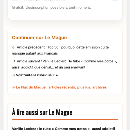
Gratuit. Désinscription possible à tout moment.
Continuer sur Le Mague
←
Article précédent : Top 50 : pourquoi cette émission culte
manque autant aux Français
→
Article suivant : Vanille Leclerc : le tube « Comme mes potos »,
aussi addictif que génial… et un peu énervant
→ Voir toute la rubrique « »
→ Le Flux du Mague : articles récents, plus lus, archives
À lire aussi sur Le Mague
Vanille Leclerc : le tube « Comme mes potos », aussi addictif