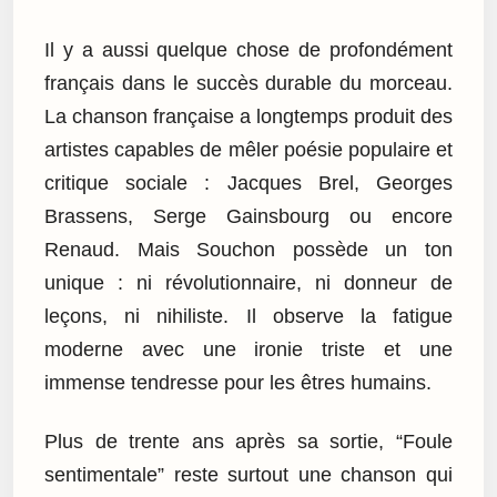
Il y a aussi quelque chose de profondément
français dans le succès durable du morceau.
La chanson française a longtemps produit des
artistes capables de mêler poésie populaire et
critique sociale : Jacques Brel, Georges
Brassens, Serge Gainsbourg ou encore
Renaud. Mais Souchon possède un ton
unique : ni révolutionnaire, ni donneur de
leçons, ni nihiliste. Il observe la fatigue
moderne avec une ironie triste et une
immense tendresse pour les êtres humains.
Plus de trente ans après sa sortie, “Foule
sentimentale” reste surtout une chanson qui