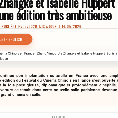
Zhangke et Isabelle Huppert 
une édition très ambitieuse
PUBLIÉ LE 14/05/2026, MIS À JOUR LE 14/05/2026
LE IN ENGLISH →
ontinue son implantation culturelle en France avec une ampl
 édition du Festival du Cinéma Chinois en France s’est ouverte a
la fois prestigieuse, diplomatique et profondément cinéphile. 
verture se tenait dans cette nouvelle salle parisienne devenu
 grand cinéma en salle.
PUBLICITÉ