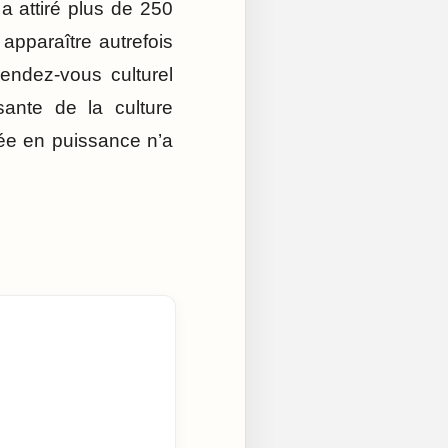
a attiré plus de 250
 apparaître autrefois
endez-vous culturel
sante de la culture
ée en puissance n’a