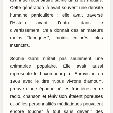
Cette génération-là avait souvent une densité
humaine particulière : elle avait traversé
l’Histoire avant d’entrer dans le
divertissement. Cela donnait des animateurs
moins “fabriqués”, moins calibrés, plus
instinctifs.
Sophie Garel n’était pas seulement une
animatrice populaire. Elle avait aussi
représenté le Luxembourg à l’Eurovision en
1968 avec le titre “Nous vivrons d’amour”,
preuve d’une époque où les frontières entre
radio, chanson et télévision étaient poreuses
et où les personnalités médiatiques pouvaient
encore toucher à tout sans devenir des