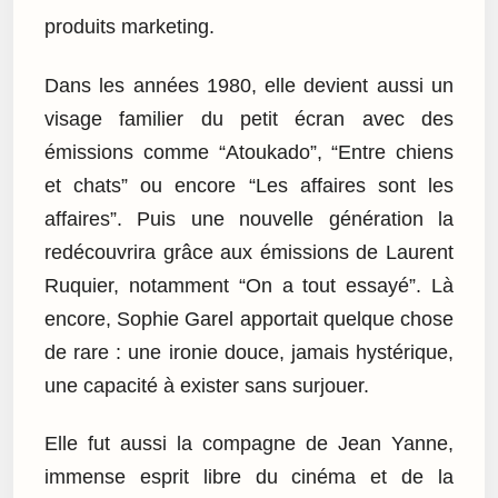
produits marketing.
Dans les années 1980, elle devient aussi un
visage familier du petit écran avec des
émissions comme “Atoukado”, “Entre chiens
et chats” ou encore “Les affaires sont les
affaires”. Puis une nouvelle génération la
redécouvrira grâce aux émissions de Laurent
Ruquier, notamment “On a tout essayé”. Là
encore, Sophie Garel apportait quelque chose
de rare : une ironie douce, jamais hystérique,
une capacité à exister sans surjouer.
Elle fut aussi la compagne de Jean Yanne,
immense esprit libre du cinéma et de la