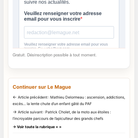
Gratuit. Désinscription possible à tout moment.
Continuer sur Le Mague
←
Article précédent : Mathieu Delormeau : ascension, addictions,
excès… la lente chute d’un enfant gâté du PAF
→
Article suivant : Patrick Cholet, de la moto aux étoiles :
l’incroyable parcours de l’apiculteur des grands chefs
→ Voir toute la rubrique « »