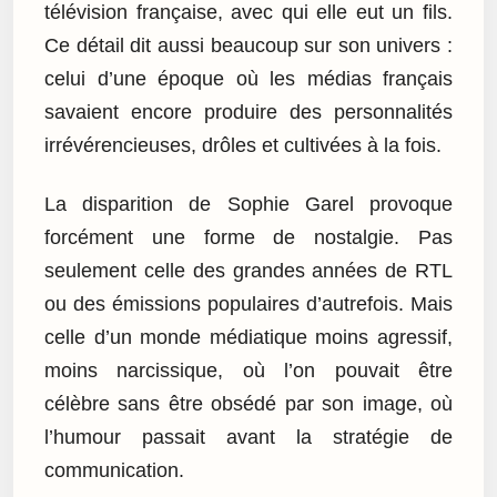
télévision française, avec qui elle eut un fils.
Ce détail dit aussi beaucoup sur son univers :
celui d’une époque où les médias français
savaient encore produire des personnalités
irrévérencieuses, drôles et cultivées à la fois.
La disparition de Sophie Garel provoque
forcément une forme de nostalgie. Pas
seulement celle des grandes années de RTL
ou des émissions populaires d’autrefois. Mais
celle d’un monde médiatique moins agressif,
moins narcissique, où l’on pouvait être
célèbre sans être obsédé par son image, où
l’humour passait avant la stratégie de
communication.