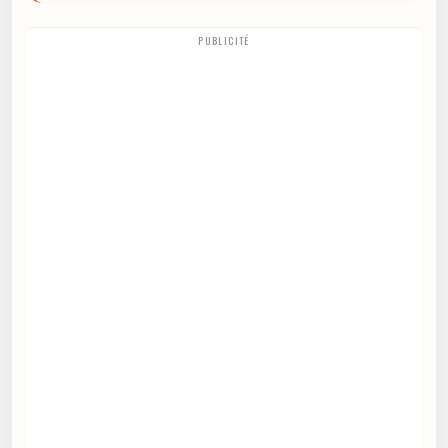
PUBLICITÉ