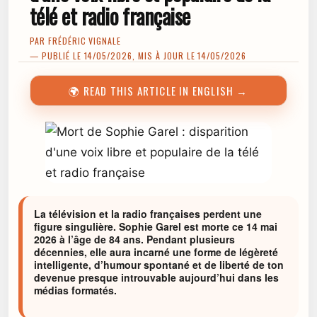
télé et radio française
PAR
FRÉDÉRIC VIGNALE
— PUBLIÉ LE 14/05/2026, MIS À JOUR LE 14/05/2026
🌍 READ THIS ARTICLE IN ENGLISH →
La télévision et la radio françaises perdent une
figure singulière. Sophie Garel est morte ce 14 mai
2026 à l’âge de 84 ans. Pendant plusieurs
décennies, elle aura incarné une forme de légèreté
intelligente, d’humour spontané et de liberté de ton
devenue presque introuvable aujourd’hui dans les
médias formatés.