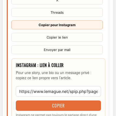
Threads
Copier pour Instagram
Copier le lien
Envoyer par mail
INSTAGRAM : LIEN À COLLER
Pour une story, une bio ou un message privé :
copiez ce lien propre vers l’article.
COPIER
Instagram ne permet pas toujours le partage direct d’une