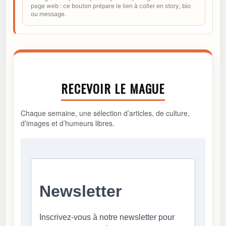
page web : ce bouton prépare le lien à coller en story, bio
ou message.
RECEVOIR LE MAGUE
Chaque semaine, une sélection d’articles, de culture,
d’images et d’humeurs libres.