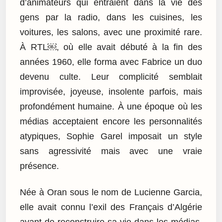
d’animateurs qui entraient dans la vie des
gens par la radio, dans les cuisines, les
voitures, les salons, avec une proximité rare.
À RTL￼, où elle avait débuté à la fin des
années 1960, elle forma avec Fabrice un duo
devenu culte. Leur complicité semblait
improvisée, joyeuse, insolente parfois, mais
profondément humaine. À une époque où les
médias acceptaient encore les personnalités
atypiques, Sophie Garel imposait un style
sans agressivité mais avec une vraie
présence.
Née à Oran sous le nom de Lucienne Garcia,
elle avait connu l’exil des Français d’Algérie
avant de reconstruire sa vie dans les médias.