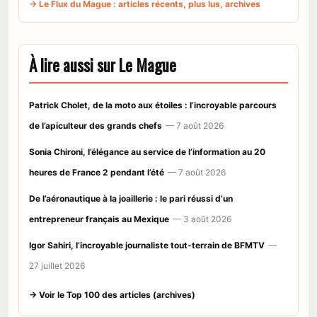
→ Le Flux du Mague : articles récents, plus lus, archives
À lire aussi sur Le Mague
Patrick Cholet, de la moto aux étoiles : l’incroyable parcours
de l’apiculteur des grands chefs
— 7 août 2026
Sonia Chironi, l’élégance au service de l’information au 20
heures de France 2 pendant l’été
— 7 août 2026
De l’aéronautique à la joaillerie : le pari réussi d’un
entrepreneur français au Mexique
— 3 août 2026
Igor Sahiri, l’incroyable journaliste tout-terrain de BFMTV
—
27 juillet 2026
→ Voir le Top 100 des articles (archives)