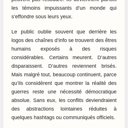
les témoins impuissants d’un monde qui
s’effondre sous leurs yeux.
Le public oublie souvent que derrière les
logos des chaînes d’info se trouvent des êtres
humains exposés à des risques
considérables. Certains meurent. D’autres
disparaissent. D’autres reviennent brisés.
Mais malgré tout, beaucoup continuent, parce
qu’ils considèrent que montrer la réalité des
guerres reste une nécessité démocratique
absolue. Sans eux, les conflits deviendraient
des abstractions lointaines réduites à
quelques hashtags ou communiqués officiels.