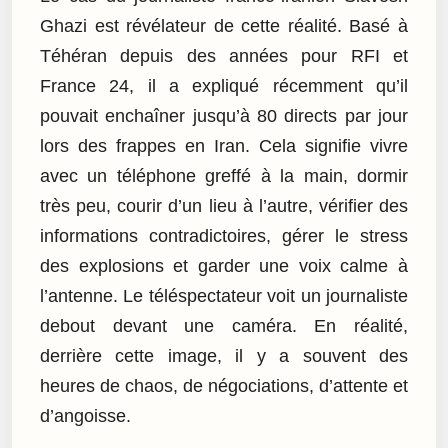
Ghazi est révélateur de cette réalité. Basé à
Téhéran depuis des années pour RFI et
France 24, il a expliqué récemment qu’il
pouvait enchaîner jusqu’à 80 directs par jour
lors des frappes en Iran. Cela signifie vivre
avec un téléphone greffé à la main, dormir
très peu, courir d’un lieu à l’autre, vérifier des
informations contradictoires, gérer le stress
des explosions et garder une voix calme à
l’antenne. Le téléspectateur voit un journaliste
debout devant une caméra. En réalité,
derrière cette image, il y a souvent des
heures de chaos, de négociations, d’attente et
d’angoisse.