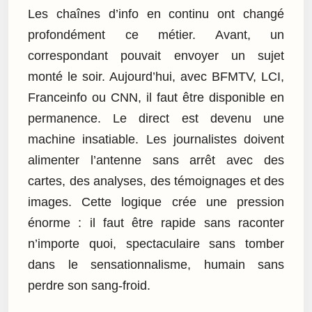
Les chaînes d’info en continu ont changé
profondément ce métier. Avant, un
correspondant pouvait envoyer un sujet
monté le soir. Aujourd’hui, avec BFMTV, LCI,
Franceinfo ou CNN, il faut être disponible en
permanence. Le direct est devenu une
machine insatiable. Les journalistes doivent
alimenter l’antenne sans arrêt avec des
cartes, des analyses, des témoignages et des
images. Cette logique crée une pression
énorme : il faut être rapide sans raconter
n’importe quoi, spectaculaire sans tomber
dans le sensationnalisme, humain sans
perdre son sang-froid.