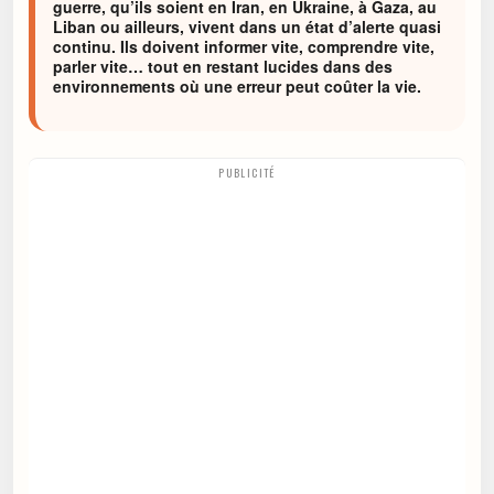
guerre, qu’ils soient en Iran, en Ukraine, à Gaza, au
Liban ou ailleurs, vivent dans un état d’alerte quasi
continu. Ils doivent informer vite, comprendre vite,
parler vite… tout en restant lucides dans des
environnements où une erreur peut coûter la vie.
PUBLICITÉ