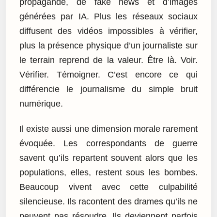
propagande, de fake news et d’images
générées par IA. Plus les réseaux sociaux
diffusent des vidéos impossibles à vérifier,
plus la présence physique d’un journaliste sur
le terrain reprend de la valeur. Être là. Voir.
Vérifier. Témoigner. C’est encore ce qui
différencie le journalisme du simple bruit
numérique.
Il existe aussi une dimension morale rarement
évoquée. Les correspondants de guerre
savent qu’ils repartent souvent alors que les
populations, elles, restent sous les bombes.
Beaucoup vivent avec cette culpabilité
silencieuse. Ils racontent des drames qu’ils ne
peuvent pas résoudre. Ils deviennent parfois