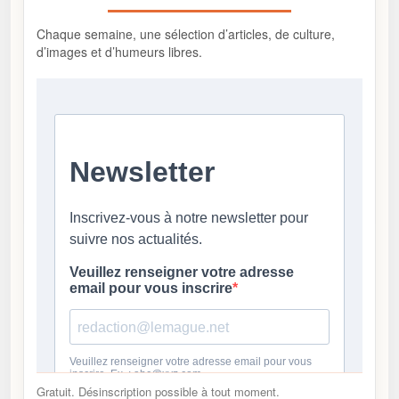
Chaque semaine, une sélection d’articles, de culture,
d’images et d’humeurs libres.
Gratuit. Désinscription possible à tout moment.