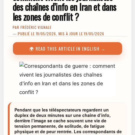
des chaînes d’info en Iran et dans
les zones de conflit ?
PAR
FRÉDÉRIC VIGNALE
— PUBLIÉ LE 19/05/2026, MIS À JOUR LE 19/05/2026
🌍 READ THIS ARTICLE IN ENGLISH →
Pendant que les téléspectateurs regardent un
duplex de deux minutes sur une chaîne d’info,
derrière l’image se cache souvent une vie de
tension permanente, de solitude, de fatigue
physique et de peur rentrée. Les correspondants de