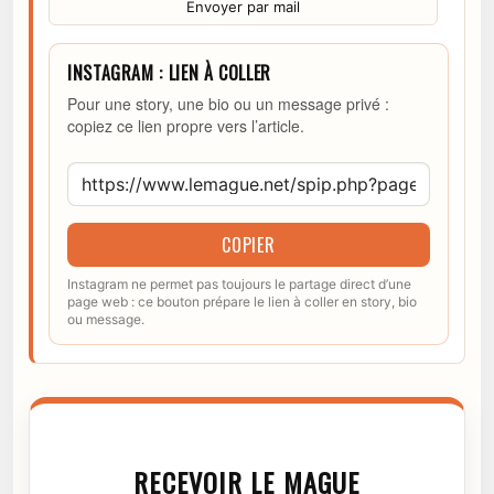
Envoyer par mail
INSTAGRAM : LIEN À COLLER
Pour une story, une bio ou un message privé :
copiez ce lien propre vers l’article.
COPIER
Instagram ne permet pas toujours le partage direct d’une
page web : ce bouton prépare le lien à coller en story, bio
ou message.
RECEVOIR LE MAGUE