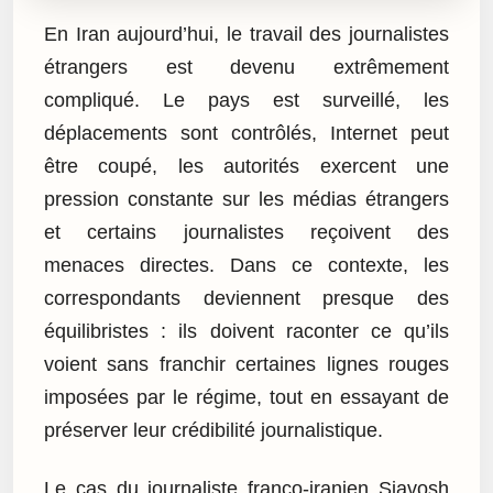
En Iran aujourd’hui, le travail des journalistes
étrangers est devenu extrêmement
compliqué. Le pays est surveillé, les
déplacements sont contrôlés, Internet peut
être coupé, les autorités exercent une
pression constante sur les médias étrangers
et certains journalistes reçoivent des
menaces directes. Dans ce contexte, les
correspondants deviennent presque des
équilibristes : ils doivent raconter ce qu’ils
voient sans franchir certaines lignes rouges
imposées par le régime, tout en essayant de
préserver leur crédibilité journalistique.
Le cas du journaliste franco-iranien Siavosh