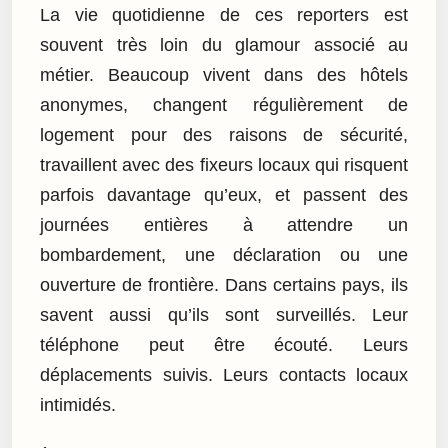
La vie quotidienne de ces reporters est
souvent très loin du glamour associé au
métier. Beaucoup vivent dans des hôtels
anonymes, changent régulièrement de
logement pour des raisons de sécurité,
travaillent avec des fixeurs locaux qui risquent
parfois davantage qu’eux, et passent des
journées entières à attendre un
bombardement, une déclaration ou une
ouverture de frontière. Dans certains pays, ils
savent aussi qu’ils sont surveillés. Leur
téléphone peut être écouté. Leurs
déplacements suivis. Leurs contacts locaux
intimidés.