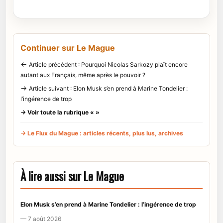
Continuer sur Le Mague
←
Article précédent : Pourquoi Nicolas Sarkozy plaît encore
autant aux Français, même après le pouvoir ?
→
Article suivant : Elon Musk s’en prend à Marine Tondelier :
l’ingérence de trop
→ Voir toute la rubrique « »
→ Le Flux du Mague : articles récents, plus lus, archives
À lire aussi sur Le Mague
Elon Musk s’en prend à Marine Tondelier : l’ingérence de trop
— 7 août 2026