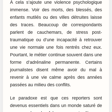
À cela s’ajoute une violence psychologique
immense. Voir des morts, des blessés, des
enfants mutilés ou des villes détruites laisse
des traces. Beaucoup de correspondants
parlent de cauchemars, de stress post-
traumatique ou d’une incapacité à retrouver
une vie normale une fois rentrés chez eux.
Pourtant, le métier continue souvent dans une
forme d’adrénaline permanente. Certains
journalistes disent même avoir du mal à
revenir à une vie calme après des années
passées au milieu des conflits.
Le paradoxe est que ces reporters sont
devenus essentiels dans un monde saturé de