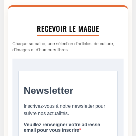
RECEVOIR LE MAGUE
Chaque semaine, une sélection d’articles, de culture,
d’images et d’humeurs libres.