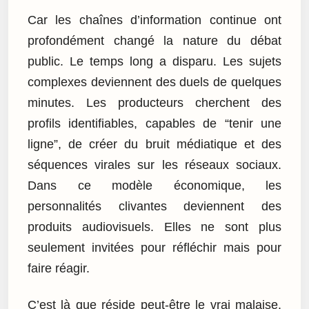
Car les chaînes d’information continue ont
profondément changé la nature du débat
public. Le temps long a disparu. Les sujets
complexes deviennent des duels de quelques
minutes. Les producteurs cherchent des
profils identifiables, capables de “tenir une
ligne”, de créer du bruit médiatique et des
séquences virales sur les réseaux sociaux.
Dans ce modèle économique, les
personnalités clivantes deviennent des
produits audiovisuels. Elles ne sont plus
seulement invitées pour réfléchir mais pour
faire réagir.
C’est là que réside peut-être le vrai malaise.