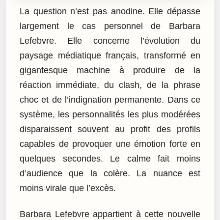
La question n’est pas anodine. Elle dépasse
largement le cas personnel de Barbara
Lefebvre. Elle concerne l’évolution du
paysage médiatique français, transformé en
gigantesque machine à produire de la
réaction immédiate, du clash, de la phrase
choc et de l’indignation permanente. Dans ce
système, les personnalités les plus modérées
disparaissent souvent au profit des profils
capables de provoquer une émotion forte en
quelques secondes. Le calme fait moins
d’audience que la colère. La nuance est
moins virale que l’excès.
Barbara Lefebvre appartient à cette nouvelle