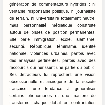
génération de commentateurs hybrides : ni
véritable responsable politique, ni journaliste
de terrain, ni universitaire totalement neutre,
mais personnalité médiatique construite
autour de prises de position permanentes.
Elle parle immigration, école, islamisme,
sécurité, République, féminisme, identité
nationale, violences urbaines, parfois avec
des analyses pertinentes, parfois avec des
raccourcis qui hérissent une partie du public.
Ses détracteurs lui reprochent une vision
obsessionnelle et anxiogène de la société
française, une tendance à généraliser
certains phénomènes et une manière de
transformer chaque débat en confrontation