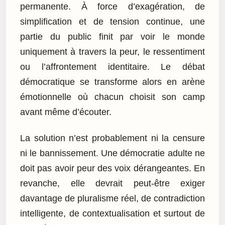
permanente. À force d’exagération, de
simplification et de tension continue, une
partie du public finit par voir le monde
uniquement à travers la peur, le ressentiment
ou l’affrontement identitaire. Le débat
démocratique se transforme alors en arène
émotionnelle où chacun choisit son camp
avant même d’écouter.
La solution n’est probablement ni la censure
ni le bannissement. Une démocratie adulte ne
doit pas avoir peur des voix dérangeantes. En
revanche, elle devrait peut-être exiger
davantage de pluralisme réel, de contradiction
intelligente, de contextualisation et surtout de