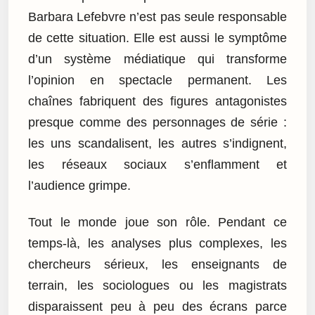
Barbara Lefebvre n’est pas seule responsable
de cette situation. Elle est aussi le symptôme
d’un système médiatique qui transforme
l’opinion en spectacle permanent. Les
chaînes fabriquent des figures antagonistes
presque comme des personnages de série :
les uns scandalisent, les autres s’indignent,
les réseaux sociaux s’enflamment et
l’audience grimpe.
Tout le monde joue son rôle. Pendant ce
temps-là, les analyses plus complexes, les
chercheurs sérieux, les enseignants de
terrain, les sociologues ou les magistrats
disparaissent peu à peu des écrans parce