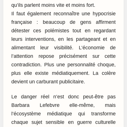
qu’ils parlent moins vite et moins fort.
Il faut également reconnaître une hypocrisie
française : beaucoup de gens affirment
détester ces polémistes tout en regardant
leurs interventions, en les partageant et en
alimentant leur visibilité. L’économie de
l’attention repose précisément sur cette
contradiction. Plus une personnalité choque,
plus elle existe médiatiquement. La colère
devient un carburant publicitaire.
Le danger réel n’est donc peut-être pas
Barbara Lefebvre elle-même, mais
l’écosystème médiatique qui transforme
chaque sujet sensible en guerre culturelle