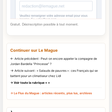
Gratuit. Désinscription possible à tout moment.
Continuer sur Le Mague
←
Article précédent : Peut-on encore appeler la compagne de
Jordan Bardella "Princesse" ?
→
Article suivant : « Salauds de pauvres » : ces Français qui se
battent pour un climatiseur chez Lidl
→ Voir toute la rubrique « »
→ Le Flux du Mague : articles récents, plus lus, archives