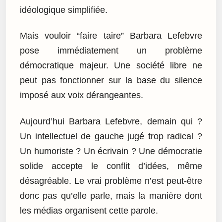
idéologique simplifiée.
Mais vouloir “faire taire” Barbara Lefebvre
pose immédiatement un problème
démocratique majeur. Une société libre ne
peut pas fonctionner sur la base du silence
imposé aux voix dérangeantes.
Aujourd’hui Barbara Lefebvre, demain qui ?
Un intellectuel de gauche jugé trop radical ?
Un humoriste ? Un écrivain ? Une démocratie
solide accepte le conflit d’idées, même
désagréable. Le vrai problème n’est peut-être
donc pas qu’elle parle, mais la manière dont
les médias organisent cette parole.