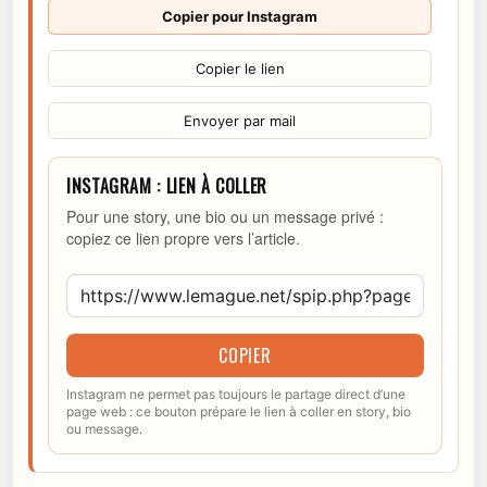
Copier pour Instagram
Copier le lien
Envoyer par mail
INSTAGRAM : LIEN À COLLER
Pour une story, une bio ou un message privé :
copiez ce lien propre vers l’article.
COPIER
Instagram ne permet pas toujours le partage direct d’une
page web : ce bouton prépare le lien à coller en story, bio
ou message.