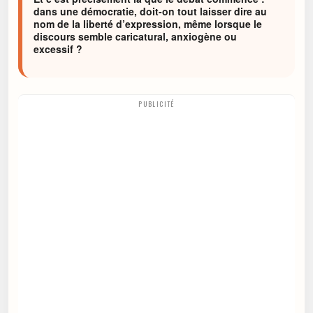
dans une démocratie, doit-on tout laisser dire au
nom de la liberté d’expression, même lorsque le
discours semble caricatural, anxiogène ou
excessif ?
PUBLICITÉ