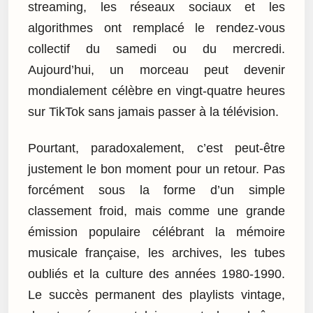
streaming, les réseaux sociaux et les
algorithmes ont remplacé le rendez-vous
collectif du samedi ou du mercredi.
Aujourd’hui, un morceau peut devenir
mondialement célèbre en vingt-quatre heures
sur TikTok sans jamais passer à la télévision.
Pourtant, paradoxalement, c’est peut-être
justement le bon moment pour un retour. Pas
forcément sous la forme d’un simple
classement froid, mais comme une grande
émission populaire célébrant la mémoire
musicale française, les archives, les tubes
oubliés et la culture des années 1980-1990.
Le succès permanent des playlists vintage,