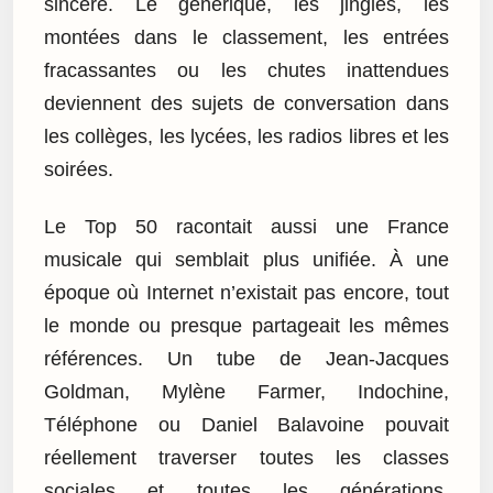
sincère. Le générique, les jingles, les
montées dans le classement, les entrées
fracassantes ou les chutes inattendues
deviennent des sujets de conversation dans
les collèges, les lycées, les radios libres et les
soirées.
Le Top 50 racontait aussi une France
musicale qui semblait plus unifiée. À une
époque où Internet n’existait pas encore, tout
le monde ou presque partageait les mêmes
références. Un tube de Jean-Jacques
Goldman, Mylène Farmer, Indochine,
Téléphone ou Daniel Balavoine pouvait
réellement traverser toutes les classes
sociales et toutes les générations.