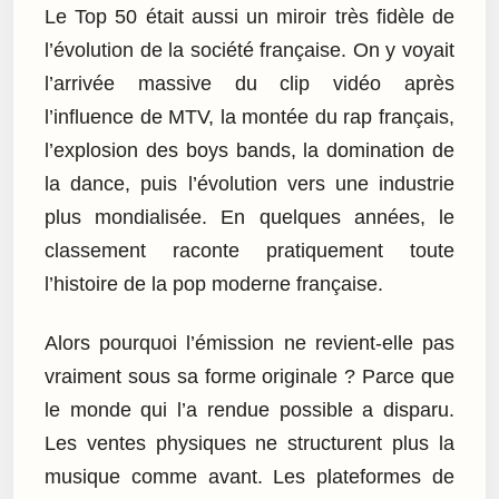
Le Top 50 était aussi un miroir très fidèle de
l’évolution de la société française. On y voyait
l’arrivée massive du clip vidéo après
l’influence de MTV, la montée du rap français,
l’explosion des boys bands, la domination de
la dance, puis l’évolution vers une industrie
plus mondialisée. En quelques années, le
classement raconte pratiquement toute
l’histoire de la pop moderne française.
Alors pourquoi l’émission ne revient-elle pas
vraiment sous sa forme originale ? Parce que
le monde qui l’a rendue possible a disparu.
Les ventes physiques ne structurent plus la
musique comme avant. Les plateformes de