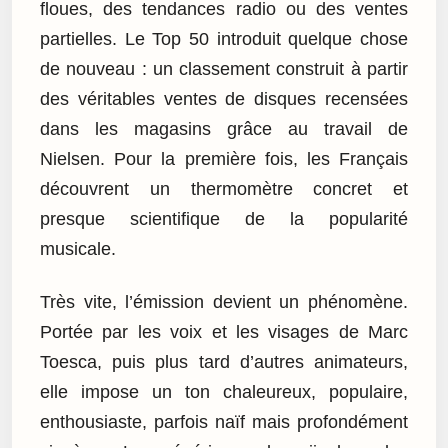
floues, des tendances radio ou des ventes
partielles. Le Top 50 introduit quelque chose
de nouveau : un classement construit à partir
des véritables ventes de disques recensées
dans les magasins grâce au travail de
Nielsen. Pour la première fois, les Français
découvrent un thermomètre concret et
presque scientifique de la popularité
musicale.
Très vite, l’émission devient un phénomène.
Portée par les voix et les visages de Marc
Toesca, puis plus tard d’autres animateurs,
elle impose un ton chaleureux, populaire,
enthousiaste, parfois naïf mais profondément