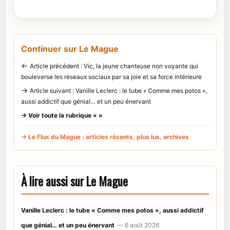
Continuer sur Le Mague
←
Article précédent : Vic, la jeune chanteuse non voyante qui
bouleverse les réseaux sociaux par sa joie et sa force intérieure
→
Article suivant : Vanille Leclerc : le tube « Comme mes potos »,
aussi addictif que génial… et un peu énervant
→ Voir toute la rubrique « »
→ Le Flux du Mague : articles récents, plus lus, archives
À lire aussi sur Le Mague
Vanille Leclerc : le tube « Comme mes potos », aussi addictif
que génial… et un peu énervant
— 6 août 2026