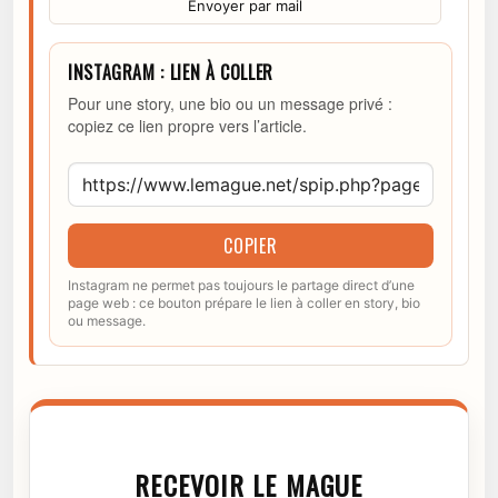
Envoyer par mail
INSTAGRAM : LIEN À COLLER
Pour une story, une bio ou un message privé :
copiez ce lien propre vers l’article.
COPIER
Instagram ne permet pas toujours le partage direct d’une
page web : ce bouton prépare le lien à coller en story, bio
ou message.
RECEVOIR LE MAGUE