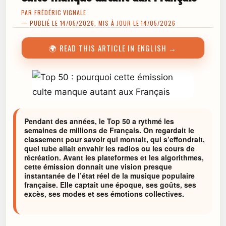
PAR
FRÉDÉRIC VIGNALE
— PUBLIÉ LE 14/05/2026, MIS À JOUR LE 14/05/2026
🌍 READ THIS ARTICLE IN ENGLISH →
Pendant des années, le Top 50 a rythmé les
semaines de millions de Français. On regardait le
classement pour savoir qui montait, qui s’effondrait,
quel tube allait envahir les radios ou les cours de
récréation. Avant les plateformes et les algorithmes,
cette émission donnait une vision presque
instantanée de l’état réel de la musique populaire
française. Elle captait une époque, ses goûts, ses
excès, ses modes et ses émotions collectives.