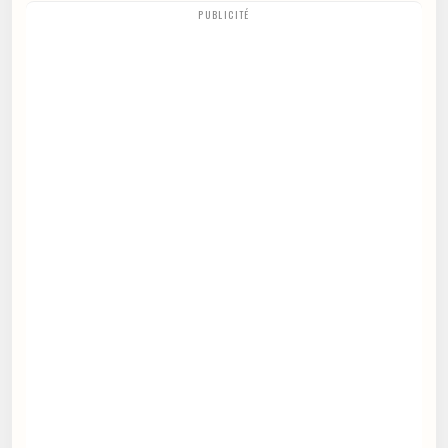
PUBLICITÉ