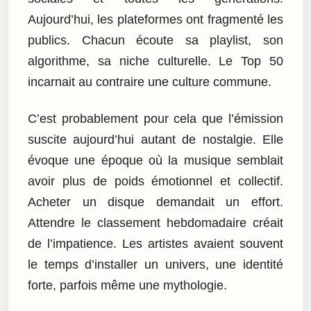
Aujourd’hui, les plateformes ont fragmenté les
publics. Chacun écoute sa playlist, son
algorithme, sa niche culturelle. Le Top 50
incarnait au contraire une culture commune.
C’est probablement pour cela que l’émission
suscite aujourd’hui autant de nostalgie. Elle
évoque une époque où la musique semblait
avoir plus de poids émotionnel et collectif.
Acheter un disque demandait un effort.
Attendre le classement hebdomadaire créait
de l’impatience. Les artistes avaient souvent
le temps d’installer un univers, une identité
forte, parfois même une mythologie.