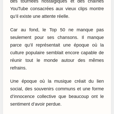
des tournées nostalgiques et des chaînes
YouTube consacrées aux vieux clips montre
qu’il existe une attente réelle.
Car au fond, le Top 50 ne manque pas
seulement pour ses chansons. Il manque
parce qu’il représentait une époque où la
culture populaire semblait encore capable de
réunir tout le monde autour des mêmes
refrains.
Une époque où la musique créait du lien
social, des souvenirs communs et une forme
d’innocence collective que beaucoup ont le
sentiment d’avoir perdue.