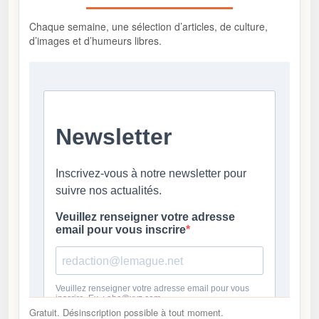
Chaque semaine, une sélection d’articles, de culture,
d’images et d’humeurs libres.
Gratuit. Désinscription possible à tout moment.