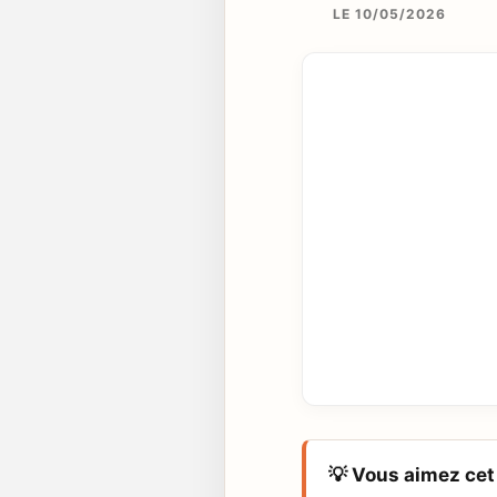
LE 10/05/2026
💡 Vous aimez cet 