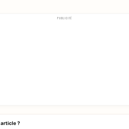
PUBLICITÉ
article ?