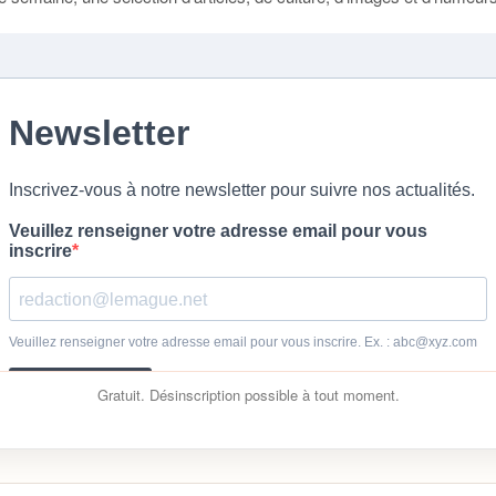
Gratuit. Désinscription possible à tout moment.