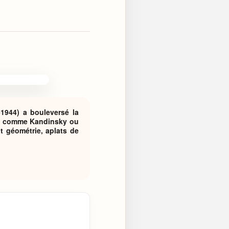
1944) a bouleversé la
tion comme Kandinsky ou
t géométrie, aplats de