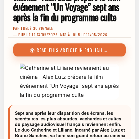
événement “Un Voyage” sept ans
après la fin du programme culte
PAR
FRÉDÉRIC VIGNALE
— PUBLIÉ LE 13/05/2026, MIS À JOUR LE 13/05/2026
🌍 READ THIS ARTICLE IN ENGLISH →
Sept ans après leur disparition des écrans, les
secrétaires les plus absurdes, vachardes et cultes
du paysage audiovisuel français reviennent enfin.
Le duo Catherine et Liliane, incarné par Alex Lutz et
Bruno Sanches, va faire son grand retour au cinéma