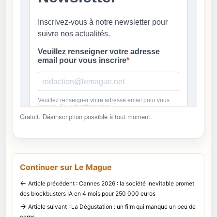
Gratuit. Désinscription possible à tout moment.
Continuer sur Le Mague
←
Article précédent : Cannes 2026 : la société Inevitable promet
des blockbusters IA en 4 mois pour 250 000 euros
→
Article suivant : La Dégustation : un film qui manque un peu de
corps