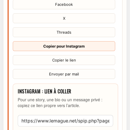
Facebook
X
Threads
Copier pour Instagram
Copier le lien
Envoyer par mail
INSTAGRAM : LIEN À COLLER
Pour une story, une bio ou un message privé :
copiez ce lien propre vers l’article.