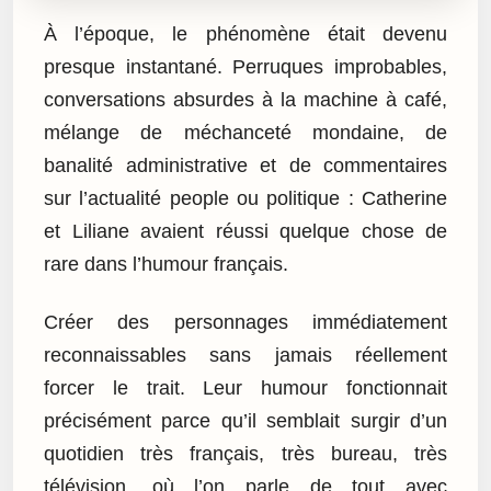
À l’époque, le phénomène était devenu
presque instantané. Perruques improbables,
conversations absurdes à la machine à café,
mélange de méchanceté mondaine, de
banalité administrative et de commentaires
sur l’actualité people ou politique : Catherine
et Liliane avaient réussi quelque chose de
rare dans l’humour français.
Créer des personnages immédiatement
reconnaissables sans jamais réellement
forcer le trait. Leur humour fonctionnait
précisément parce qu’il semblait surgir d’un
quotidien très français, très bureau, très
télévision, où l’on parle de tout avec