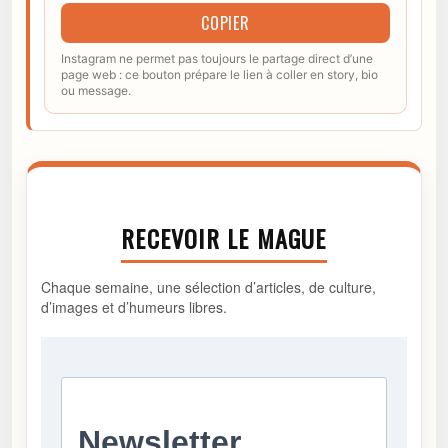
COPIER
Instagram ne permet pas toujours le partage direct d’une
page web : ce bouton prépare le lien à coller en story, bio
ou message.
RECEVOIR LE MAGUE
Chaque semaine, une sélection d’articles, de culture,
d’images et d’humeurs libres.