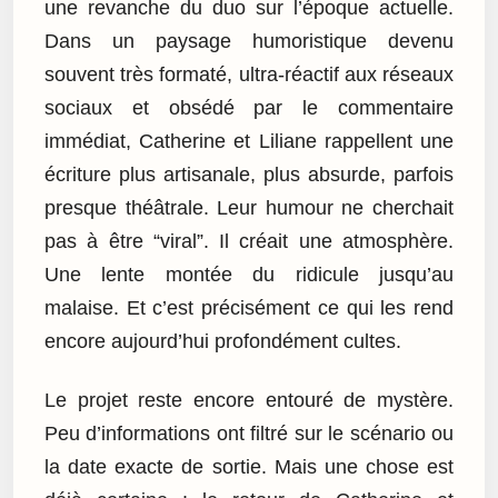
une revanche du duo sur l’époque actuelle.
Dans un paysage humoristique devenu
souvent très formaté, ultra-réactif aux réseaux
sociaux et obsédé par le commentaire
immédiat, Catherine et Liliane rappellent une
écriture plus artisanale, plus absurde, parfois
presque théâtrale. Leur humour ne cherchait
pas à être “viral”. Il créait une atmosphère.
Une lente montée du ridicule jusqu’au
malaise. Et c’est précisément ce qui les rend
encore aujourd’hui profondément cultes.
Le projet reste encore entouré de mystère.
Peu d’informations ont filtré sur le scénario ou
la date exacte de sortie. Mais une chose est