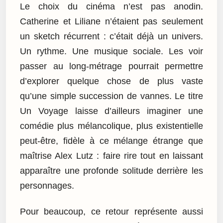
Le choix du cinéma n’est pas anodin.
Catherine et Liliane n’étaient pas seulement
un sketch récurrent : c’était déjà un univers.
Un rythme. Une musique sociale. Les voir
passer au long-métrage pourrait permettre
d’explorer quelque chose de plus vaste
qu’une simple succession de vannes. Le titre
Un Voyage laisse d’ailleurs imaginer une
comédie plus mélancolique, plus existentielle
peut-être, fidèle à ce mélange étrange que
maîtrise Alex Lutz : faire rire tout en laissant
apparaître une profonde solitude derrière les
personnages.
Pour beaucoup, ce retour représente aussi