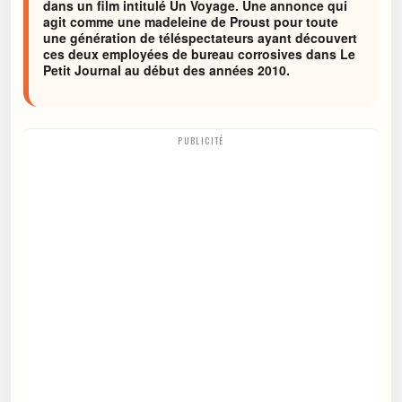
dans un film intitulé Un Voyage. Une annonce qui
agit comme une madeleine de Proust pour toute
une génération de téléspectateurs ayant découvert
ces deux employées de bureau corrosives dans Le
Petit Journal au début des années 2010.
PUBLICITÉ