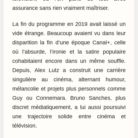
assurance sans rien vraiment maîtriser.
La fin du programme en 2019 avait laissé un
vide étrange. Beaucoup avaient vu dans leur
disparition la fin d’une époque Canal+, celle
où l’absurde, l’ironie et la satire populaire
cohabitaient encore dans un même souffle.
Depuis, Alex Lutz a construit une carrière
singulière au cinéma, alternant humour,
mélancolie et projets plus personnels comme
Guy ou Connemara. Bruno Sanches, plus
discret médiatiquement, a lui aussi poursuivi
une trajectoire solide entre cinéma et
télévision.