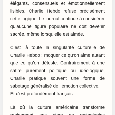
élégants, consensuels et émotionnellement
lisibles. Charlie Hebdo refuse précisément
cette logique. Le journal continue à considérer
qu’aucune figure populaire ne doit devenir
sacrée, même lorsqu’elle est aimée.
C’est là toute la singularité culturelle de
Charlie Hebdo : moquer ce qu’on aime autant
que ce qu’on déteste. Contrairement à une
satire purement politique ou idéologique,
Charlie pratique souvent une forme de
sabotage généralisé de l’émotion collective.
Et c’est profondément français.
Là où la culture américaine transforme
rapidement ses stars en mythologies