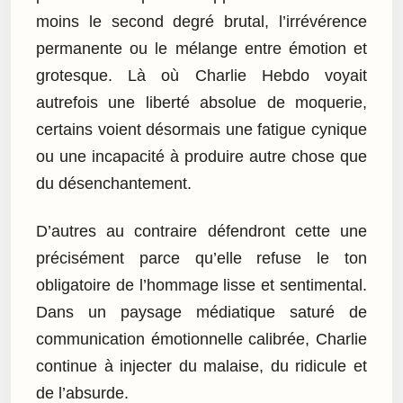
moins le second degré brutal, l’irrévérence
permanente ou le mélange entre émotion et
grotesque. Là où Charlie Hebdo voyait
autrefois une liberté absolue de moquerie,
certains voient désormais une fatigue cynique
ou une incapacité à produire autre chose que
du désenchantement.
D’autres au contraire défendront cette une
précisément parce qu’elle refuse le ton
obligatoire de l’hommage lisse et sentimental.
Dans un paysage médiatique saturé de
communication émotionnelle calibrée, Charlie
continue à injecter du malaise, du ridicule et
de l’absurde.