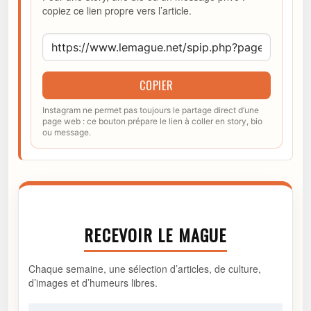
copiez ce lien propre vers l’article.
COPIER
Instagram ne permet pas toujours le partage direct d’une
page web : ce bouton prépare le lien à coller en story, bio
ou message.
RECEVOIR LE MAGUE
Chaque semaine, une sélection d’articles, de culture,
d’images et d’humeurs libres.