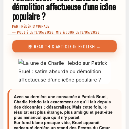
démolition affectueuse d’une icône
populaire ?
PAR
FRÉDÉRIC VIGNALE
— PUBLIÉ LE 13/05/2026, MIS À JOUR LE 13/05/2026
🌍 READ THIS ARTICLE IN ENGLISH →
Avec sa dernière une consacrée à Patrick Bruel,
Charlie Hebdo fait exactement ce qu’il fait depuis
des décennies : désacraliser. Mais cette fois, le
résultat est plus étrange, plus ambigu et peut-être
plus mélancolique qu’il n’y paraît.
Sur fond blanc presque vide, Bruel apparaît
caricaturé derrière un stand des Restos du Cœur,