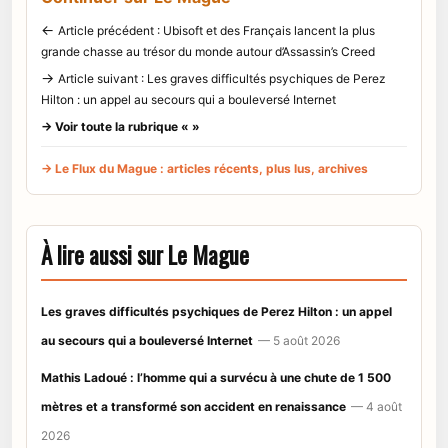
←
Article précédent : Ubisoft et des Français lancent la plus
grande chasse au trésor du monde autour d’Assassin’s Creed
→
Article suivant : Les graves difficultés psychiques de Perez
Hilton : un appel au secours qui a bouleversé Internet
→ Voir toute la rubrique « »
→ Le Flux du Mague : articles récents, plus lus, archives
À lire aussi sur Le Mague
Les graves difficultés psychiques de Perez Hilton : un appel
au secours qui a bouleversé Internet
— 5 août 2026
Mathis Ladoué : l’homme qui a survécu à une chute de 1 500
mètres et a transformé son accident en renaissance
— 4 août
2026