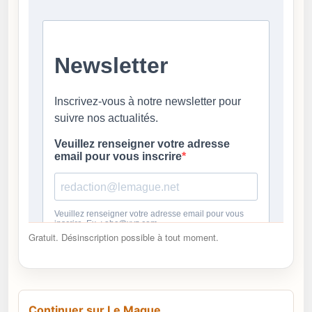
Gratuit. Désinscription possible à tout moment.
Continuer sur Le Mague