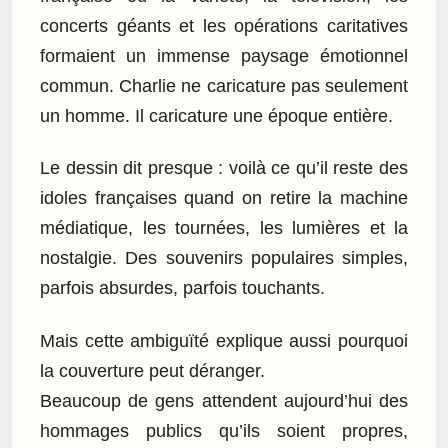
concerts géants et les opérations caritatives
formaient un immense paysage émotionnel
commun. Charlie ne caricature pas seulement
un homme. Il caricature une époque entière.
Le dessin dit presque : voilà ce qu’il reste des
idoles françaises quand on retire la machine
médiatique, les tournées, les lumières et la
nostalgie. Des souvenirs populaires simples,
parfois absurdes, parfois touchants.
Mais cette ambiguïté explique aussi pourquoi
la couverture peut déranger.
Beaucoup de gens attendent aujourd’hui des
hommages publics qu’ils soient propres,