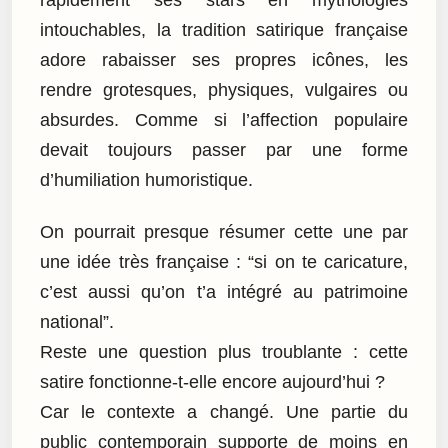
intouchables, la tradition satirique française
adore rabaisser ses propres icônes, les
rendre grotesques, physiques, vulgaires ou
absurdes. Comme si l’affection populaire
devait toujours passer par une forme
d’humiliation humoristique.
On pourrait presque résumer cette une par
une idée très française : “si on te caricature,
c’est aussi qu’on t’a intégré au patrimoine
national”.
Reste une question plus troublante : cette
satire fonctionne-t-elle encore aujourd’hui ?
Car le contexte a changé. Une partie du
public contemporain supporte de moins en