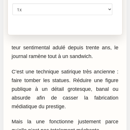
Cliquez sur « Lire » pour écouter l’article.
teur sentimental adulé depuis trente ans, le
journal ramène tout à un sandwich.
C’est une technique satirique très ancienne :
faire tomber les statues. Réduire une figure
publique à un détail grotesque, banal ou
absurde afin de casser la fabrication
médiatique du prestige.
Mais la une fonctionne justement parce