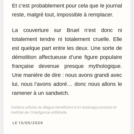
Et c’est probablement pour cela que le journal
reste, malgré tout, impossible à remplacer.
La couverture sur Bruel n’est donc ni
totalement tendre ni totalement cruelle. Elle
est quelque part entre les deux. Une sorte de
démolition affectueuse d’une figure populaire
française devenue presque mythologique.
Une manière de dire : nous avons grandi avec
lui, nous l’avons adoré… donc nous allons le
ramener à un sandwich.
Certains articles du Mague bénéficient d’un éclairage ponctuel et
maîtrisé de l’intelligence artificielle.
LE 13/05/2026