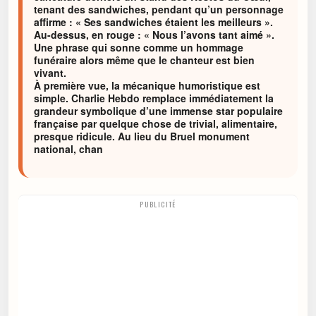
tenant des sandwiches, pendant qu’un personnage
affirme : « Ses sandwiches étaient les meilleurs ».
Au-dessus, en rouge : « Nous l’avons tant aimé ».
Une phrase qui sonne comme un hommage
funéraire alors même que le chanteur est bien
vivant.
À première vue, la mécanique humoristique est
simple. Charlie Hebdo remplace immédiatement la
grandeur symbolique d’une immense star populaire
française par quelque chose de trivial, alimentaire,
presque ridicule. Au lieu du Bruel monument
national, chan
PUBLICITÉ