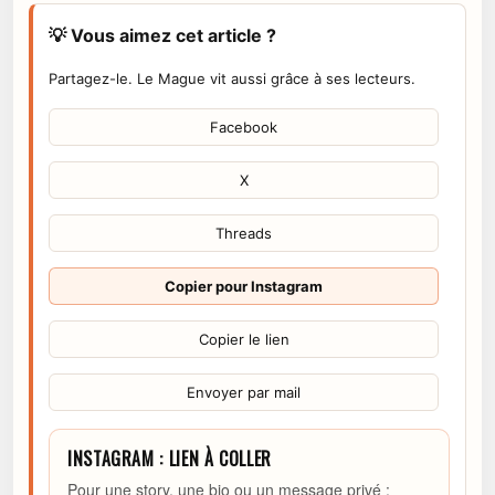
💡 Vous aimez cet article ?
Partagez-le. Le Mague vit aussi grâce à ses lecteurs.
Facebook
X
Threads
Copier pour Instagram
Copier le lien
Envoyer par mail
INSTAGRAM : LIEN À COLLER
Pour une story, une bio ou un message privé :