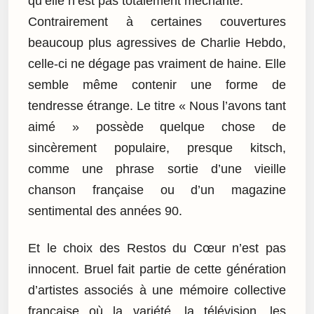
qu’elle n’est pas totalement méchante.
Contrairement à certaines couvertures
beaucoup plus agressives de Charlie Hebdo,
celle-ci ne dégage pas vraiment de haine. Elle
semble même contenir une forme de
tendresse étrange. Le titre « Nous l’avons tant
aimé » possède quelque chose de
sincèrement populaire, presque kitsch,
comme une phrase sortie d’une vieille
chanson française ou d’un magazine
sentimental des années 90.
Et le choix des Restos du Cœur n’est pas
innocent. Bruel fait partie de cette génération
d’artistes associés à une mémoire collective
française où la variété, la télévision, les