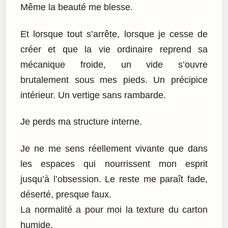
Même la beauté me blesse.
Et lorsque tout s’arrête, lorsque je cesse de
créer et que la vie ordinaire reprend sa
mécanique froide, un vide s’ouvre
brutalement sous mes pieds. Un précipice
intérieur. Un vertige sans rambarde.
Je perds ma structure interne.
Je ne me sens réellement vivante que dans
les espaces qui nourrissent mon esprit
jusqu’à l’obsession. Le reste me paraît fade,
déserté, presque faux.
La normalité a pour moi la texture du carton
humide.