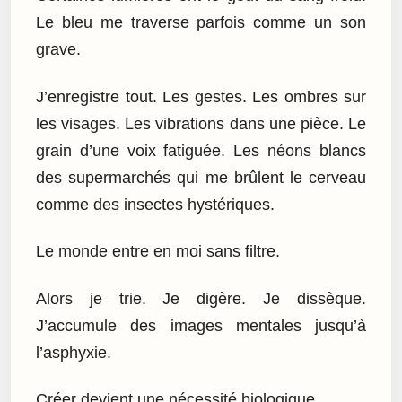
Le bleu me traverse parfois comme un son
grave.
J’enregistre tout. Les gestes. Les ombres sur
les visages. Les vibrations dans une pièce. Le
grain d’une voix fatiguée. Les néons blancs
des supermarchés qui me brûlent le cerveau
comme des insectes hystériques.
Le monde entre en moi sans filtre.
Alors je trie. Je digère. Je dissèque.
J’accumule des images mentales jusqu’à
l’asphyxie.
Créer devient une nécessité biologique.