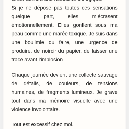
Si je ne dépose pas toutes ces sensations
quelque part, elles m’écrasent
émotionnellement. Elles gonflent sous ma
peau comme une marée toxique. Je suis dans
une boulimie du faire, une urgence de
produire, de noircir du papier, de laisser une
trace avant l’implosion.
Chaque journée devient une collecte sauvage
de détails, de couleurs, de tensions
humaines, de fragments lumineux. Je grave
tout dans ma mémoire visuelle avec une
violence involontaire.
Tout est excessif chez moi.