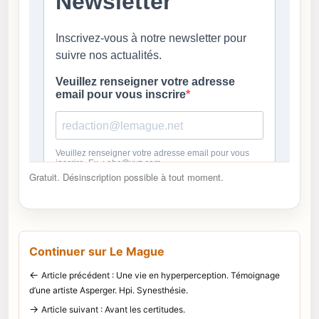
Gratuit. Désinscription possible à tout moment.
Continuer sur Le Mague
←
Article précédent : Une vie en hyperperception. Témoignage
d’une artiste Asperger. Hpi. Synesthésie.
→
Article suivant : Avant les certitudes.