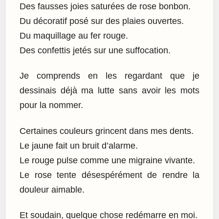
Des fausses joies saturées de rose bonbon.
Du décoratif posé sur des plaies ouvertes.
Du maquillage au fer rouge.
Des confettis jetés sur une suffocation.
Je comprends en les regardant que je
dessinais déjà ma lutte sans avoir les mots
pour la nommer.
Certaines couleurs grincent dans mes dents.
Le jaune fait un bruit d’alarme.
Le rouge pulse comme une migraine vivante.
Le rose tente désespérément de rendre la
douleur aimable.
Et soudain, quelque chose redémarre en moi.