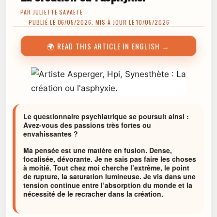
PAR
JULIETTE SAVAËTE
— PUBLIÉ LE 06/05/2026, MIS À JOUR LE 10/05/2026
🌍 READ THIS ARTICLE IN ENGLISH →
Le questionnaire psychiatrique se poursuit ainsi :
Avez-vous des passions très fortes ou
envahissantes ?
Ma pensée est une matière en fusion. Dense,
focalisée, dévorante. Je ne sais pas faire les choses
à moitié. Tout chez moi cherche l’extrême, le point
de rupture, la saturation lumineuse. Je vis dans une
tension continue entre l’absorption du monde et la
nécessité de le recracher dans la création.