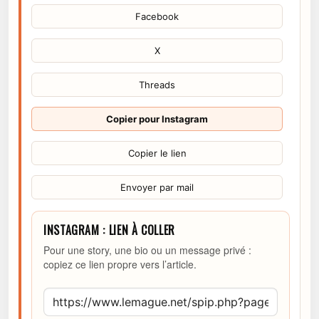
Facebook
X
Threads
Copier pour Instagram
Copier le lien
Envoyer par mail
INSTAGRAM : LIEN À COLLER
Pour une story, une bio ou un message privé :
copiez ce lien propre vers l’article.