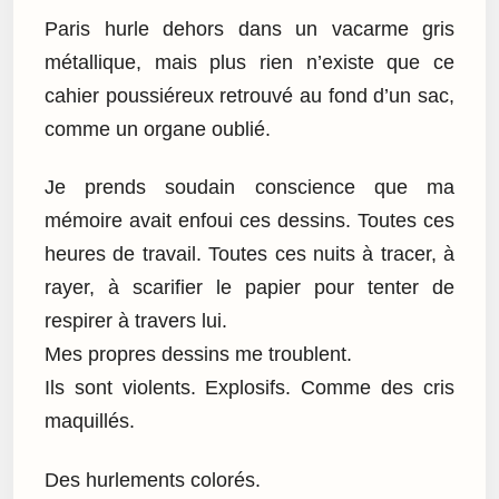
Paris hurle dehors dans un vacarme gris
métallique, mais plus rien n’existe que ce
cahier poussiéreux retrouvé au fond d’un sac,
comme un organe oublié.
Je prends soudain conscience que ma
mémoire avait enfoui ces dessins. Toutes ces
heures de travail. Toutes ces nuits à tracer, à
rayer, à scarifier le papier pour tenter de
respirer à travers lui.
Mes propres dessins me troublent.
Ils sont violents. Explosifs. Comme des cris
maquillés.
Des hurlements colorés.