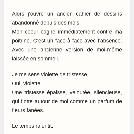
Alors j’ouvre un ancien cahier de dessins
abandonné depuis des mois.
Mon coeur cogne immédiatement contre ma
poitrine. C’est un face à face avec l’absence.
Avec une ancienne version de moi-même
laissée en sommeil.
Je me sens violette de tristesse.
Oui, violette.
Une tristesse épaisse, veloutée, silencieuse,
qui flotte autour de moi comme un parfum de
fleurs fanées.
Le temps ralentit.