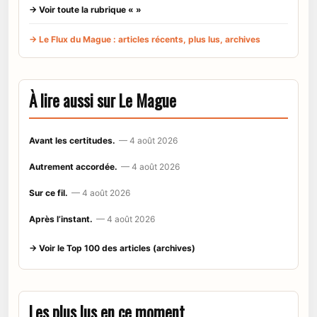
→ Voir toute la rubrique « »
→ Le Flux du Mague : articles récents, plus lus, archives
À lire aussi sur Le Mague
Avant les certitudes.
— 4 août 2026
Autrement accordée.
— 4 août 2026
Sur ce fil.
— 4 août 2026
Après l’instant.
— 4 août 2026
→ Voir le Top 100 des articles (archives)
Les plus lus en ce moment