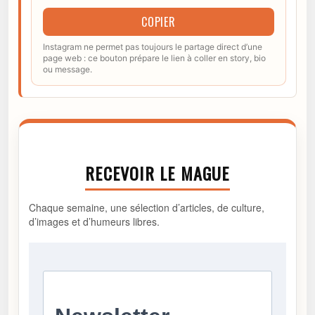
COPIER
Instagram ne permet pas toujours le partage direct d’une
page web : ce bouton prépare le lien à coller en story, bio
ou message.
RECEVOIR LE MAGUE
Chaque semaine, une sélection d’articles, de culture,
d’images et d’humeurs libres.