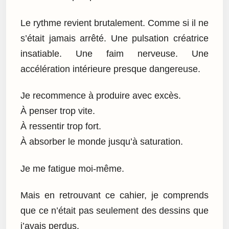
Le rythme revient brutalement. Comme si il ne
s’était jamais arrêté. Une pulsation créatrice
insatiable. Une faim nerveuse. Une
accélération intérieure presque dangereuse.
Je recommence à produire avec excès.
À penser trop vite.
À ressentir trop fort.
À absorber le monde jusqu’à saturation.
Je me fatigue moi-même.
Mais en retrouvant ce cahier, je comprends
que ce n’était pas seulement des dessins que
j’avais perdus.