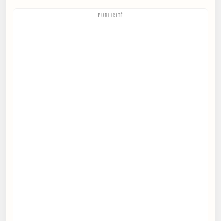
PUBLICITÉ