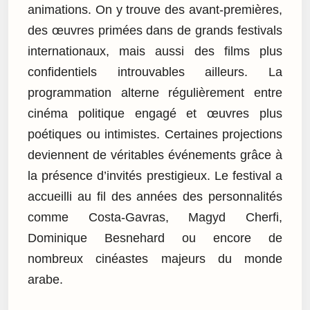
animations. On y trouve des avant-premières,
des œuvres primées dans de grands festivals
internationaux, mais aussi des films plus
confidentiels introuvables ailleurs. La
programmation alterne régulièrement entre
cinéma politique engagé et œuvres plus
poétiques ou intimistes. Certaines projections
deviennent de véritables événements grâce à
la présence d’invités prestigieux. Le festival a
accueilli au fil des années des personnalités
comme Costa-Gavras, Magyd Cherfi,
Dominique Besnehard ou encore de
nombreux cinéastes majeurs du monde
arabe.