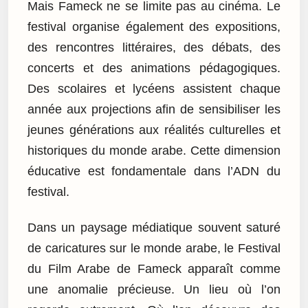
Mais Fameck ne se limite pas au cinéma. Le
festival organise également des expositions,
des rencontres littéraires, des débats, des
concerts et des animations pédagogiques.
Des scolaires et lycéens assistent chaque
année aux projections afin de sensibiliser les
jeunes générations aux réalités culturelles et
historiques du monde arabe. Cette dimension
éducative est fondamentale dans l’ADN du
festival.
Dans un paysage médiatique souvent saturé
de caricatures sur le monde arabe, le Festival
du Film Arabe de Fameck apparaît comme
une anomalie précieuse. Un lieu où l’on