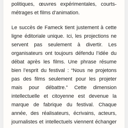
politiques, œuvres expérimentales, courts-
métrages et films d’animation.
Le succès de Fameck tient justement à cette
ligne éditoriale unique. Ici, les projections ne
servent pas seulement à divertir. Les
organisateurs ont toujours défendu l’idée du
débat après les films. Une phrase résume
bien l’esprit du festival : “Nous ne projetons
pas des films seulement pour les projeter
mais pour débattre.” Cette dimension
intellectuelle et citoyenne est devenue la
marque de fabrique du festival. Chaque
année, des réalisateurs, écrivains, acteurs,
journalistes et intellectuels viennent échanger