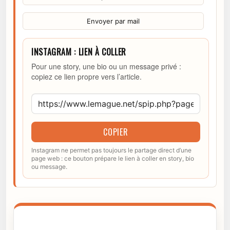
Envoyer par mail
INSTAGRAM : LIEN À COLLER
Pour une story, une bio ou un message privé :
copiez ce lien propre vers l’article.
COPIER
Instagram ne permet pas toujours le partage direct d’une
page web : ce bouton prépare le lien à coller en story, bio
ou message.