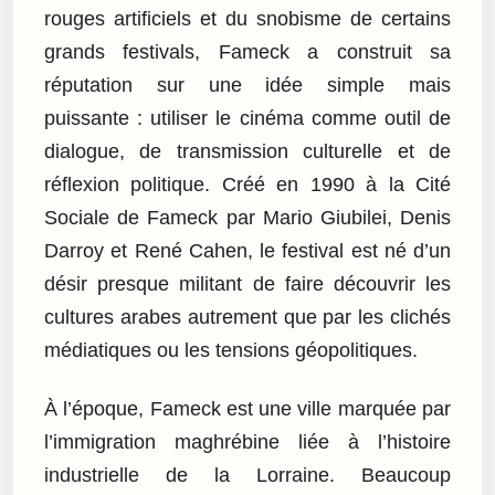
rouges artificiels et du snobisme de certains
grands festivals, Fameck a construit sa
réputation sur une idée simple mais
puissante : utiliser le cinéma comme outil de
dialogue, de transmission culturelle et de
réflexion politique. Créé en 1990 à la Cité
Sociale de Fameck par Mario Giubilei, Denis
Darroy et René Cahen, le festival est né d’un
désir presque militant de faire découvrir les
cultures arabes autrement que par les clichés
médiatiques ou les tensions géopolitiques.
À l’époque, Fameck est une ville marquée par
l’immigration maghrébine liée à l’histoire
industrielle de la Lorraine. Beaucoup