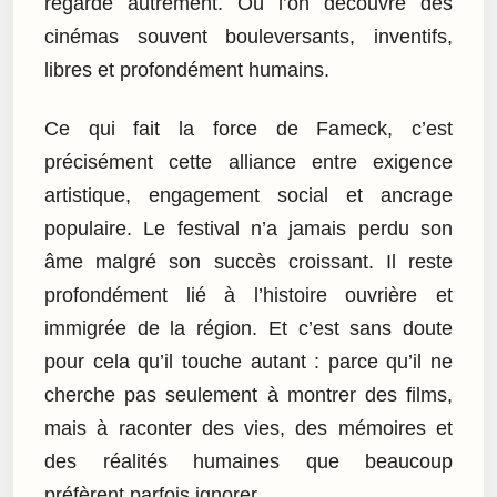
regarde autrement. Où l’on découvre des
cinémas souvent bouleversants, inventifs,
libres et profondément humains.
Ce qui fait la force de Fameck, c’est
précisément cette alliance entre exigence
artistique, engagement social et ancrage
populaire. Le festival n’a jamais perdu son
âme malgré son succès croissant. Il reste
profondément lié à l’histoire ouvrière et
immigrée de la région. Et c’est sans doute
pour cela qu’il touche autant : parce qu’il ne
cherche pas seulement à montrer des films,
mais à raconter des vies, des mémoires et
des réalités humaines que beaucoup
préfèrent parfois ignorer.