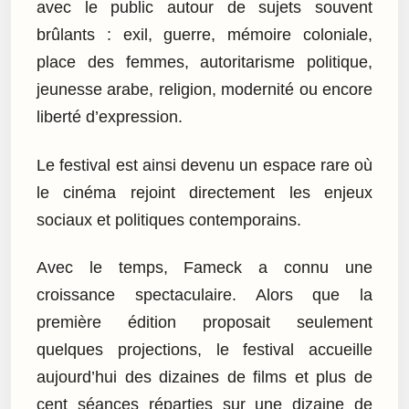
avec le public autour de sujets souvent
brûlants : exil, guerre, mémoire coloniale,
place des femmes, autoritarisme politique,
jeunesse arabe, religion, modernité ou encore
liberté d’expression.
Le festival est ainsi devenu un espace rare où
le cinéma rejoint directement les enjeux
sociaux et politiques contemporains.
Avec le temps, Fameck a connu une
croissance spectaculaire. Alors que la
première édition proposait seulement
quelques projections, le festival accueille
aujourd’hui des dizaines de films et plus de
cent séances réparties sur une dizaine de