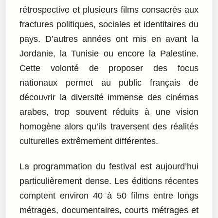
rétrospective et plusieurs films consacrés aux
fractures politiques, sociales et identitaires du
pays. D’autres années ont mis en avant la
Jordanie, la Tunisie ou encore la Palestine.
Cette volonté de proposer des focus
nationaux permet au public français de
découvrir la diversité immense des cinémas
arabes, trop souvent réduits à une vision
homogène alors qu’ils traversent des réalités
culturelles extrêmement différentes.
La programmation du festival est aujourd’hui
particulièrement dense. Les éditions récentes
comptent environ 40 à 50 films entre longs
métrages, documentaires, courts métrages et