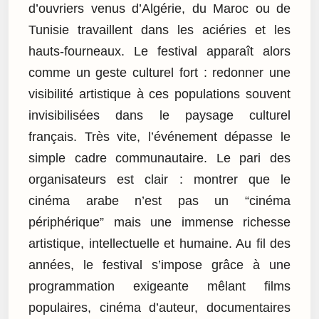
d’ouvriers venus d’Algérie, du Maroc ou de
Tunisie travaillent dans les aciéries et les
hauts-fourneaux. Le festival apparaît alors
comme un geste culturel fort : redonner une
visibilité artistique à ces populations souvent
invisibilisées dans le paysage culturel
français. Très vite, l’événement dépasse le
simple cadre communautaire. Le pari des
organisateurs est clair : montrer que le
cinéma arabe n’est pas un “cinéma
périphérique” mais une immense richesse
artistique, intellectuelle et humaine. Au fil des
années, le festival s’impose grâce à une
programmation exigeante mêlant films
populaires, cinéma d’auteur, documentaires