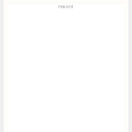
PUBLICITÉ