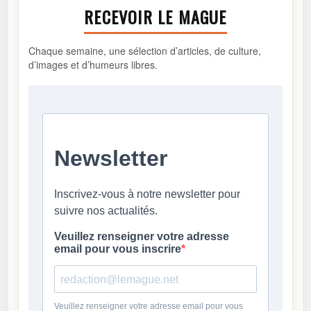
RECEVOIR LE MAGUE
Chaque semaine, une sélection d’articles, de culture,
d’images et d’humeurs libres.