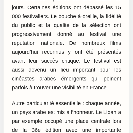
jours. Certaines éditions ont dépassé les 15
000 festivaliers. Le bouche-à-oreille, la fidélité
du public et la qualité de la sélection ont
progressivement donné au festival une
réputation nationale. De nombreux films
aujourd’hui reconnus y ont été présentés
avant leur succès critique. Le festival est
aussi devenu un lieu important pour les
cinéastes arabes émergents qui peinent
parfois à trouver une visibilité en France.
Autre particularité essentielle : chaque année,
un pays arabe est mis à l’honneur. Le Liban a
par exemple occupé une place centrale lors
de la 36e édition avec une importante