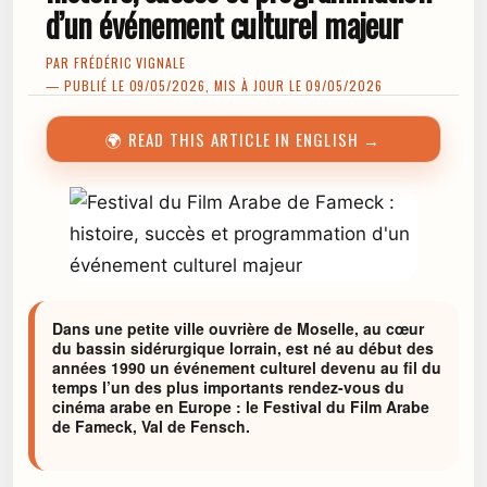
d’un événement culturel majeur
PAR
FRÉDÉRIC VIGNALE
— PUBLIÉ LE 09/05/2026, MIS À JOUR LE 09/05/2026
🌍 READ THIS ARTICLE IN ENGLISH →
Dans une petite ville ouvrière de Moselle, au cœur
du bassin sidérurgique lorrain, est né au début des
années 1990 un événement culturel devenu au fil du
temps l’un des plus importants rendez-vous du
cinéma arabe en Europe : le Festival du Film Arabe
de Fameck, Val de Fensch.