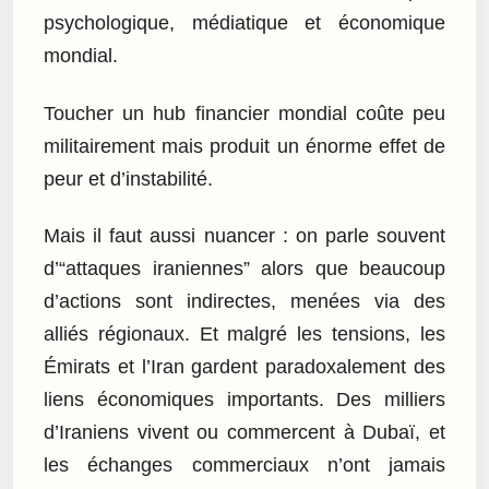
psychologique, médiatique et économique
mondial.
Toucher un hub financier mondial coûte peu
militairement mais produit un énorme effet de
peur et d’instabilité.
Mais il faut aussi nuancer : on parle souvent
d’“attaques iraniennes” alors que beaucoup
d’actions sont indirectes, menées via des
alliés régionaux. Et malgré les tensions, les
Émirats et l’Iran gardent paradoxalement des
liens économiques importants. Des milliers
d’Iraniens vivent ou commercent à Dubaï, et
les échanges commerciaux n’ont jamais