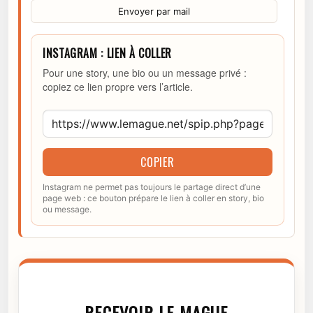
Envoyer par mail
INSTAGRAM : LIEN À COLLER
Pour une story, une bio ou un message privé :
copiez ce lien propre vers l’article.
COPIER
Instagram ne permet pas toujours le partage direct d’une
page web : ce bouton prépare le lien à coller en story, bio
ou message.
RECEVOIR LE MAGUE