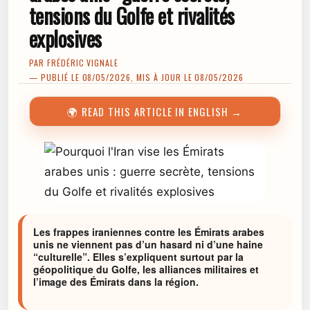
tensions du Golfe et rivalités
explosives
PAR
FRÉDÉRIC VIGNALE
— PUBLIÉ LE 08/05/2026, MIS À JOUR LE 08/05/2026
🌍 READ THIS ARTICLE IN ENGLISH →
Les frappes iraniennes contre les Émirats arabes
unis ne viennent pas d’un hasard ni d’une haine
“culturelle”. Elles s’expliquent surtout par la
géopolitique du Golfe, les alliances militaires et
l’image des Émirats dans la région.