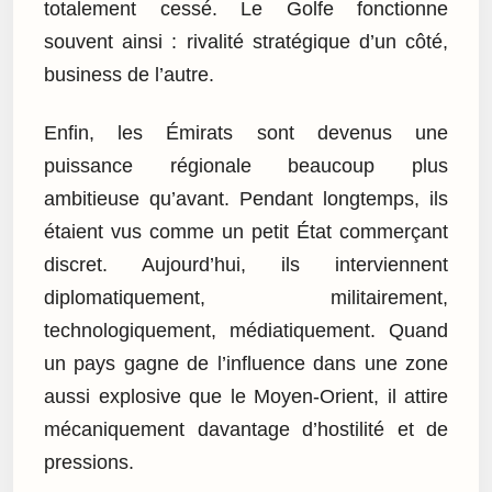
totalement cessé. Le Golfe fonctionne
souvent ainsi : rivalité stratégique d’un côté,
business de l’autre.
Enfin, les Émirats sont devenus une
puissance régionale beaucoup plus
ambitieuse qu’avant. Pendant longtemps, ils
étaient vus comme un petit État commerçant
discret. Aujourd’hui, ils interviennent
diplomatiquement, militairement,
technologiquement, médiatiquement. Quand
un pays gagne de l’influence dans une zone
aussi explosive que le Moyen-Orient, il attire
mécaniquement davantage d’hostilité et de
pressions.