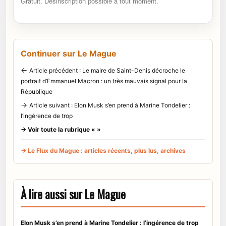
Gratuit. Désinscription possible à tout moment.
Continuer sur Le Mague
←
Article précédent : Le maire de Saint-Denis décroche le
portrait d’Emmanuel Macron : un très mauvais signal pour la
République
→
Article suivant : Elon Musk s’en prend à Marine Tondelier :
l’ingérence de trop
→ Voir toute la rubrique « »
→ Le Flux du Mague : articles récents, plus lus, archives
À lire aussi sur Le Mague
Elon Musk s’en prend à Marine Tondelier : l’ingérence de trop