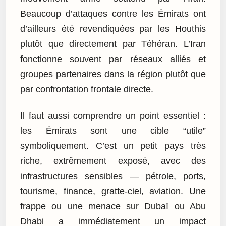
Beaucoup d’attaques contre les Émirats ont
d’ailleurs été revendiquées par les Houthis
plutôt que directement par Téhéran. L’Iran
fonctionne souvent par réseaux alliés et
groupes partenaires dans la région plutôt que
par confrontation frontale directe.
Il faut aussi comprendre un point essentiel :
les Émirats sont une cible “utile”
symboliquement. C’est un petit pays très
riche, extrêmement exposé, avec des
infrastructures sensibles — pétrole, ports,
tourisme, finance, gratte-ciel, aviation. Une
frappe ou une menace sur Dubaï ou Abu
Dhabi a immédiatement un impact