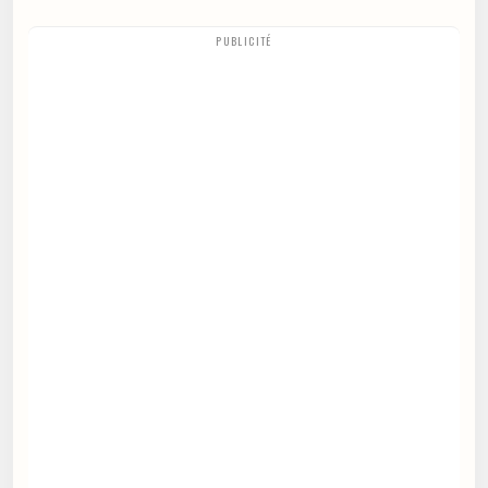
PUBLICITÉ