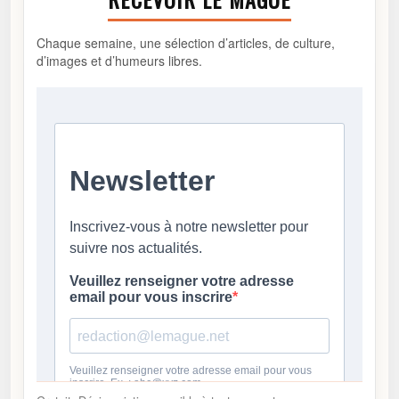
Chaque semaine, une sélection d’articles, de culture,
d’images et d’humeurs libres.