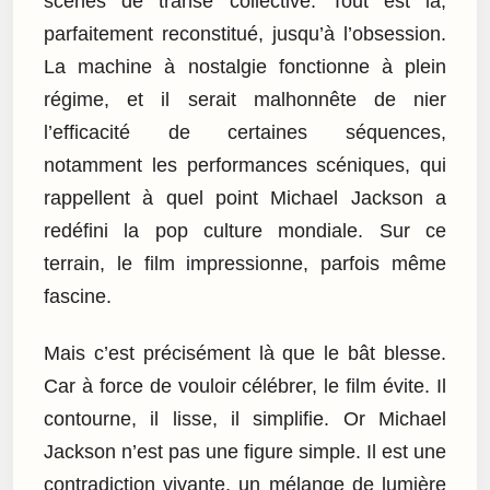
scènes de transe collective. Tout est là,
parfaitement reconstitué, jusqu’à l’obsession.
La machine à nostalgie fonctionne à plein
régime, et il serait malhonnête de nier
l’efficacité de certaines séquences,
notamment les performances scéniques, qui
rappellent à quel point Michael Jackson a
redéfini la pop culture mondiale. Sur ce
terrain, le film impressionne, parfois même
fascine.
Mais c’est précisément là que le bât blesse.
Car à force de vouloir célébrer, le film évite. Il
contourne, il lisse, il simplifie. Or Michael
Jackson n’est pas une figure simple. Il est une
contradiction vivante, un mélange de lumière