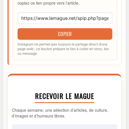
copiez ce lien propre vers l’article.
COPIER
Instagram ne permet pas toujours le partage direct d’une
page web : ce bouton prépare le lien à coller en story, bio
ou message.
RECEVOIR LE MAGUE
Chaque semaine, une sélection d’articles, de culture,
d’images et d’humeurs libres.