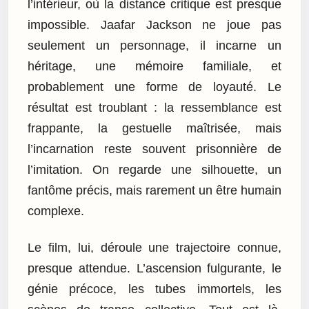
l’intérieur, où la distance critique est presque
impossible. Jaafar Jackson ne joue pas
seulement un personnage, il incarne un
héritage, une mémoire familiale, et
probablement une forme de loyauté. Le
résultat est troublant : la ressemblance est
frappante, la gestuelle maîtrisée, mais
l’incarnation reste souvent prisonnière de
l’imitation. On regarde une silhouette, un
fantôme précis, mais rarement un être humain
complexe.
Le film, lui, déroule une trajectoire connue,
presque attendue. L’ascension fulgurante, le
génie précoce, les tubes immortels, les