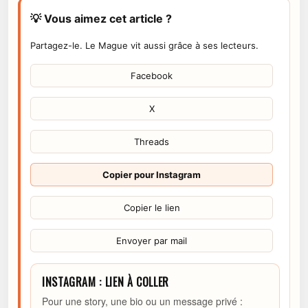
💡 Vous aimez cet article ?
Partagez-le. Le Mague vit aussi grâce à ses lecteurs.
Facebook
X
Threads
Copier pour Instagram
Copier le lien
Envoyer par mail
INSTAGRAM : LIEN À COLLER
Pour une story, une bio ou un message privé :