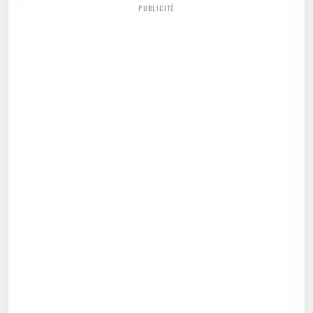
PUBLICITÉ