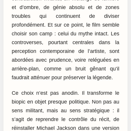
et d’ombre, de génie absolu et de zones
troubles qui continuent de diviser
profondément. Et sur ce point, le film semble
choisir son camp : celui du mythe intact. Les
controverses, pourtant centrales dans la
perception contemporaine de l’artiste, sont
abordées avec prudence, voire reléguées en
arrière-plan, comme un bruit gênant qu’il
faudrait atténuer pour préserver la légende.
Ce choix n’est pas anodin. Il transforme le
biopic en objet presque politique. Non pas au
sens militant, mais au sens stratégique : il
s’agit de reprendre le contrôle du récit, de
réinstaller Michael Jackson dans une version