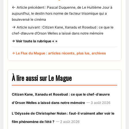
←
Article précédent : Pascal Duquenne, de Le Huitième Jour à
aujourd’hui, le destin hors norme de l’acteur trisomique qui a
bouleversé le cinéma
→
Article suivant : Citizen Kane, Xanadu et Rosebud : ce que le
chef-d’œuvre d’Orson Welles a laissé dans notre mémoire
→ Voir toute la rubrique « »
→ Le Flux du Mague : articles récents, plus lus, archives
À lire aussi sur Le Mague
Citizen Kane, Xanadu et Rosebud : ce que le chef-d’œuvre
d’Orson Welles a laissé dans notre mémoire
— 3 août 2026
L’Odyssée de Christopher Nolan : faut-il vraiment aller voir le
film phénomène de l’été ?
— 2 août 2026