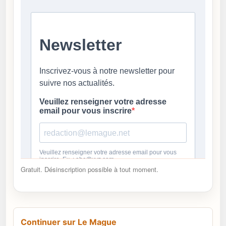
Gratuit. Désinscription possible à tout moment.
Continuer sur Le Mague