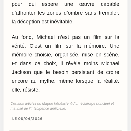
pour qui espère une œuvre capable
d’affronter les zones d’ombre sans trembler,
la déception est inévitable.
Au fond, Michael n’est pas un film sur la
vérité. C’est un film sur la mémoire. Une
mémoire choisie, organisée, mise en scène.
Et dans ce choix, il révèle moins Michael
Jackson que le besoin persistant de croire
encore au mythe, même lorsque la réalité,
elle, résiste.
Certains articles du Mague bénéficient d’un éclairage ponctuel et
maîtrisé de l’intelligence artificielle.
LE 08/04/2026