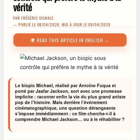
vérité
PAR
FRÉDÉRIC VIGNALE
— PUBLIÉ LE 08/04/2026, MIS À JOUR LE 08/04/2026
🌍 READ THIS ARTICLE IN ENGLISH →
Le biopic Michael, réalisé par Antoine Fuqua et
porté par Jaafar Jackson, sort avec une promesse
implicite : raconter enfin la vie du plus grand artiste
pop de l’histoire. Mais derrière l’événement
cinématographique, une question dérangeante
s’impose immédiatement : ce film cherche-t-il à
comprendre Michael Jackson… ou à le réhabiliter ?