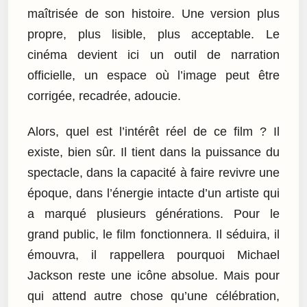
maîtrisée de son histoire. Une version plus
propre, plus lisible, plus acceptable. Le
cinéma devient ici un outil de narration
officielle, un espace où l’image peut être
corrigée, recadrée, adoucie.
Alors, quel est l’intérêt réel de ce film ? Il
existe, bien sûr. Il tient dans la puissance du
spectacle, dans la capacité à faire revivre une
époque, dans l’énergie intacte d’un artiste qui
a marqué plusieurs générations. Pour le
grand public, le film fonctionnera. Il séduira, il
émouvra, il rappellera pourquoi Michael
Jackson reste une icône absolue. Mais pour
qui attend autre chose qu’une célébration,