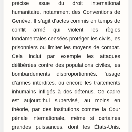
précise issue du droit international
humanitaire, notamment des Conventions de
Genève. Il s’agit d’actes commis en temps de
conflit armé qui violent les règles
fondamentales censées protéger les civils, les
prisonniers ou limiter les moyens de combat.
Cela inclut par exemple les attaques
délibérées contre des populations civiles, les
bombardements disproportionnés, l’usage
d’armes interdites, ou encore les traitements
inhumains infligés à des détenus. Ce cadre
est aujourd’hui supervisé, au moins en
théorie, par des institutions comme la Cour
pénale internationale, même si certaines
grandes puissances, dont les États-Unis,