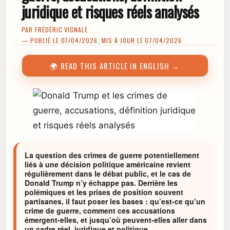
juridique et risques réels analysés
PAR
FRÉDÉRIC VIGNALE
— PUBLIÉ LE 07/04/2026, MIS À JOUR LE 07/04/2026
🌍 READ THIS ARTICLE IN ENGLISH →
La question des crimes de guerre potentiellement
liés à une décision politique américaine revient
régulièrement dans le débat public, et le cas de
Donald Trump n’y échappe pas. Derrière les
polémiques et les prises de position souvent
partisanes, il faut poser les bases : qu’est-ce qu’un
crime de guerre, comment ces accusations
émergent-elles, et jusqu’où peuvent-elles aller dans
un cadre réel, juridique et politique.