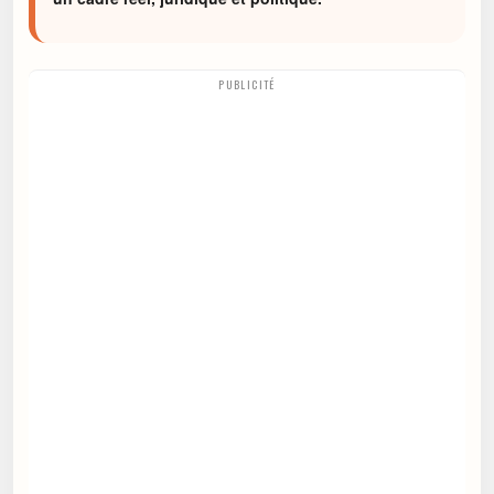
PUBLICITÉ