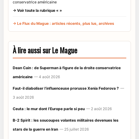
conservatrice américaine
→ Voir toute la rubrique « »
→ Le Flux du Mague : articles récents, plus lus, archives
À lire aussi sur Le Mague
Dean Cain : de Superman à figure de la droite conservatrice
américaine
— 4 août 2026
Faut-il diaboliser l’influenceuse prorusse Xenia Fedorova ?
—
3 août 2026
Ceuta : le mur dont l’Europe parle si peu
— 2 août 2026
B-2 Spirit : les soucoupes volantes militaires devenues les
stars de la guerre en Iran
— 25 juillet 2026