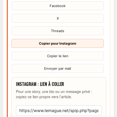
Facebook
X
Threads
Copier pour Instagram
Copier le lien
Envoyer par mail
INSTAGRAM : LIEN À COLLER
Pour une story, une bio ou un message privé :
copiez ce lien propre vers l’article.