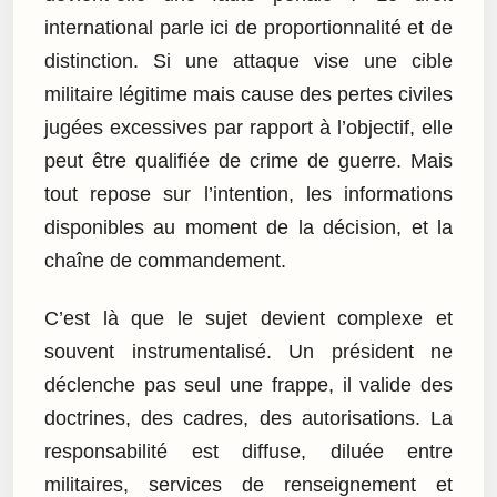
international parle ici de proportionnalité et de
distinction. Si une attaque vise une cible
militaire légitime mais cause des pertes civiles
jugées excessives par rapport à l’objectif, elle
peut être qualifiée de crime de guerre. Mais
tout repose sur l’intention, les informations
disponibles au moment de la décision, et la
chaîne de commandement.
C’est là que le sujet devient complexe et
souvent instrumentalisé. Un président ne
déclenche pas seul une frappe, il valide des
doctrines, des cadres, des autorisations. La
responsabilité est diffuse, diluée entre
militaires, services de renseignement et