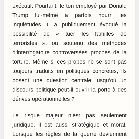
exécutif. Pourtant, le ton employé par Donald
Trump lui-même a parfois nourri les
inquiétudes. Il a publiquement évoqué la
possibilité de « tuer les familles de
terroristes », ou soutenu des méthodes
d’interrogatoire controversées proches de la
torture. Même si ces propos ne se sont pas
toujours traduits en politiques concrètes, ils
posent une question centrale, usqu’où un
discours politique peut-il ouvrir la porte à des
dérives opérationnelles ?
Le risque majeur n’est pas seulement
juridique, il est aussi stratégique et moral.
Lorsque les règles de la guerre deviennent