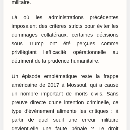
militaire.
Là où les administrations précédentes
imposaient des critères stricts pour éviter les
dommages collatéraux, certaines décisions
sous Trump ont été perçues comme
privilégiant l’efficacité opérationnelle au
détriment de la prudence humanitaire.
Un épisode emblématique reste la frappe
américaine de 2017 à Mossoul, qui a causé
un nombre important de morts civils. Sans
preuve directe d’une intention criminelle, ce
type d’événement alimente les critiques : à
partir de quel seuil une erreur militaire
devient-elle une faute pénale ? Le droit