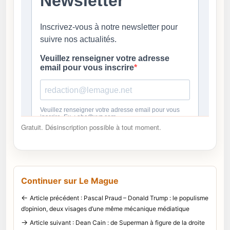
Gratuit. Désinscription possible à tout moment.
Continuer sur Le Mague
←
Article précédent : Pascal Praud – Donald Trump : le populisme
d’opinion, deux visages d’une même mécanique médiatique
→
Article suivant : Dean Cain : de Superman à figure de la droite