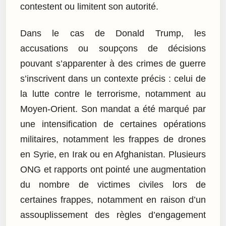
contestent ou limitent son autorité.
Dans le cas de Donald Trump, les
accusations ou soupçons de décisions
pouvant s’apparenter à des crimes de guerre
s’inscrivent dans un contexte précis : celui de
la lutte contre le terrorisme, notamment au
Moyen-Orient. Son mandat a été marqué par
une intensification de certaines opérations
militaires, notamment les frappes de drones
en Syrie, en Irak ou en Afghanistan. Plusieurs
ONG et rapports ont pointé une augmentation
du nombre de victimes civiles lors de
certaines frappes, notamment en raison d’un
assouplissement des règles d’engagement