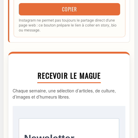
COPIER
Instagram ne permet pas toujours le partage direct d’une
page web : ce bouton prépare le lien à coller en story, bio
ou message.
RECEVOIR LE MAGUE
Chaque semaine, une sélection d’articles, de culture,
d’images et d’humeurs libres.