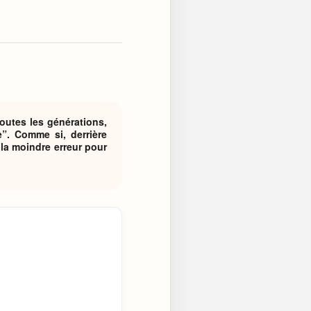
toutes les générations,
”. Comme si, derrière
 la moindre erreur pour