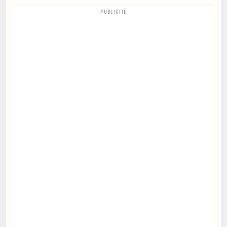
PUBLICITÉ