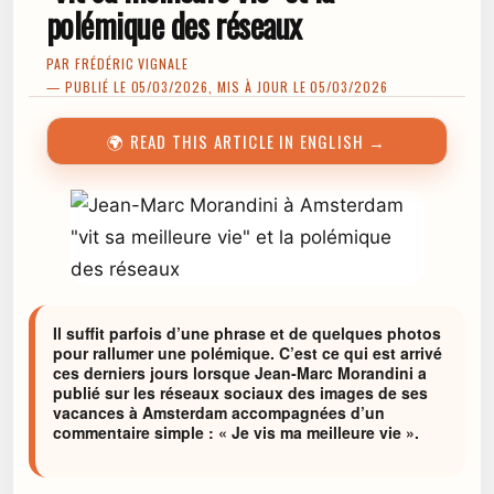
polémique des réseaux
PAR
FRÉDÉRIC VIGNALE
— PUBLIÉ LE 05/03/2026, MIS À JOUR LE 05/03/2026
🌍 READ THIS ARTICLE IN ENGLISH →
Il suffit parfois d’une phrase et de quelques photos
pour rallumer une polémique. C’est ce qui est arrivé
ces derniers jours lorsque Jean‑Marc Morandini a
publié sur les réseaux sociaux des images de ses
vacances à Amsterdam accompagnées d’un
commentaire simple : « Je vis ma meilleure vie ».