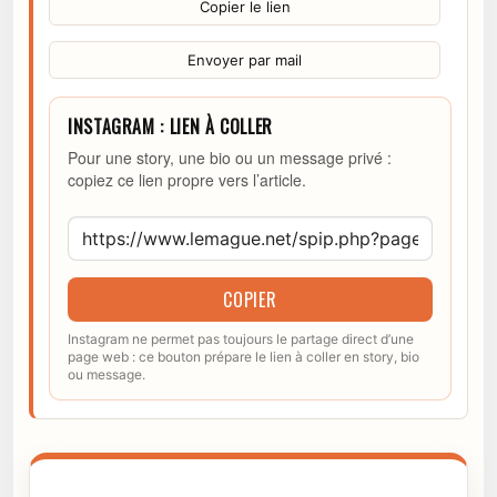
Copier le lien
Envoyer par mail
INSTAGRAM : LIEN À COLLER
Pour une story, une bio ou un message privé :
copiez ce lien propre vers l’article.
COPIER
Instagram ne permet pas toujours le partage direct d’une
page web : ce bouton prépare le lien à coller en story, bio
ou message.