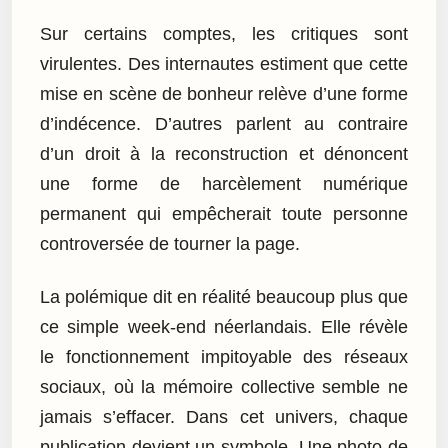
Sur certains comptes, les critiques sont
virulentes. Des internautes estiment que cette
mise en scène de bonheur relève d’une forme
d’indécence. D’autres parlent au contraire
d’un droit à la reconstruction et dénoncent
une forme de harcèlement numérique
permanent qui empêcherait toute personne
controversée de tourner la page.
La polémique dit en réalité beaucoup plus que
ce simple week-end néerlandais. Elle révèle
le fonctionnement impitoyable des réseaux
sociaux, où la mémoire collective semble ne
jamais s’effacer. Dans cet univers, chaque
publication devient un symbole. Une photo de