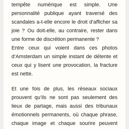
tempête numérique est simple. Une
personnalité publique ayant traversé des
scandales a-t-elle encore le droit d’afficher sa
joie ? Ou doit-elle, au contraire, rester dans
une forme de discrétion permanente ?
Entre ceux qui voient dans ces photos
d’Amsterdam un simple instant de détente et
ceux qui y lisent une provocation, la fracture
est nette.
Et une fois de plus, les réseaux sociaux
prouvent qu’ils ne sont pas seulement des
lieux de partage, mais aussi des tribunaux
émotionnels permanents, où chaque phrase,
chaque image et chaque sourire peuvent