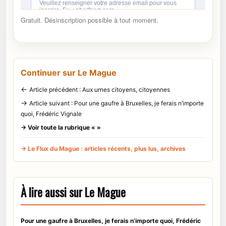
Gratuit. Désinscription possible à tout moment.
Continuer sur Le Mague
←
Article précédent : Aux urnes citoyens, citoyennes
→
Article suivant : Pour une gaufre à Bruxelles, je ferais n’importe
quoi, Frédéric Vignale
→ Voir toute la rubrique « »
→ Le Flux du Mague : articles récents, plus lus, archives
À lire aussi sur Le Mague
Pour une gaufre à Bruxelles, je ferais n’importe quoi, Frédéric