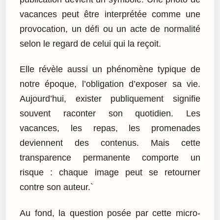
vacances peut être interprétée comme une
provocation, un défi ou un acte de normalité
selon le regard de celui qui la reçoit.
Elle révèle aussi un phénomène typique de
notre époque, l’obligation d’exposer sa vie.
Aujourd’hui, exister publiquement signifie
souvent raconter son quotidien. Les
vacances, les repas, les promenades
deviennent des contenus. Mais cette
transparence permanente comporte un
risque : chaque image peut se retourner
contre son auteur.`
Au fond, la question posée par cette micro-