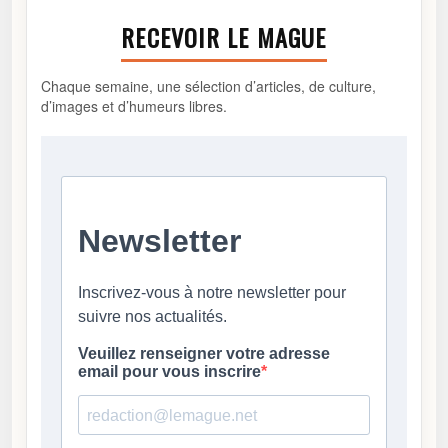
RECEVOIR LE MAGUE
Chaque semaine, une sélection d’articles, de culture,
d’images et d’humeurs libres.