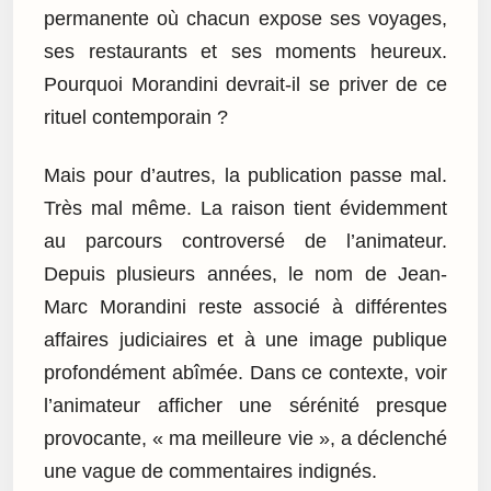
permanente où chacun expose ses voyages,
ses restaurants et ses moments heureux.
Pourquoi Morandini devrait-il se priver de ce
rituel contemporain ?
Mais pour d’autres, la publication passe mal.
Très mal même. La raison tient évidemment
au parcours controversé de l’animateur.
Depuis plusieurs années, le nom de Jean-
Marc Morandini reste associé à différentes
affaires judiciaires et à une image publique
profondément abîmée. Dans ce contexte, voir
l’animateur afficher une sérénité presque
provocante, « ma meilleure vie », a déclenché
une vague de commentaires indignés.