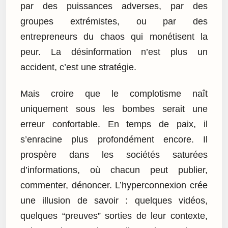
par des puissances adverses, par des
groupes extrémistes, ou par des
entrepreneurs du chaos qui monétisent la
peur. La désinformation n’est plus un
accident, c’est une stratégie.
Mais croire que le complotisme naît
uniquement sous les bombes serait une
erreur confortable. En temps de paix, il
s’enracine plus profondément encore. Il
prospère dans les sociétés saturées
d’informations, où chacun peut publier,
commenter, dénoncer. L’hyperconnexion crée
une illusion de savoir : quelques vidéos,
quelques “preuves” sorties de leur contexte,