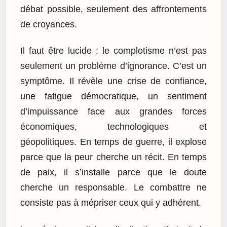
débat possible, seulement des affrontements
de croyances.
Il faut être lucide : le complotisme n’est pas
seulement un problème d’ignorance. C’est un
symptôme. Il révèle une crise de confiance,
une fatigue démocratique, un sentiment
d’impuissance face aux grandes forces
économiques, technologiques et
géopolitiques. En temps de guerre, il explose
parce que la peur cherche un récit. En temps
de paix, il s’installe parce que le doute
cherche un responsable. Le combattre ne
consiste pas à mépriser ceux qui y adhèrent.