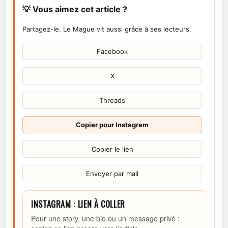
💡 Vous aimez cet article ?
Partagez-le. Le Mague vit aussi grâce à ses lecteurs.
Facebook
X
Threads
Copier pour Instagram
Copier le lien
Envoyer par mail
INSTAGRAM : LIEN À COLLER
Pour une story, une bio ou un message privé :