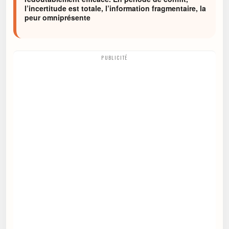
l’incertitude est totale, l’information fragmentaire, la
peur omniprésente
PUBLICITÉ