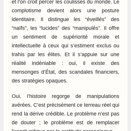
et l’on croit percer les coulisses du monde. Le
complotisme devient alors une posture
identitaire. Il distingue les “éveillés” des
“naïfs”, les “lucides” des “manipulés”. Il offre
un sentiment de supériorité morale et
intellectuelle à ceux qui s’estiment exclus ou
trahis par les élites. Et il s’appuie sur une
réalité indéniable : oui, il existe des
mensonges d’État, des scandales financiers,
des stratégies opaques.
Oui, l’histoire regorge de manipulations
avérées. C’est précisément ce terreau réel qui
rend la dérive crédible. Le problème n’est pas
de douter ; le problème est de remplacer