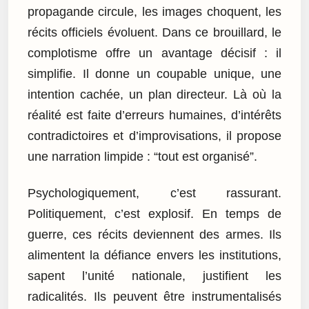
propagande circule, les images choquent, les
récits officiels évoluent. Dans ce brouillard, le
complotisme offre un avantage décisif : il
simplifie. Il donne un coupable unique, une
intention cachée, un plan directeur. Là où la
réalité est faite d’erreurs humaines, d’intérêts
contradictoires et d’improvisations, il propose
une narration limpide : “tout est organisé”.
Psychologiquement, c’est rassurant.
Politiquement, c’est explosif. En temps de
guerre, ces récits deviennent des armes. Ils
alimentent la défiance envers les institutions,
sapent l’unité nationale, justifient les
radicalités. Ils peuvent être instrumentalisés