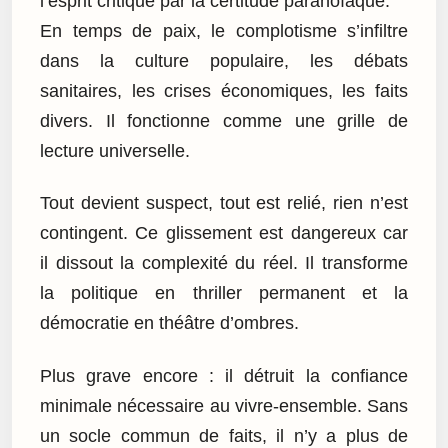
l’esprit critique par la certitude paranoïaque.
En temps de paix, le complotisme s’infiltre
dans la culture populaire, les débats
sanitaires, les crises économiques, les faits
divers. Il fonctionne comme une grille de
lecture universelle.
Tout devient suspect, tout est relié, rien n’est
contingent. Ce glissement est dangereux car
il dissout la complexité du réel. Il transforme
la politique en thriller permanent et la
démocratie en théâtre d’ombres.
Plus grave encore : il détruit la confiance
minimale nécessaire au vivre-ensemble. Sans
un socle commun de faits, il n’y a plus de