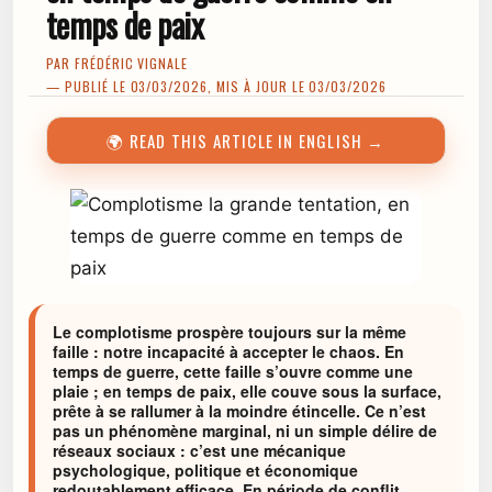
temps de paix
PAR
FRÉDÉRIC VIGNALE
— PUBLIÉ LE 03/03/2026, MIS À JOUR LE 03/03/2026
🌍 READ THIS ARTICLE IN ENGLISH →
Le complotisme prospère toujours sur la même
faille : notre incapacité à accepter le chaos. En
temps de guerre, cette faille s’ouvre comme une
plaie ; en temps de paix, elle couve sous la surface,
prête à se rallumer à la moindre étincelle. Ce n’est
pas un phénomène marginal, ni un simple délire de
réseaux sociaux : c’est une mécanique
psychologique, politique et économique
redoutablement efficace. En période de conflit,