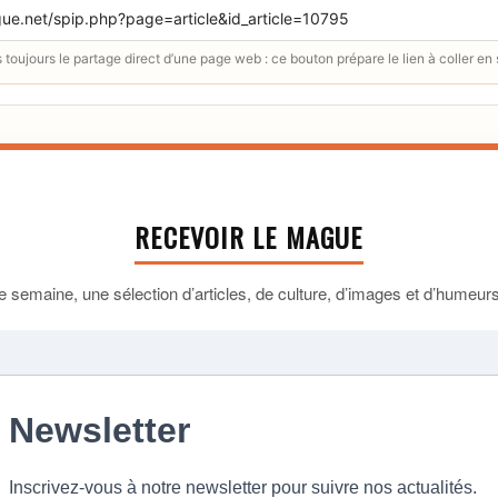
toujours le partage direct d’une page web : ce bouton prépare le lien à coller en
RECEVOIR LE MAGUE
 semaine, une sélection d’articles, de culture, d’images et d’humeurs 