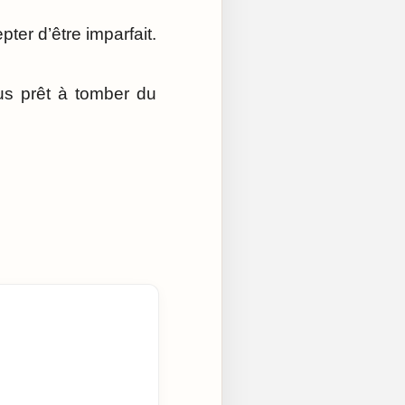
pter d’être imparfait.
ous prêt à tomber du