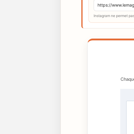
Instagram ne permet pas 
Chaque