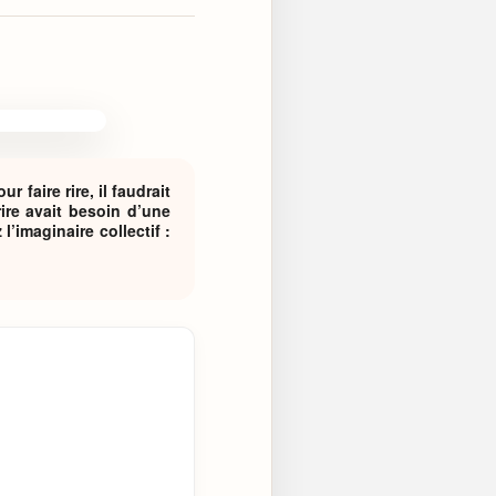
 faire rire, il faudrait
ire avait besoin d’une
’imaginaire collectif :