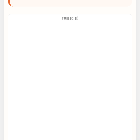
PUBLICITÉ