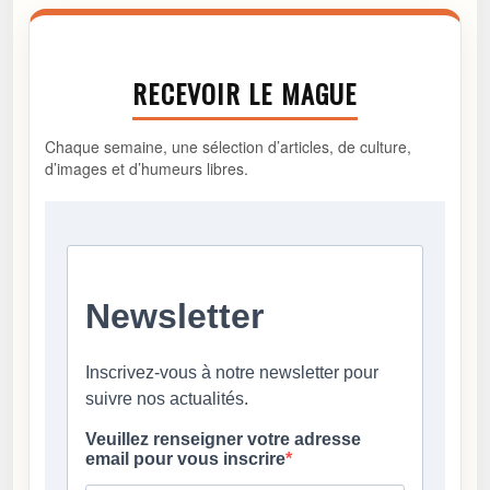
RECEVOIR LE MAGUE
Chaque semaine, une sélection d’articles, de culture,
d’images et d’humeurs libres.