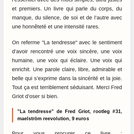
et premiers. Un livre qui parle du corps, du
manque, du silence, de soi et de l’autre avec
une honnêteté et une intensité rares.
On referme "La tendresse" avec le sentiment
d’avoir rencontré une voix sincère, une voix
humaine, une voix qui éclaire. Une voix qui
enrichit. Une parole claire, libre, admirable et
belle qui s’exprime dans la sincérité et la joie.
Tout ça est terriblement séduisant. Merci Fred
Griot d’oser si bien.
"La tendresse" de Fred Griot, rootleg #31,
maelström reevolution, 9 euros
Pour vous procurer ce livre :