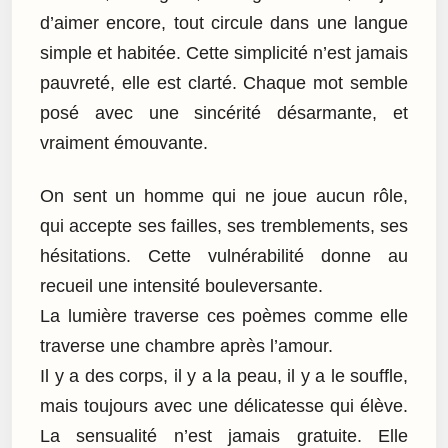
d’aimer encore, tout circule dans une langue
simple et habitée. Cette simplicité n’est jamais
pauvreté, elle est clarté. Chaque mot semble
posé avec une sincérité désarmante, et
vraiment émouvante.
On sent un homme qui ne joue aucun rôle,
qui accepte ses failles, ses tremblements, ses
hésitations. Cette vulnérabilité donne au
recueil une intensité bouleversante.
La lumière traverse ces poèmes comme elle
traverse une chambre après l’amour.
Il y a des corps, il y a la peau, il y a le souffle,
mais toujours avec une délicatesse qui élève.
La sensualité n’est jamais gratuite. Elle