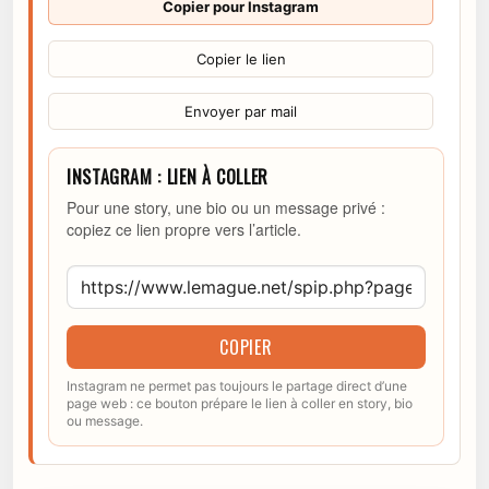
Copier pour Instagram
Copier le lien
Envoyer par mail
INSTAGRAM : LIEN À COLLER
Pour une story, une bio ou un message privé :
copiez ce lien propre vers l’article.
COPIER
Instagram ne permet pas toujours le partage direct d’une
page web : ce bouton prépare le lien à coller en story, bio
ou message.