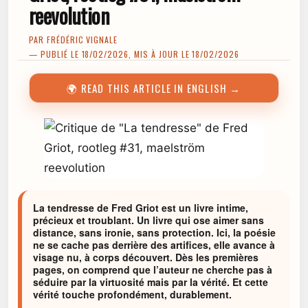
reevolution
PAR
FRÉDÉRIC VIGNALE
— PUBLIÉ LE 18/02/2026, MIS À JOUR LE 18/02/2026
🌍 READ THIS ARTICLE IN ENGLISH →
La tendresse de Fred Griot est un livre intime,
précieux et troublant. Un livre qui ose aimer sans
distance, sans ironie, sans protection. Ici, la poésie
ne se cache pas derrière des artifices, elle avance à
visage nu, à corps découvert. Dès les premières
pages, on comprend que l’auteur ne cherche pas à
séduire par la virtuosité mais par la vérité. Et cette
vérité touche profondément, durablement.