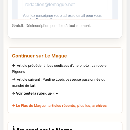
Gratuit. Désinscription possible à tout moment.
Continuer sur Le Mague
←
Article précédent : Les coulisses d’une photo : La robe en
Pigeons
→
Article suivant : Pauline Loeb, passeuse passionnée du
marché de l’art
→ Voir toute la rubrique « »
→ Le Flux du Mague : articles récents, plus lus, archives