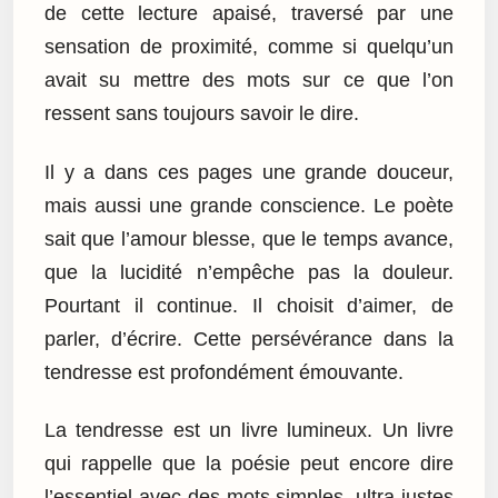
de cette lecture apaisé, traversé par une
sensation de proximité, comme si quelqu’un
avait su mettre des mots sur ce que l’on
ressent sans toujours savoir le dire.
Il y a dans ces pages une grande douceur,
mais aussi une grande conscience. Le poète
sait que l’amour blesse, que le temps avance,
que la lucidité n’empêche pas la douleur.
Pourtant il continue. Il choisit d’aimer, de
parler, d’écrire. Cette persévérance dans la
tendresse est profondément émouvante.
La tendresse est un livre lumineux. Un livre
qui rappelle que la poésie peut encore dire
l’essentiel avec des mots simples, ultra justes