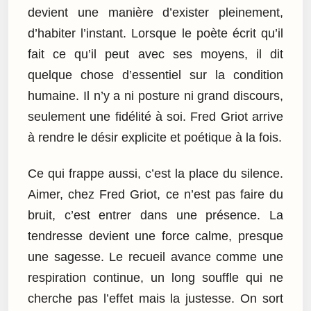
devient une manière d’exister pleinement,
d’habiter l’instant. Lorsque le poète écrit qu’il
fait ce qu’il peut avec ses moyens, il dit
quelque chose d’essentiel sur la condition
humaine. Il n’y a ni posture ni grand discours,
seulement une fidélité à soi. Fred Griot arrive
à rendre le désir explicite et poétique à la fois.
Ce qui frappe aussi, c’est la place du silence.
Aimer, chez Fred Griot, ce n’est pas faire du
bruit, c’est entrer dans une présence. La
tendresse devient une force calme, presque
une sagesse. Le recueil avance comme une
respiration continue, un long souffle qui ne
cherche pas l’effet mais la justesse. On sort