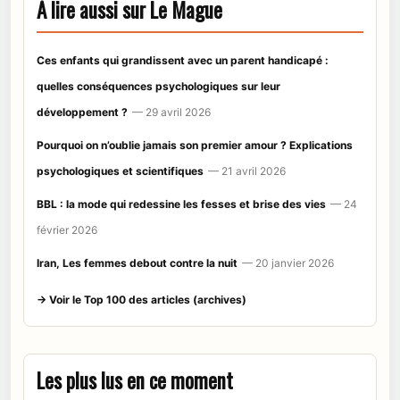
À lire aussi sur Le Mague
Ces enfants qui grandissent avec un parent handicapé :
quelles conséquences psychologiques sur leur
développement ?
— 29 avril 2026
Pourquoi on n’oublie jamais son premier amour ? Explications
psychologiques et scientifiques
— 21 avril 2026
BBL : la mode qui redessine les fesses et brise des vies
— 24
février 2026
Iran, Les femmes debout contre la nuit
— 20 janvier 2026
→ Voir le Top 100 des articles (archives)
Les plus lus en ce moment