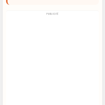
PUBLICITÉ