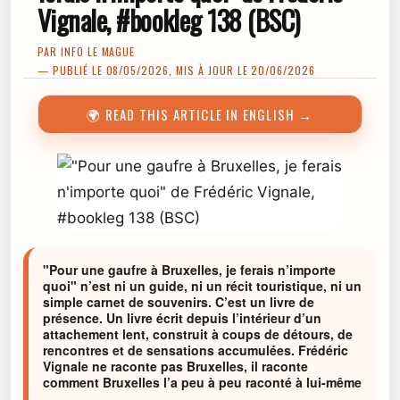
Vignale, #bookleg 138 (BSC)
PAR
INFO LE MAGUE
— PUBLIÉ LE 08/05/2026, MIS À JOUR LE 20/06/2026
🌍 READ THIS ARTICLE IN ENGLISH →
"Pour une gaufre à Bruxelles, je ferais n’importe
quoi" n’est ni un guide, ni un récit touristique, ni un
simple carnet de souvenirs. C’est un livre de
présence. Un livre écrit depuis l’intérieur d’un
attachement lent, construit à coups de détours, de
rencontres et de sensations accumulées. Frédéric
Vignale ne raconte pas Bruxelles, il raconte
comment Bruxelles l’a peu à peu raconté à lui-même