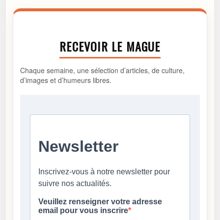
RECEVOIR LE MAGUE
Chaque semaine, une sélection d’articles, de culture,
d’images et d’humeurs libres.