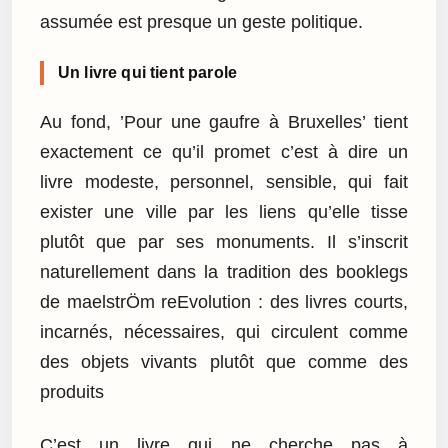
assumée est presque un geste politique.
Un livre qui tient parole
Au fond, ’Pour une gaufre à Bruxelles’ tient
exactement ce qu’il promet c’est à dire un
livre modeste, personnel, sensible, qui fait
exister une ville par les liens qu’elle tisse
plutôt que par ses monuments. Il s’inscrit
naturellement dans la tradition des booklegs
de maelstrÖm reEvolution : des livres courts,
incarnés, nécessaires, qui circulent comme
des objets vivants plutôt que comme des
produits
C’est un livre qui ne cherche pas à