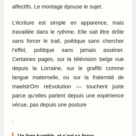
affectifs. Le montage épouse le sujet.
L’écriture est simple en apparence, mais
travaillée dans le rythme. Elle sait être drôle
sans forcer le trait, poétique sans chercher
l’effet, politique sans jamais asséner.
Certaines pages, sur la télévision belge vue
depuis la Lorraine, sur le graffiti comme
langue maternelle, ou sur la fraternité de
maelstrÖm reEvolution — touchent juste
parce qu’elles parlent depuis une expérience
vécue, pas depuis une posture
.
Un livre humble, et c’est sa force