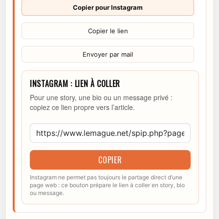
Copier pour Instagram
Copier le lien
Envoyer par mail
INSTAGRAM : LIEN À COLLER
Pour une story, une bio ou un message privé :
copiez ce lien propre vers l’article.
COPIER
Instagram ne permet pas toujours le partage direct d’une
page web : ce bouton prépare le lien à coller en story, bio
ou message.