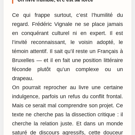
Ce qui frappe surtout, c’est l’humilité du
regard. Frédéric Vignale ne se place jamais
en conquérant culturel ni en expert. Il est
l’invité reconnaissant, le voisin adopté, le
témoin attentif. Il sait qu’il reste un Français à
Bruxelles — et il en fait une position littéraire
féconde plutôt qu’un complexe ou un
drapeau.
On pourrait reprocher au livre une certaine
indulgence, parfois un refus du conflit frontal.
Mais ce serait mal comprendre son projet. Ce
texte ne cherche pas la dissection critique : il
cherche la relation juste. Et dans un monde
saturé de discours agressifs, cette douceur