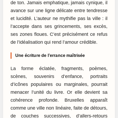
de ton. Jamais emphatique, jamais cynique, il
avance sur une ligne délicate entre tendresse
et lucidité. L’auteur ne mythifie pas la ville : il
l’accepte dans ses grincements, ses excès,
ses zones floues. C’est précisément ce refus
de l’idéalisation qui rend l’amour crédible.
Une écriture de l’errance maîtrisée
La forme éclatée, fragments, poèmes,
scènes, souvenirs d’enfance, portraits
d’icônes populaires ou marginales, pourrait
menacer l’unité du livre. Or elle devient sa
cohérence profonde. Bruxelles apparaît
comme une ville non linéaire, faite de détours,
de couches successives, d’allers-retours