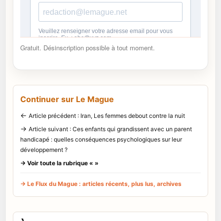
Gratuit. Désinscription possible à tout moment.
Continuer sur Le Mague
←
Article précédent : Iran, Les femmes debout contre la nuit
→
Article suivant : Ces enfants qui grandissent avec un parent
handicapé : quelles conséquences psychologiques sur leur
développement ?
→ Voir toute la rubrique « »
→ Le Flux du Mague : articles récents, plus lus, archives