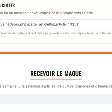
À COLLER
io ou un message privé : copiez ce lien propre vers l’article.
toujours le partage direct d’une page web : ce bouton prépare le lien à coller en
RECEVOIR LE MAGUE
 semaine, une sélection d’articles, de culture, d’images et d’humeurs 