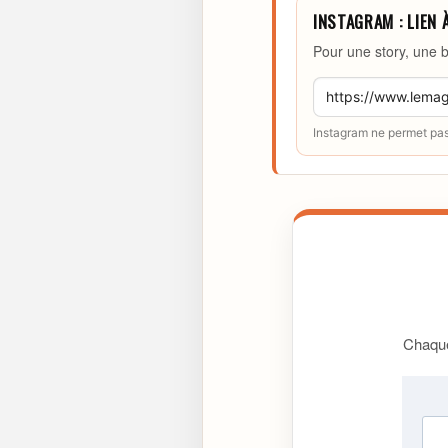
INSTAGRAM : LIEN 
Pour une story, une b
Instagram ne permet pas 
Chaque